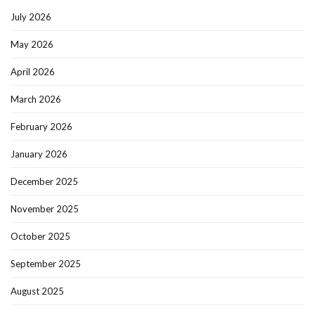
July 2026
May 2026
April 2026
March 2026
February 2026
January 2026
December 2025
November 2025
October 2025
September 2025
August 2025