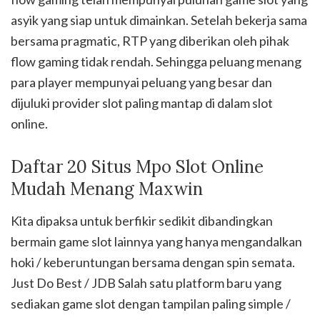
asyik yang siap untuk dimainkan. Setelah bekerja sama
bersama pragmatic, RTP yang diberikan oleh pihak
flow gaming tidak rendah. Sehingga peluang menang
para player mempunyai peluang yang besar dan
dijuluki provider slot paling mantap di dalam slot
online.
Daftar 20 Situs Mpo Slot Online
Mudah Menang Maxwin
Kita dipaksa untuk berfikir sedikit dibandingkan
bermain game slot lainnya yang hanya mengandalkan
hoki / keberuntungan bersama dengan spin semata.
Just Do Best / JDB Salah satu platform baru yang
sediakan game slot dengan tampilan paling simple /