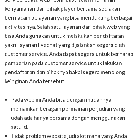
kenyamanan dari pihak player bersama sediakan
bermacam pelayanan yang bisa mendukung berbagai
aktivitas nya. Salah satu layanan dari pihak web yang
bisa Anda gunakan untuk melakukan pendaftaran
yakni layanan livechat yang dijalankan segera oleh
customer service. Anda dapat segera untuk berharap
pemberian pada customer service untuk lakukan
pendaftaran dan pihaknya bakal segera menolong
keinginan Anda tersebut.
Pada web ini Anda bisa dengan mudahnya
memainkan beragam permainan perjudian yang
udah ada hanya bersama dengan menggunakan
satu id.
Tidak problem website judi slot mana yang Anda