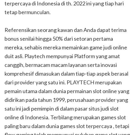
terpercaya di Indonesia di th. 2022 ini yang tiap hari
tetap bermunculan.
Referensikan seorang kawan dan Anda dapat terima
bonus senilai hingga 50% dari setoran pertama
mereka, sehabis mereka memainkan game judi online
duit asli. Playtech mempunyai Platform yang amat
canggih, bermacam macam layanan serta inovasi
komprehesif dimasukan dalam tiap-tiap aspek berasal
dari provider yang satu ini. PLAYTECH merupakan
pemain utama dalam dunia permainan slot online yang
didirikan pada tahun 1999, perusahaan provider yang
satu ini jadi pemimpin di dalam pasar situs judi slot
online di Indonesia. Terbilang merupakan games slot
paling baru dalam dunia games slot terpercaya , tetapi
flow gaming telah mempunyai puluhan game slot yang