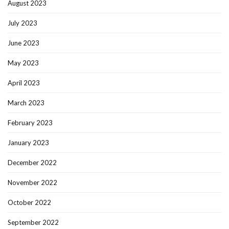
August 2023
July 2023
June 2023
May 2023
April 2023
March 2023
February 2023
January 2023
December 2022
November 2022
October 2022
September 2022