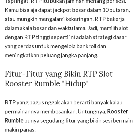
Tapi ingat, RTP itu bukan jaminan menang per sesi.
Kamu bisa aja dapat jackpot besar dalam 10 putaran,
atau mungkin mengalami kekeringan. RTP bekerja
dalam skala besar dan waktu lama. Jadi, memilih slot
dengan RTP tinggi seperti ini adalah strategi dasar
yang cerdas untuk mengelola bankroll dan
meningkatkan peluang jangka panjang.
Fitur-Fitur yang Bikin RTP Slot
Rooster Rumble "Hidup"
RTP yang bagus nggak akan berarti banyak kalau
permainannya membosankan. Untungnya,
Rooster
Rumble
punya segudang fitur yang bikin sesi bermain
makin panas: