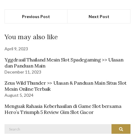
Previous Post
Next Post
You may also like
April 9, 2023
Yggdrasil Thailand Mesin Slot Spadegaming >> Ulasan
dan Panduan Main
December 11, 2023
Zeus Wild Thunder >> Ulasan & Panduan Main Situs Slot
Mesin Online Terbaik
August 5, 2024
Menguak Rahasia Keberhasilan di Game Slot bersama
Hero’s Triumph 5 Review Gim Slot Gacor
Search
Search
for: