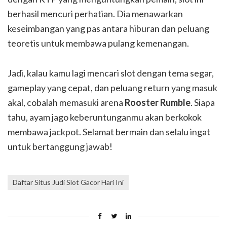
berhasil mencuri perhatian. Dia menawarkan
keseimbangan yang pas antara hiburan dan peluang
teoretis untuk membawa pulang kemenangan.
Jadi, kalau kamu lagi mencari slot dengan tema segar,
gameplay yang cepat, dan peluang return yang masuk
akal, cobalah memasuki arena
Rooster Rumble
. Siapa
tahu, ayam jago keberuntunganmu akan berkokok
membawa jackpot. Selamat bermain dan selalu ingat
untuk bertanggung jawab!
Daftar Situs Judi Slot Gacor Hari Ini