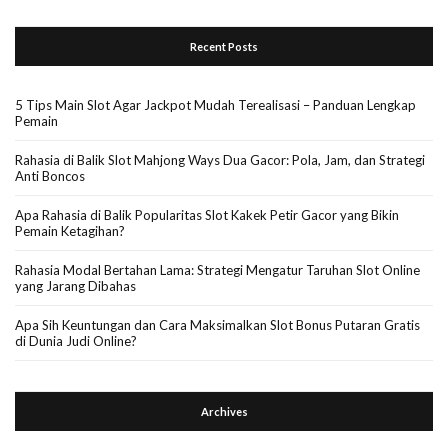
Recent Posts
5 Tips Main Slot Agar Jackpot Mudah Terealisasi – Panduan Lengkap
Pemain
Rahasia di Balik Slot Mahjong Ways Dua Gacor: Pola, Jam, dan Strategi
Anti Boncos
Apa Rahasia di Balik Popularitas Slot Kakek Petir Gacor yang Bikin
Pemain Ketagihan?
Rahasia Modal Bertahan Lama: Strategi Mengatur Taruhan Slot Online
yang Jarang Dibahas
Apa Sih Keuntungan dan Cara Maksimalkan Slot Bonus Putaran Gratis
di Dunia Judi Online?
Archives