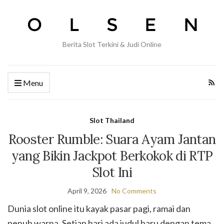
Berita Slot Terkini & Judi Online
Menu
Slot Thailand
Rooster Rumble: Suara Ayam Jantan
yang Bikin Jackpot Berkokok di RTP
Slot Ini
April 9, 2026
No Comments
Dunia slot online itu kayak pasar pagi, ramai dan
penuh warna. Setiap hari ada judul baru dengan tema