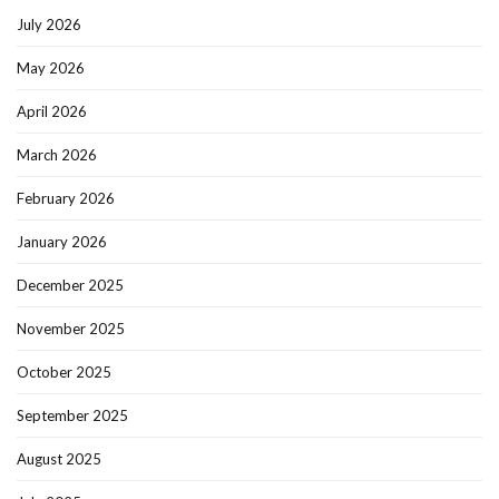
July 2026
May 2026
April 2026
March 2026
February 2026
January 2026
December 2025
November 2025
October 2025
September 2025
August 2025