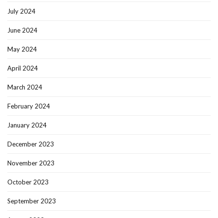
July 2024
June 2024
May 2024
April 2024
March 2024
February 2024
January 2024
December 2023
November 2023
October 2023
September 2023