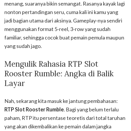
menang, suaranya bikin semangat. Rasanya kayak lagi
nonton pertandingan seru, cuma kali ini kamu yang
jadi bagian utama dari aksinya. Gameplay-nya sendiri
menggunakan format 5-reel, 3-row yang sudah
familiar, sehingga cocok buat pemain pemula maupun
yang sudah jago.
Mengulik Rahasia RTP Slot
Rooster Rumble: Angka di Balik
Layar
Nah, sekarang kita masuk ke jantung pembahasan:
RTP Slot Rooster Rumble
. Bagi yang belum terlalu
paham, RTP itu persentase teoretis dari total taruhan
yang akan dikembalikan ke pemain dalam jangka