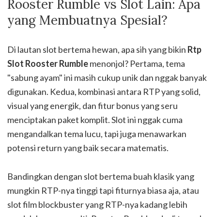
Rooster Rumble vs Slot Lain: Apa
yang Membuatnya Spesial?
Di lautan slot bertema hewan, apa sih yang bikin
Rtp
Slot Rooster Rumble
menonjol? Pertama, tema
"sabung ayam" ini masih cukup unik dan nggak banyak
digunakan. Kedua, kombinasi antara RTP yang solid,
visual yang energik, dan fitur bonus yang seru
menciptakan paket komplit. Slot ini nggak cuma
mengandalkan tema lucu, tapi juga menawarkan
potensi return yang baik secara matematis.
Bandingkan dengan slot bertema buah klasik yang
mungkin RTP-nya tinggi tapi fiturnya biasa aja, atau
slot film blockbuster yang RTP-nya kadang lebih