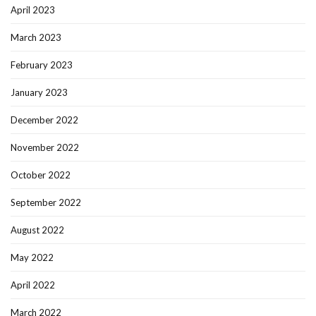
April 2023
March 2023
February 2023
January 2023
December 2022
November 2022
October 2022
September 2022
August 2022
May 2022
April 2022
March 2022