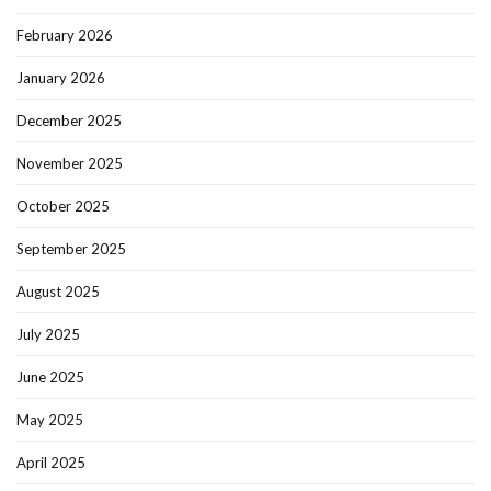
February 2026
January 2026
December 2025
November 2025
October 2025
September 2025
August 2025
July 2025
June 2025
May 2025
April 2025