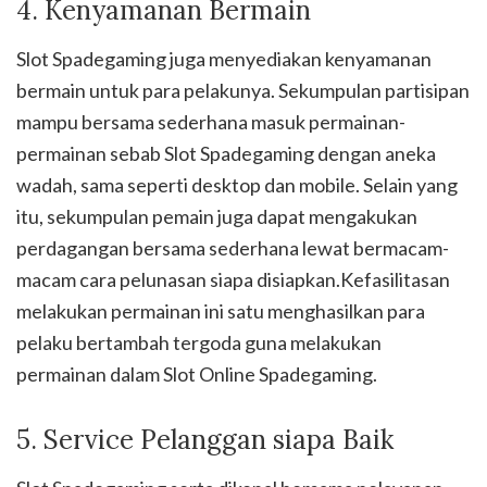
4. Kenyamanan Bermain
Slot Spadegaming juga menyediakan kenyamanan
bermain untuk para pelakunya. Sekumpulan partisipan
mampu bersama sederhana masuk permainan-
permainan sebab Slot Spadegaming dengan aneka
wadah, sama seperti desktop dan mobile. Selain yang
itu, sekumpulan pemain juga dapat mengakukan
perdagangan bersama sederhana lewat bermacam-
macam cara pelunasan siapa disiapkan.Kefasilitasan
melakukan permainan ini satu menghasilkan para
pelaku bertambah tergoda guna melakukan
permainan dalam Slot Online Spadegaming.
5. Service Pelanggan siapa Baik