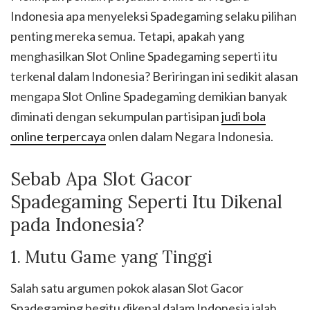
Indonesia apa menyeleksi Spadegaming selaku pilihan
penting mereka semua. Tetapi, apakah yang
menghasilkan Slot Online Spadegaming seperti itu
terkenal dalam Indonesia? Beriringan ini sedikit alasan
mengapa Slot Online Spadegaming demikian banyak
diminati dengan sekumpulan partisipan
judi bola
online terpercaya
onlen dalam Negara Indonesia.
Sebab Apa Slot Gacor
Spadegaming Seperti Itu Dikenal
pada Indonesia?
1. Mutu Game yang Tinggi
Salah satu argumen pokok alasan Slot Gacor
Spadegaming begitu dikenal dalam Indonesia ialah