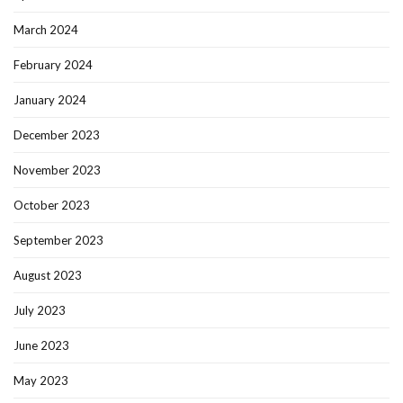
March 2024
February 2024
January 2024
December 2023
November 2023
October 2023
September 2023
August 2023
July 2023
June 2023
May 2023