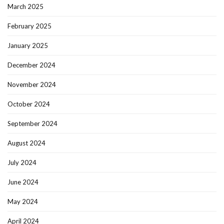
March 2025
February 2025
January 2025
December 2024
November 2024
October 2024
September 2024
August 2024
July 2024
June 2024
May 2024
April 2024