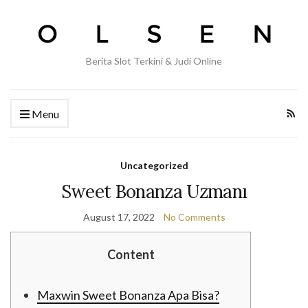
Berita Slot Terkini & Judi Online
Menu
Uncategorized
Sweet Bonanza Uzmanı
August 17, 2022
No Comments
Content
Maxwin Sweet Bonanza Apa Bisa?