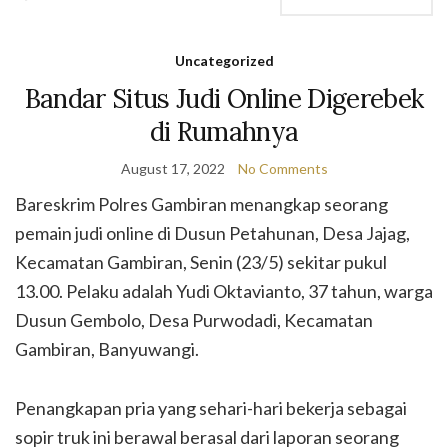
Uncategorized
Bandar Situs Judi Online Digerebek
di Rumahnya
August 17, 2022
No Comments
Bareskrim Polres Gambiran menangkap seorang
pemain judi online di Dusun Petahunan, Desa Jajag,
Kecamatan Gambiran, Senin (23/5) sekitar pukul
13.00. Pelaku adalah Yudi Oktavianto, 37 tahun, warga
Dusun Gembolo, Desa Purwodadi, Kecamatan
Gambiran, Banyuwangi.
Penangkapan pria yang sehari-hari bekerja sebagai
sopir truk ini berawal berasal dari laporan seorang