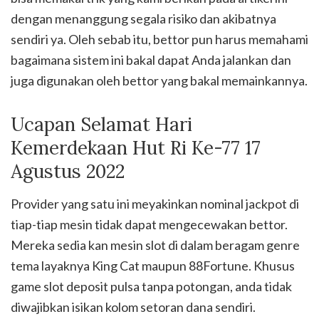
dengan menanggung segala risiko dan akibatnya
sendiri ya. Oleh sebab itu, bettor pun harus memahami
bagaimana sistem ini bakal dapat Anda jalankan dan
juga digunakan oleh bettor yang bakal memainkannya.
Ucapan Selamat Hari
Kemerdekaan Hut Ri Ke-77 17
Agustus 2022
Provider yang satu ini meyakinkan nominal jackpot di
tiap-tiap mesin tidak dapat mengecewakan bettor.
Mereka sedia kan mesin slot di dalam beragam genre
tema layaknya King Cat maupun 88Fortune. Khusus
game slot deposit pulsa tanpa potongan, anda tidak
diwajibkan isikan kolom setoran dana sendiri.