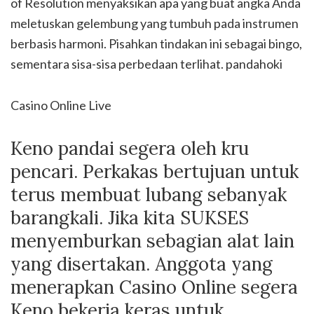
of Resolution menyaksikan apa yang buat angka Anda
meletuskan gelembung yang tumbuh pada instrumen
berbasis harmoni. Pisahkan tindakan ini sebagai bingo,
sementara sisa-sisa perbedaan terlihat. pandahoki
Casino Online Live
Keno pandai segera oleh kru
pencari. Perkakas bertujuan untuk
terus membuat lubang sebanyak
barangkali. Jika kita SUKSES
menyemburkan sebagian alat lain
yang disertakan. Anggota yang
menerapkan Casino Online segera
Keno bekerja keras untuk