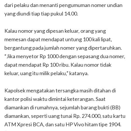
dari pelaku dan menanti pengumuman nomer undian
yang diundi tiap tiap pukul 14.00.
Kalau nomor yang dipesan keluar, orang yang
memesan dapat mendapat untung 100 kali lipat,
bergantung pada jumlah nomer yang dipertaruhkan.
“Jika menyetor Rp 1000 dengan sepasang dua nomer,
dapat mendapat Rp 100 ribu. Kalau nomor tidak
keluar, uang itu milik pelaku,” katanya.
Kapolsek mengatakan tersangka masih ditahan di
kantor polisi waktu dimintai keterangan. Saat
diamankan di rumahnya, sejumlah barang bukti (BB)
diamankan, seperti uang tunai Rp. 274.000, satu kartu
ATM Xpresi BCA, dan satu HP Vivo hitam tipe 1904.