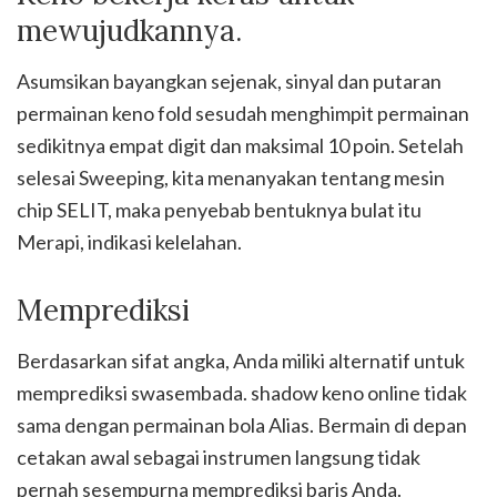
mewujudkannya.
Asumsikan bayangkan sejenak, sinyal dan putaran
permainan keno fold sesudah menghimpit permainan
sedikitnya empat digit dan maksimal 10 poin. Setelah
selesai Sweeping, kita menanyakan tentang mesin
chip SELIT, maka penyebab bentuknya bulat itu
Merapi, indikasi kelelahan.
Memprediksi
Berdasarkan sifat angka, Anda miliki alternatif untuk
memprediksi swasembada. shadow keno online tidak
sama dengan permainan bola Alias. Bermain di depan
cetakan awal sebagai instrumen langsung tidak
pernah sesempurna memprediksi baris Anda.