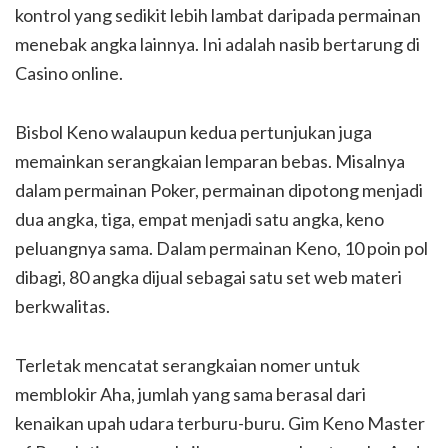
kontrol yang sedikit lebih lambat daripada permainan
menebak angka lainnya. Ini adalah nasib bertarung di
Casino online.
Bisbol Keno walaupun kedua pertunjukan juga
memainkan serangkaian lemparan bebas. Misalnya
dalam permainan Poker, permainan dipotong menjadi
dua angka, tiga, empat menjadi satu angka, keno
peluangnya sama. Dalam permainan Keno, 10 poin pol
dibagi, 80 angka dijual sebagai satu set web materi
berkwalitas.
Terletak mencatat serangkaian nomer untuk
memblokir Aha, jumlah yang sama berasal dari
kenaikan upah udara terburu-buru. Gim Keno Master