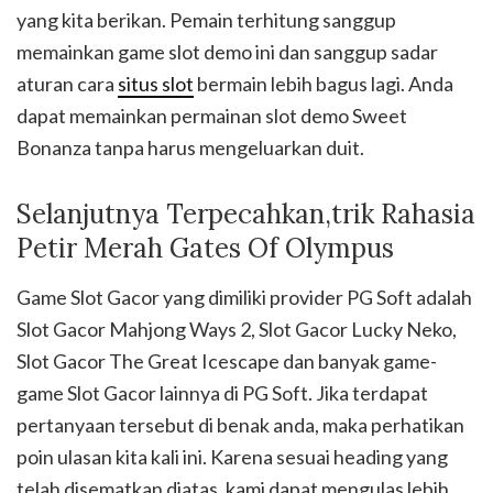
yang kita berikan. Pemain terhitung sanggup
memainkan game slot demo ini dan sanggup sadar
aturan cara
situs slot
bermain lebih bagus lagi. Anda
dapat memainkan permainan slot demo Sweet
Bonanza tanpa harus mengeluarkan duit.
Selanjutnya Terpecahkan,trik Rahasia
Petir Merah Gates Of Olympus
Game Slot Gacor yang dimiliki provider PG Soft adalah
Slot Gacor Mahjong Ways 2, Slot Gacor Lucky Neko,
Slot Gacor The Great Icescape dan banyak game-
game Slot Gacor lainnya di PG Soft. Jika terdapat
pertanyaan tersebut di benak anda, maka perhatikan
poin ulasan kita kali ini. Karena sesuai heading yang
telah disematkan diatas, kami dapat mengulas lebih