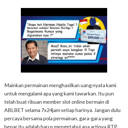
Mainkan permainan menghasilkan uang nyata kami
untuk mengalami apa yang kami tawarkan. Itu pun
telah buat ribuan member slot online bermain di
ABLBET selama 7x24jam setiap harinya. Jangan dulu
percaya bersama pola permainan, gara-gara yang
benar itu adalah harus mengetahui apa artinya RTP .