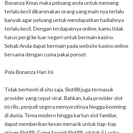
Bonanza Xmas maka peluang anda untuk memang
terlalu kecil dikarenakan orang yang main nya terlalu
banyak agar peluang untuk mendapatkan hadiahnya
terlalu kecil. Dengan terdapatnya online, kamu tidak
harus pergi ke luar negeri untuk bermain kasino.
Sebab Anda dapat bermain pada website kasino online
bersama dengan cuma pakai ponsel.
Pola Bonanza Hari Ini
Tidak berhenti di situ saja, Slot88 juga termasuk
provider yang cepat viral. Bahkan, kala provider slot
ini rilis, penjudi segera menyorotinya hingga booming
di dunia. Tema modern hingga kartun slot familiar,
dapat memberikan kesan menarik untuk tiap-tiap
player Slot88. Game favorit Slot88, adalah 5 Lucky