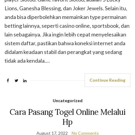
Lions, Ganesha Blessing, dan Joker Jewels. Selain itu,
anda bisa diperbolehkan memainkan type permainan
betting lainnya, seperti casino online, sportsbook, dan
lain sebagainya. Jika ingin lebih cepat menyelesaikan
sistem daftar, pastikan bahwa koneksi internet anda
didalam keadaan stabil dan perangkat yang sedang
tidak ada kendala.…
Continue Reading
Uncategorized
Cara Pasang Togel Online Melalui
Hp
August 17, 2022
No Comments