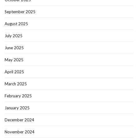
September 2025
August 2025
July 2025
June 2025
May 2025
April 2025
March 2025
February 2025
January 2025
December 2024
November 2024