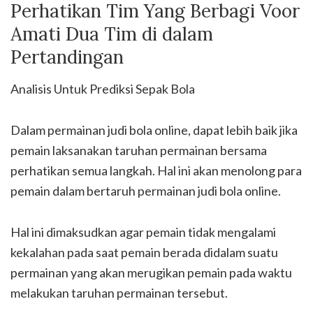
Perhatikan Tim Yang Berbagi Voor
Amati Dua Tim di dalam
Pertandingan
Analisis Untuk Prediksi Sepak Bola
Dalam permainan judi bola online, dapat lebih baik jika
pemain laksanakan taruhan permainan bersama
perhatikan semua langkah. Hal ini akan menolong para
pemain dalam bertaruh permainan judi bola online.
Hal ini dimaksudkan agar pemain tidak mengalami
kekalahan pada saat pemain berada didalam suatu
permainan yang akan merugikan pemain pada waktu
melakukan taruhan permainan tersebut.