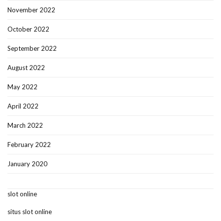
November 2022
October 2022
September 2022
August 2022
May 2022
April 2022
March 2022
February 2022
January 2020
slot online
situs slot online