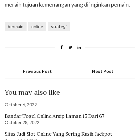
meraih tujuan kemenangan yang di inginkan pemain.
bermain
online
strategi
Previous Post
Next Post
You may also like
October 6, 2022
Bandar Togel Online Arsip Laman 15 Dari 67
October 28, 2022
Situs Judi Slot Online Yang Sering Kasih Jackpot