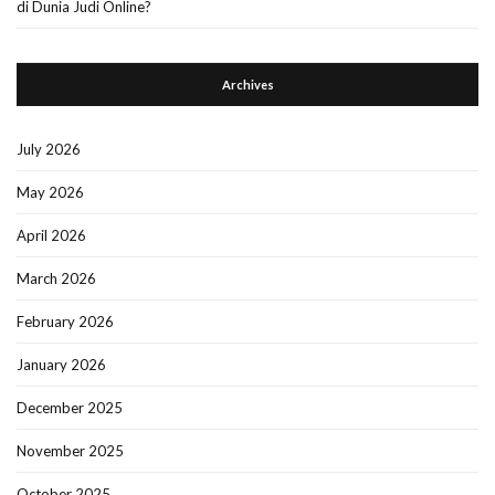
di Dunia Judi Online?
Archives
July 2026
May 2026
April 2026
March 2026
February 2026
January 2026
December 2025
November 2025
October 2025