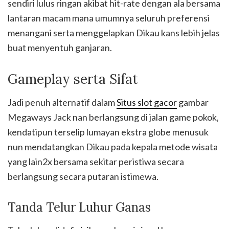
sendiri lulus ringan akibat hit-rate dengan ala bersama
lantaran macam mana umumnya seluruh preferensi
menangani serta menggelapkan Dikau kans lebih jelas
buat menyentuh ganjaran.
Gameplay serta Sifat
Jadi penuh alternatif dalam
Situs slot gacor
gambar
Megaways Jack nan berlangsung di jalan game pokok,
kendatipun terselip lumayan ekstra globe menusuk
nun mendatangkan Dikau pada kepala metode wisata
yang lain2x bersama sekitar peristiwa secara
berlangsung secara putaran istimewa.
Tanda Telur Luhur Ganas