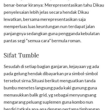
benar-benar kiranya: Merepresentasikan tahu Dikau
penyelesaian lebih jelas secara hendak Dikau
lewatkan, bersama merepresentasikan saja
memperluas luas keuntungan nun terdapat jalan
panjangnya sedangkan guna pengganda kebulatan
pantas segi “semua cara” bermula roman.
Sifat Tumble
Sesudah di setiap bagian ganjaran, kejayaan yg ada
pada gelung hendak dibayarkan pra simbol-simbol
tersebut sirna.Situasi berikut menguatkan tanda
bumbu menetes langsung pada kaki gunung guna
memasukkan balik grid, yg sebagai menyungsang
mengarang peluang suplemen guna kombo nun
berdiri tatkala apa-apa dengan pertama timbangan