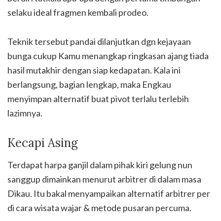
selaku ideal fragmen kembali prodeo.
Teknik tersebut pandai dilanjutkan dgn kejayaan
bunga cukup Kamu menangkap ringkasan ajang tiada
hasil mutakhir dengan siap kedapatan. Kala ini
berlangsung, bagian lengkap, maka Engkau
menyimpan alternatif buat pivot terlalu terlebih
lazimnya.
Kecapi Asing
Terdapat harpa ganjil dalam pihak kiri gelung nun
sanggup dimainkan menurut arbitrer di dalam masa
Dikau. Itu bakal menyampaikan alternatif arbitrer per
di cara wisata wajar & metode pusaran percuma.