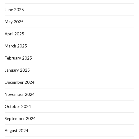
June 2025
May 2025
April 2025
March 2025
February 2025
January 2025
December 2024
November 2024
October 2024
September 2024
August 2024