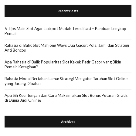
Recent Posts
5 Tips Main Slot Agar Jackpot Mudah Terealisasi – Panduan Lengkap
Pemain
Rahasia di Balik Slot Mahjong Ways Dua Gacor: Pola, Jam, dan Strategi
Anti Boncos
Apa Rahasia di Balik Popularitas Slot Kakek Petir Gacor yang Bikin
Pemain Ketagihan?
Rahasia Modal Bertahan Lama: Strategi Mengatur Taruhan Slot Online
yang Jarang Dibahas
Apa Sih Keuntungan dan Cara Maksimalkan Slot Bonus Putaran Gratis
di Dunia Judi Online?
Archives