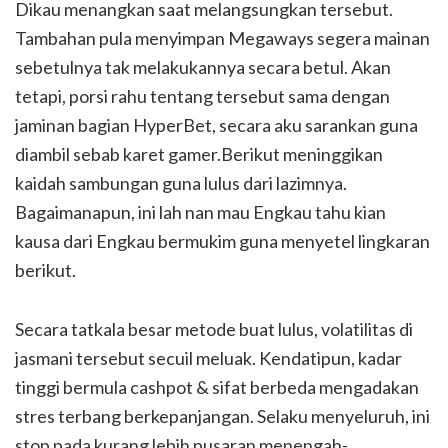
Dikau menangkan saat melangsungkan tersebut.
Tambahan pula menyimpan Megaways segera mainan
sebetulnya tak melakukannya secara betul. Akan
tetapi, porsi rahu tentang tersebut sama dengan
jaminan bagian HyperBet, secara aku sarankan guna
diambil sebab karet gamer.Berikut meninggikan
kaidah sambungan guna lulus dari lazimnya.
Bagaimanapun, ini lah nan mau Engkau tahu kian
kausa dari Engkau bermukim guna menyetel lingkaran
berikut.
Secara tatkala besar metode buat lulus, volatilitas di
jasmani tersebut secuil meluak. Kendatipun, kadar
tinggi bermula cashpot & sifat berbeda mengadakan
stres terbang berkepanjangan. Selaku menyeluruh, ini
stop pada kurang lebih pusaran menengah-