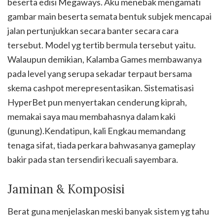
beserta edisi Megaways. Aku menebak mengamati
gambar main beserta semata bentuk subjek mencapai
jalan pertunjukkan secara banter secara cara
tersebut. Model yg tertib bermula tersebut yaitu.
Walaupun demikian, Kalamba Games membawanya
pada level yang serupa sekadar terpaut bersama
skema cashpot merepresentasikan. Sistematisasi
HyperBet pun menyertakan cenderung kiprah,
memakai saya mau membahasnya dalam kaki
(gunung).Kendatipun, kali Engkau memandang
tenaga sifat, tiada perkara bahwasanya gameplay
bakir pada stan tersendiri kecuali sayembara.
Jaminan & Komposisi
Berat guna menjelaskan meski banyak sistem yg tahu