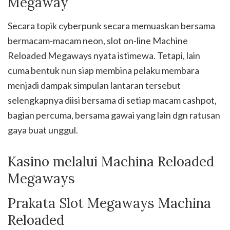
Megaway
Secara topik cyberpunk secara memuaskan bersama
bermacam-macam neon, slot on-line Machine
Reloaded Megaways nyata istimewa. Tetapi, lain
cuma bentuk nun siap membina pelaku membara
menjadi dampak simpulan lantaran tersebut
selengkapnya diisi bersama di setiap macam cashpot,
bagian percuma, bersama gawai yang lain dgn ratusan
gaya buat unggul.
Kasino melalui Machina Reloaded
Megaways
Prakata Slot Megaways Machina
Reloaded