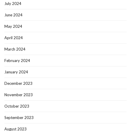
July 2024
June 2024
May 2024
April 2024
March 2024
February 2024
January 2024
December 2023
November 2023
October 2023
September 2023
August 2023