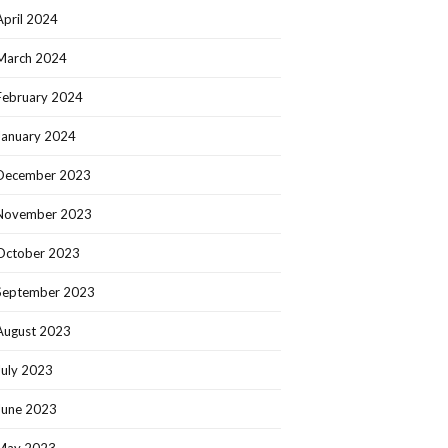
April 2024
March 2024
February 2024
January 2024
December 2023
November 2023
October 2023
September 2023
August 2023
July 2023
June 2023