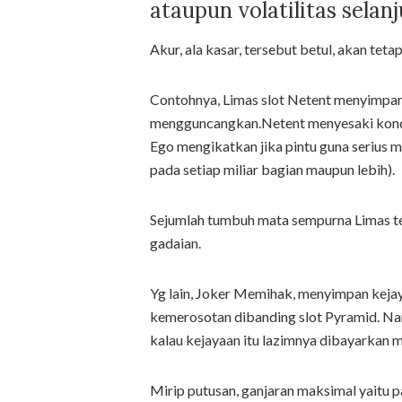
ataupun volatilitas selan
Akur, ala kasar, tersebut betul, akan teta
Contohnya, Limas slot Netent menyimpan 
mengguncangkan.Netent menyesaki kondis
Ego mengikatkan jika pintu guna serius
pada setiap miliar bagian maupun lebih).
Sejumlah tumbuh mata sempurna Limas te
gadaian.
Yg lain, Joker Memihak, menyimpan kejaya
kemerosotan dibanding slot Pyramid. Nam
kalau kejayaan itu lazimnya dibayarkan 
Mirip putusan, ganjaran maksimal yaitu 