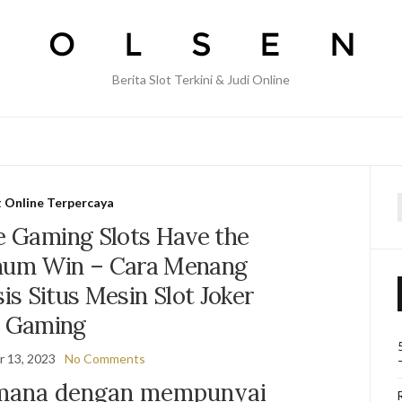
Berita Slot Terkini & Judi Online
t Online Terpercaya
f
e Gaming Slots Have the
mum Win – Cara Menang
is Situs Mesin Slot Joker
Gaming
 13, 2023
No Comments
 mana dengan mempunyai