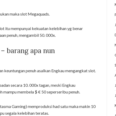
hukan maka slot Megaquads.
slot itu mempunyai kekuatan kelebihan yg benar
aan penuh, mengambil 50. 000x.
t – barang apa nun
an keuntungan penuh asalkan Engkau mengangkat slot.
padan secara 10. 000x tagan, meski Engkau
eh mampu membela $ € 50 seperseribu penuh.
s Fantasma Gaming) memproduksi had satu maka makin 10
pu segala kelebihan teratas.