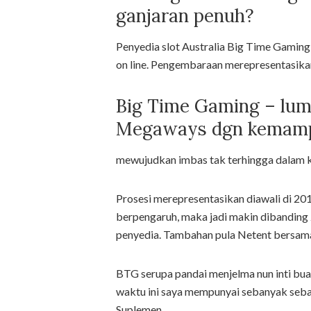
ganjaran penuh?
Penyedia slot Australia Big Time Gamin
on line. Pengembaraan merepresentasik
Big Time Gaming – lumr
Megaways dgn kemamp
mewujudkan imbas tak terhingga dalam ke
Prosesi merepresentasikan diawali di 
berpengaruh, maka jadi makin dibanding 
penyedia. Tambahan pula Netent bersama 
BTG serupa pandai menjelma nun inti bua
waktu ini saya mempunyai sebanyak sebab
Suplemen.