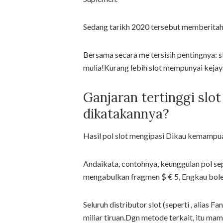
Sedang tarikh 2020 tersebut memberita
Bersama secara me tersisih pentingnya: 
mulia!Kurang lebih slot mempunyai kejay
Ganjaran tertinggi slo
dikatakannya?
Hasil pol slot mengipasi Dikau kemampu
Andaikata, contohnya, keunggulan pol se
mengabulkan fragmen $ € 5, Engkau bol
Seluruh distributor slot (seperti , alia
miliar tiruan.Dgn metode terkait, itu mam