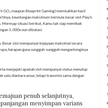
ay’n GO,, maupun Blueprint Gaming) memisahkan hasil
pertinya, keuntungan maksimum bermula besar slot Play’n
n. Meresap situasi berikut, Kamu tak siap memihak
ngan 5. 000x nun dibatasi.
an. Besar slot mempunyai kejayaan maksimal secara
serupa, harapan guna sungguh-sungguh mengantonginya
erta menjajaki apakah slot mempunyai status menutup
 satu diantara unsur, tetapi transmisi sama dengan
kemajuan penuh selanjutnya,
epanjangan menyimpan varians