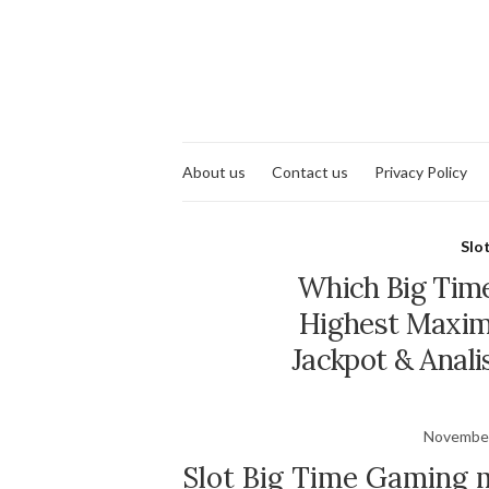
About us
Contact us
Privacy Policy
Slo
Which Big Tim
Highest Maxi
Jackpot & Analis
November
Slot Big Time Gaming