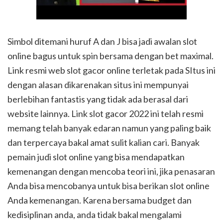
Simbol ditemani huruf A dan J bisa jadi awalan slot
online bagus untuk spin bersama dengan bet maximal.
Link resmi web slot gacor online terletak pada SItus ini
dengan alasan dikarenakan situs ini mempunyai
berlebihan fantastis yang tidak ada berasal dari
website lainnya. Link slot gacor 2022 ini telah resmi
memang telah banyak edaran namun yang paling baik
dan terpercaya bakal amat sulit kalian cari. Banyak
pemain judi slot online yang bisa mendapatkan
kemenangan dengan mencoba teori ini, jika penasaran
Anda bisa mencobanya untuk bisa berikan slot online
Anda kemenangan. Karena bersama budget dan
kedisiplinan anda, anda tidak bakal mengalami