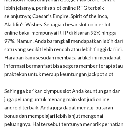
lebih jelasnya, periksa slot online RTG terbaik
selanjutnya; Caesar’s Empire, Spirit of the Inca,
Aladdin’s Wishes. Sebagian besar slot online slot
online bakal mempunyai RTP di kisaran 92% hingga
97%. Namun, Anda barangkali mendapatkan lebih dari
satu yang sedikit lebih rendah atau lebih tinggi dari ini.
Harapan kami sesudah membaca artikel ini mendapat
informasi bermanfaat bisa segera member terapi atau
praktekan untuk meraup keuntungan jackpot slot.
Sehingga berikan olympus slot Anda keuntungan dan
juga peluang untuk menang main slot judi online
android terbaik. Anda juga dapat menguji putaran
bonus dan mempelajari lebih lanjut mengenai
peluangnya. Hal tersebut tentunya menarik perhatian