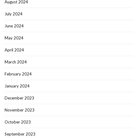
August 2024
July 2024
June 2024
May 2024
April 2024
March 2024
February 2024
January 2024
December 2023
November 2023
October 2023
September 2023