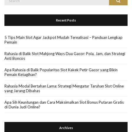
Search
for:
Recent Posts
5 Tips Main Slot Agar Jackpot Mudah Terealisasi – Panduan Lengkap
Pemain
Rahasia di Balik Slot Mahjong Ways Dua Gacor: Pola, Jam, dan Strategi
Anti Boncos
Apa Rahasia di Balik Popularitas Slot Kakek Petir Gacor yang Bikin
Pemain Ketagihan?
Rahasia Modal Bertahan Lama: Strategi Mengatur Taruhan Slot Online
yang Jarang Dibahas
Apa Sih Keuntungan dan Cara Maksimalkan Slot Bonus Putaran Gratis
di Dunia Judi Online?
Archives