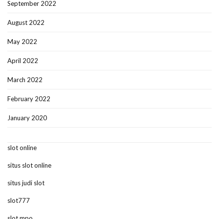
September 2022
August 2022
May 2022
April 2022
March 2022
February 2022
January 2020
slot online
situs slot online
situs judi slot
slot777
slot mpo