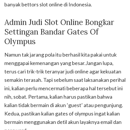
banyak bettors slot online di Indonesia.
Admin Judi Slot Online Bongkar
Settingan Bandar Gates Of
Olympus
Namun tak jarang pola itu berhasil kita pakai untuk
menggapai kemenangan yang besar.Jangan lupa,
terus cari trik-trik teranyar judi online agar kekuatan
semakin terasah. Tapi sebelum saat laksanakan perihal
ini, kalian perlu mencermati beberapa hal tersebut ini
nih, sobat. Pertama, kalian harus pastikan bahwa
kalian tidak bermain di akun ‘guest’ atau pengunjung.
Kedua, pastikan kalian gates of olympus ingat kalian
bermain menggunakan detil akun layaknya email dan