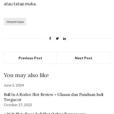
atau tatap muka.
terpercaya
Previous Post
Next Post
You may also like
June 5, 2024
Bull In A Rodeo Slot Review > Ulasan dan Panduan Judi
Tergacor
October 27, 2022