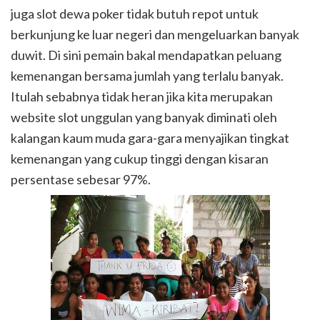
juga slot dewa poker tidak butuh repot untuk
berkunjung ke luar negeri dan mengeluarkan banyak
duwit. Di sini pemain bakal mendapatkan peluang
kemenangan bersama jumlah yang terlalu banyak.
Itulah sebabnya tidak heran jika kita merupakan
website slot unggulan yang banyak diminati oleh
kalangan kaum muda gara-gara menyajikan tingkat
kemenangan yang cukup tinggi dengan kisaran
persentase sebesar 97%.