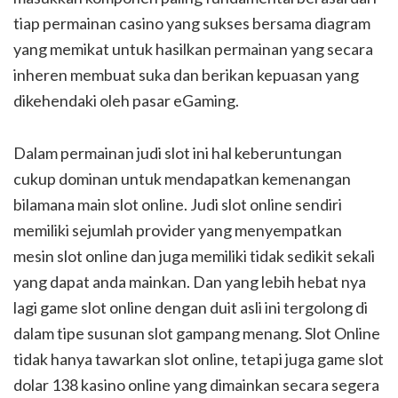
tiap permainan casino yang sukses bersama diagram
yang memikat untuk hasilkan permainan yang secara
inheren membuat suka dan berikan kepuasan yang
dikehendaki oleh pasar eGaming.
Dalam permainan judi slot ini hal keberuntungan
cukup dominan untuk mendapatkan kemenangan
bilamana main slot online. Judi slot online sendiri
memiliki sejumlah provider yang menyempatkan
mesin slot online dan juga memiliki tidak sedikit sekali
yang dapat anda mainkan. Dan yang lebih hebat nya
lagi game slot online dengan duit asli ini tergolong di
dalam tipe susunan slot gampang menang. Slot Online
tidak hanya tawarkan slot online, tetapi juga game slot
dolar 138 kasino online yang dimainkan secara segera