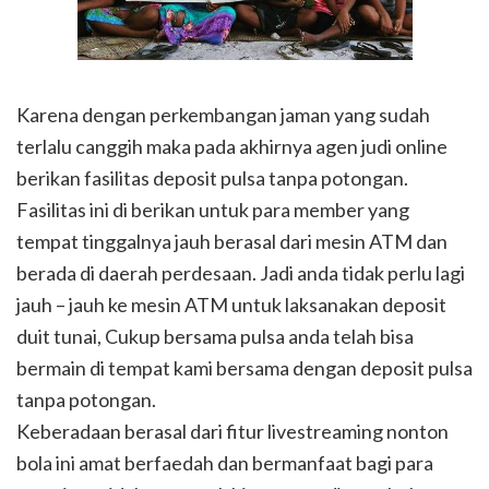
Karena dengan perkembangan jaman yang sudah
terlalu canggih maka pada akhirnya agen judi online
berikan fasilitas deposit pulsa tanpa potongan.
Fasilitas ini di berikan untuk para member yang
tempat tinggalnya jauh berasal dari mesin ATM dan
berada di daerah perdesaan. Jadi anda tidak perlu lagi
jauh – jauh ke mesin ATM untuk laksanakan deposit
duit tunai, Cukup bersama pulsa anda telah bisa
bermain di tempat kami bersama dengan deposit pulsa
tanpa potongan.
Keberadaan berasal dari fitur livestreaming nonton
bola ini amat berfaedah dan bermanfaat bagi para