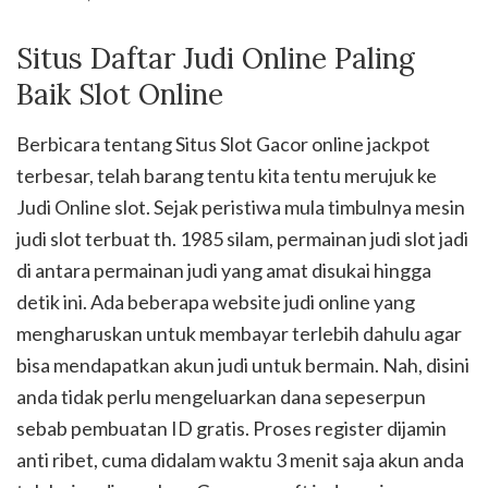
Situs Daftar Judi Online Paling
Baik Slot Online
Berbicara tentang Situs Slot Gacor online jackpot
terbesar, telah barang tentu kita tentu merujuk ke
Judi Online slot. Sejak peristiwa mula timbulnya mesin
judi slot terbuat th. 1985 silam, permainan judi slot jadi
di antara permainan judi yang amat disukai hingga
detik ini. Ada beberapa website judi online yang
mengharuskan untuk membayar terlebih dahulu agar
bisa mendapatkan akun judi untuk bermain. Nah, disini
anda tidak perlu mengeluarkan dana sepeserpun
sebab pembuatan ID gratis. Proses register dijamin
anti ribet, cuma didalam waktu 3 menit saja akun anda