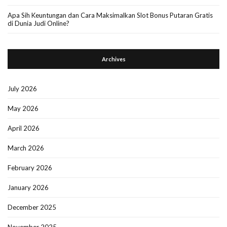
Apa Sih Keuntungan dan Cara Maksimalkan Slot Bonus Putaran Gratis
di Dunia Judi Online?
Archives
July 2026
May 2026
April 2026
March 2026
February 2026
January 2026
December 2025