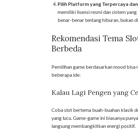
Pilih Platform yang Terpercaya da
memiliki lisensi resmi dan sistem yan
benar-benar tentang hiburan, bukan di
Rekomendasi Tema Slot
Berbeda
Pemilihan game berdasarkan mood bisa 
beberapa ide:
Kalau Lagi Pengen yang C
Coba slot bertema buah-buahan klasik de
yang lucu. Game-game ini biasanya puny
langsung membangkitkan energi positif.