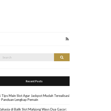
Search
Search
or:
Recent Posts
5 Tips Main Slot Agar Jackpot Mudah Terealisasi
– Panduan Lengkap Pemain
Rahasia di Balik Slot Mahjong Ways Dua Gacor: