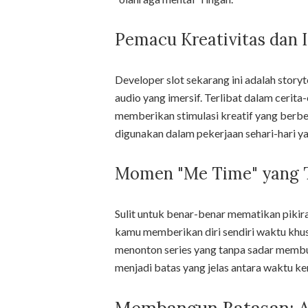
Pemacu Kreativitas dan I
Developer slot sekarang ini adalah story
audio yang imersif. Terlibat dalam cerita-
memberikan stimulasi kreatif yang berb
digunakan dalam pekerjaan sehari-hari y
Momen "Me Time" yang T
Sulit untuk benar-benar mematikan pikir
kamu memberikan diri sendiri waktu khusus
menonton series yang tanpa sadar membua
menjadi batas yang jelas antara waktu ker