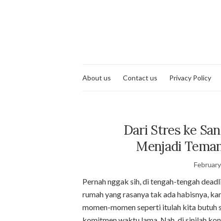
About us
Contact us
Privacy Policy
Dari Stres ke San
Menjadi Teman 
February
Pernah nggak sih, di tengah-tengah dead
rumah yang rasanya tak ada habisnya, k
momen-momen seperti itulah kita butuh s
komitmen waktu lama. Nah, di sinilah ko