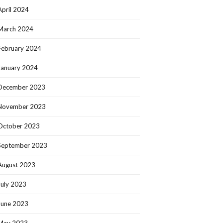
April 2024
March 2024
February 2024
January 2024
December 2023
November 2023
October 2023
September 2023
August 2023
July 2023
June 2023