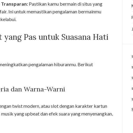
n Transparan:
Pastikan kamu bermain di situs yang
g fair. Ini untuk memastikan pengalaman bermainmu
kelabui.
 yang Pas untuk Suasana Hati
meningkatkan pengalaman hiburanmu. Berikut
eria dan Warna-Warni
ngan twist modern, atau slot dengan karakter kartun
a musik yang upbeat dan efek suara yang menyenangkan,