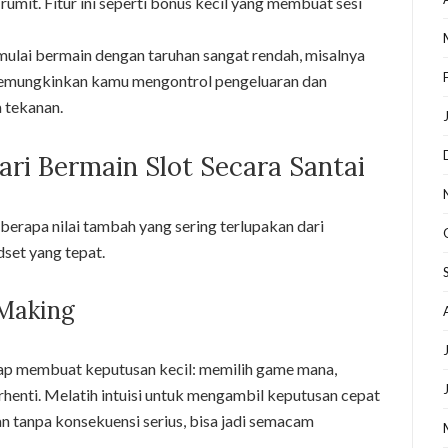
umit. Fitur ini seperti bonus kecil yang membuat sesi
mulai bermain dengan taruhan sangat rendah, misalnya
i memungkinkan kamu mengontrol pengeluaran dan
 tekanan.
ri Bermain Slot Secara Santai
eberapa nilai tambah yang sering terlupakan dari
dset yang tepat.
 Making
etap membuat keputusan kecil: memilih game mana,
rhenti. Melatih intuisi untuk mengambil keputusan cepat
 tanpa konsekuensi serius, bisa jadi semacam