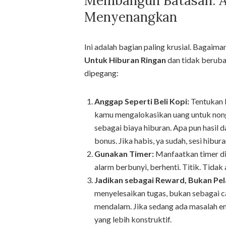
Membangun Batasan: A
Menyenangkan
Ini adalah bagian paling krusial. Bagaima
Untuk Hiburan Ringan
dan tidak beruba
dipegang:
Anggap Seperti Beli Kopi:
Tentukan b
kamu mengalokasikan uang untuk nongk
sebagai biaya hiburan. Apa pun hasil da
bonus. Jika habis, ya sudah, sesi hibura
Gunakan Timer:
Manfaatkan timer di 
alarm berbunyi, berhenti. Titik. Tidak 
Jadikan sebagai Reward, Bukan Pel
menyelesaikan tugas, bukan sebagai c
mendalam. Jika sedang ada masalah emos
yang lebih konstruktif.