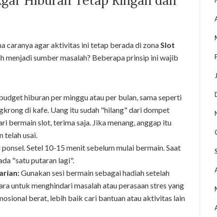
gar Hiburan Tetap Ringan dan
na caranya agar aktivitas ini tetap berada di zona
Slot
h menjadi sumber masalah? Beberapa prinsip ini wajib
udget hiburan per minggu atau per bulan, sama seperti
rong di kafe. Uang itu sudah "hilang" dari dompet
ri bermain slot, terima saja. Jika menang, anggap itu
n telah usai.
ponsel. Setel 10-15 menit sebelum mulai bermain. Saat
ada "satu putaran lagi".
arian:
Gunakan sesi bermain sebagai hadiah setelah
ara untuk menghindari masalah atau perasaan stres yang
ional berat, lebih baik cari bantuan atau aktivitas lain