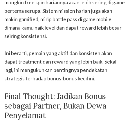
mungkin free spin hariannya akan lebih sering di game
bertema serupa. Sistem mission harian juga akan
makin gamified, mirip battle pass di game mobile,
dimana kamu naik level dan dapat reward lebih besar
seiring konsistensi.
Ini berarti, pemain yang aktif dan konsisten akan
dapat treatment dan reward yang lebih baik. Sekali
lagi, ini mengukuhkan pentingnya pendekatan
strategis terhadap bonus-bonus kecil ini.
Final Thought: Jadikan Bonus
sebagai Partner, Bukan Dewa
Penyelamat