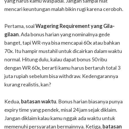
yang harus kamu waspadai. Jangan sampai niat
mencari keuntungan malah bikin rugi karena ceroboh.
Pertama, soal
Wagering Requirement yang Gila-
gilaan
. Ada bonus harian yang nominalnya gede
banget, tapi WR-nya bisa mencapai 60x atau bahkan
70x. Itu hampir mustahil untuk dicairkan dalam waktu
normal. Hitung dulu, kalau dapat bonus 50 ribu
dengan WR 60x, berarti kamu harus bertaruh total 3
juta rupiah sebelum bisa withdraw. Kedengarannya
kurang realistis, kan?
Kedua,
batasan waktu
. Bonus harian biasanya punya
expiry time yang pendek, misal 24 jam sejak diklaim.
Jangan diklaim kalau kamu nggak ada waktu untuk
memenuhi persyaratan bermainnya. Ketiga,
batasan