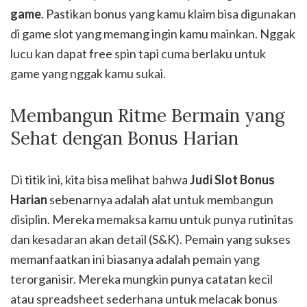
game
. Pastikan bonus yang kamu klaim bisa digunakan
di game slot yang memang ingin kamu mainkan. Nggak
lucu kan dapat free spin tapi cuma berlaku untuk
game yang nggak kamu sukai.
Membangun Ritme Bermain yang
Sehat dengan Bonus Harian
Di titik ini, kita bisa melihat bahwa
Judi Slot Bonus
Harian
sebenarnya adalah alat untuk membangun
disiplin. Mereka memaksa kamu untuk punya rutinitas
dan kesadaran akan detail (S&K). Pemain yang sukses
memanfaatkan ini biasanya adalah pemain yang
terorganisir. Mereka mungkin punya catatan kecil
atau spreadsheet sederhana untuk melacak bonus