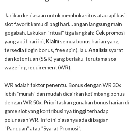
Jadikan kebiasaan untuk membuka situs atau aplikasi
slot favorit kamu di pagi hari. Jangan langsung main
gegabah. Lakukan "ritual" tiga langkah:
Cek
promosi
yang aktif hari ini,
Klaim
semua bonus harian yang
tersedia (login bonus, free spin), lalu
Analisis
syarat
dan ketentuan (S&K) yang berlaku, terutama soal
wagering requirement (WR).
WR adalah faktor penentu. Bonus dengan WR 30x
lebih "murah" dan mudah dicairkan ketimbang bonus
dengan WR 50x. Prioritaskan gunakan bonus harian di
game slot yang kontribusinya tinggi terhadap
pelunasan WR. Info ini biasanya ada di bagian
"Panduan" atau "Syarat Promosi".