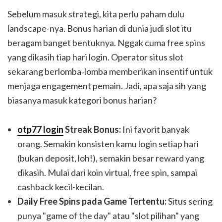
Sebelum masuk strategi, kita perlu paham dulu
landscape-nya. Bonus harian di dunia judi slot itu
beragam banget bentuknya. Nggak cuma free spins
yang dikasih tiap hari login. Operator situs slot
sekarang berlomba-lomba memberikan insentif untuk
menjaga engagement pemain. Jadi, apa saja sih yang
biasanya masuk kategori bonus harian?
otp77 login
Streak Bonus:
Ini favorit banyak
orang. Semakin konsisten kamu login setiap hari
(bukan deposit, loh!), semakin besar reward yang
dikasih. Mulai dari koin virtual, free spin, sampai
cashback kecil-kecilan.
Daily Free Spins pada Game Tertentu:
Situs sering
punya "game of the day" atau "slot pilihan" yang