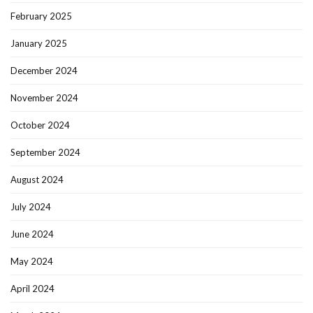
February 2025
January 2025
December 2024
November 2024
October 2024
September 2024
August 2024
July 2024
June 2024
May 2024
April 2024