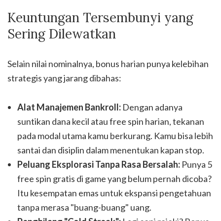
Keuntungan Tersembunyi yang
Sering Dilewatkan
Selain nilai nominalnya, bonus harian punya kelebihan
strategis yang jarang dibahas:
Alat Manajemen Bankroll:
Dengan adanya
suntikan dana kecil atau free spin harian, tekanan
pada modal utama kamu berkurang. Kamu bisa lebih
santai dan disiplin dalam menentukan kapan stop.
Peluang Eksplorasi Tanpa Rasa Bersalah:
Punya 5
free spin gratis di game yang belum pernah dicoba?
Itu kesempatan emas untuk ekspansi pengetahuan
tanpa merasa "buang-buang" uang.