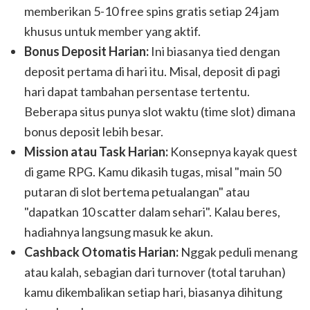
memberikan 5-10 free spins gratis setiap 24 jam
khusus untuk member yang aktif.
Bonus Deposit Harian:
Ini biasanya tied dengan
deposit pertama di hari itu. Misal, deposit di pagi
hari dapat tambahan persentase tertentu.
Beberapa situs punya slot waktu (time slot) dimana
bonus deposit lebih besar.
Mission atau Task Harian:
Konsepnya kayak quest
di game RPG. Kamu dikasih tugas, misal "main 50
putaran di slot bertema petualangan" atau
"dapatkan 10 scatter dalam sehari". Kalau beres,
hadiahnya langsung masuk ke akun.
Cashback Otomatis Harian:
Nggak peduli menang
atau kalah, sebagian dari turnover (total taruhan)
kamu dikembalikan setiap hari, biasanya dihitung