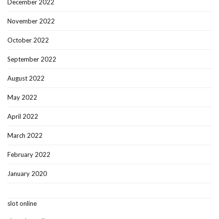
December 2022
November 2022
October 2022
September 2022
August 2022
May 2022
April 2022
March 2022
February 2022
January 2020
slot online