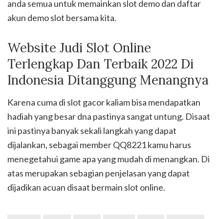
anda semua untuk memainkan slot demo dan daftar
akun demo slot bersama kita.
Website Judi Slot Online
Terlengkap Dan Terbaik 2022 Di
Indonesia Ditanggung Menangnya
Karena cuma di slot gacor kaliam bisa mendapatkan
hadiah yang besar dna pastinya sangat untung. Disaat
ini pastinya banyak sekali langkah yang dapat
dijalankan, sebagai member QQ8221 kamu harus
menegetahui game apa yang mudah di menangkan. Di
atas merupakan sebagian penjelasan yang dapat
dijadikan acuan disaat bermain slot online.