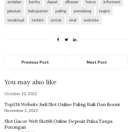
andalan
berita
dapat
dibayar
harus
informasi
jabatan
kabupaten
paling
pemalang
segini
teraktual
terkini
untuk
viral
website
Previous Post
Next Post
You may also like
October 10, 2022
Top138 Website Judi Slot Online Paling Baik Dan Resmi
November 2, 2022
Slot Gacor Web Slot88 Online Deposit Pulsa Tanpa
Potongan