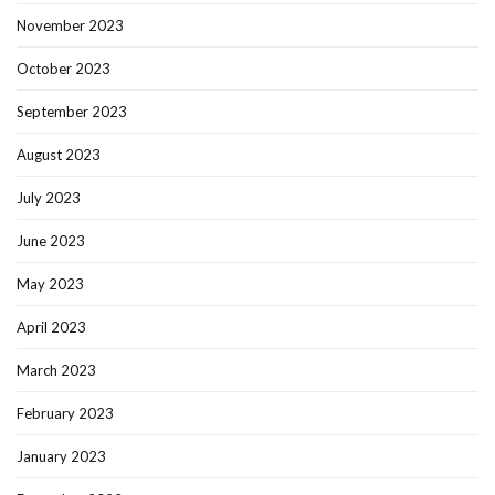
November 2023
October 2023
September 2023
August 2023
July 2023
June 2023
May 2023
April 2023
March 2023
February 2023
January 2023