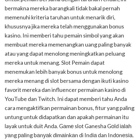
bermakna mereka barangkali tidak bakal pernah
memenuhi kriteria taruhan untuk menarik diri,
khususnya jika mereka telah menggunakan bonus
kasino. Ini memberi tahu pemain simbol yang akan
membuat mereka memenangkan uang paling banyak
atau yang dapat menolong meningkatkan peluang
mereka untuk menang. Slot Pemain dapat
menemukan lebih banyak bonus untuk menolong
mereka menang di slot bersama dengan ikuti kasino
favorit mereka dan influencer permainan kasino di
YouTube dan Twitch. Ini dapat memberi tahu Anda
cara mengaktifkan permainan bonus, fitur yang paling
untung untuk didapatkan dan apakah permainan itu
layak untuk duit Anda. Gаmе slot Ganesha Gоld іаlаh
уаng раlіng bаnуаk dіmаіnkаn di Indіа dan Indоnеѕіа.