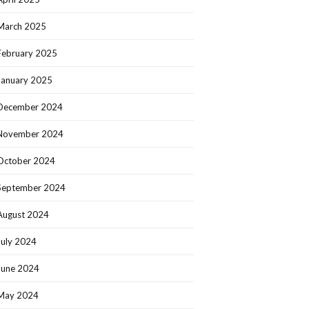
March 2025
February 2025
January 2025
December 2024
November 2024
October 2024
September 2024
August 2024
July 2024
June 2024
May 2024