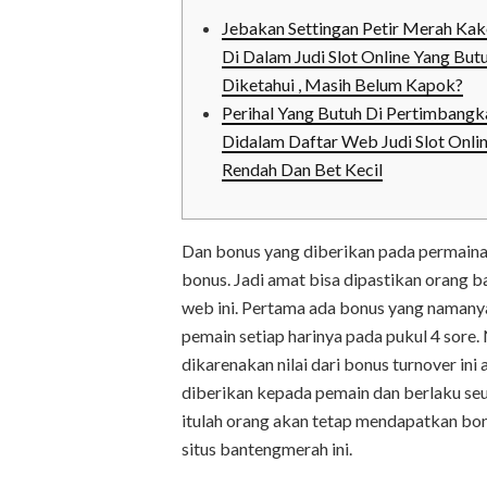
Jebakan Settingan Petir Merah Ka
Di Dalam Judi Slot Online Yang But
Diketahui , Masih Belum Kapok?
Perihal Yang Butuh Di Pertimbangk
Didalam Daftar Web Judi Slot Onli
Rendah Dan Bet Kecil
Dan bonus yang diberikan pada permainan j
bonus. Jadi amat bisa dipastikan orang ba
web ini. Pertama ada bonus yang namanya
pemain setiap harinya pada pukul 4 sore. N
dikarenakan nilai dari bonus turnover ini 
diberikan kepada pemain dan berlaku seu
itulah orang akan tetap mendapatkan bon
situs bantengmerah ini.