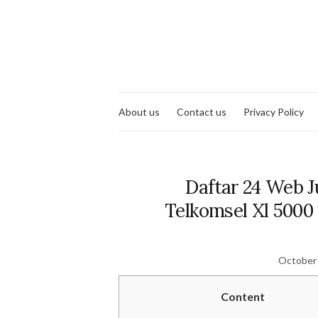
About us
Contact us
Privacy Policy
Daftar 24 Web Ju
Telkomsel Xl 5000
October 
Content