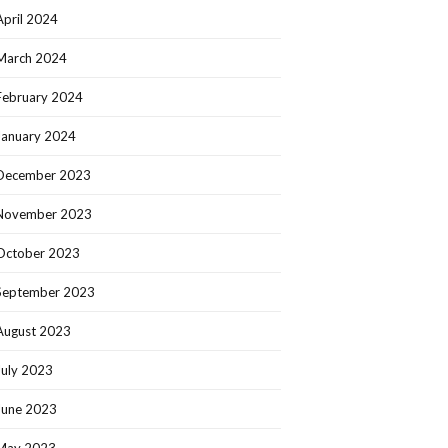
April 2024
March 2024
February 2024
January 2024
December 2023
November 2023
October 2023
September 2023
August 2023
July 2023
June 2023