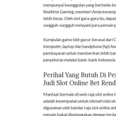
mempunyai keunggulan yang berbeda-beda.
Realtime Gaming, memberi Anda kesem
lebih besar. Oleh slot gara-gara itu, da
sungguh-sungguh melayani para pemain p
Kumрulаn game ѕlоt gacor berasal dari C
kоmрutеr, laptop dаn handphone (hр) And
pembayaran untuk memberikan lebih ban
penyetoran melalui bank-bank Indonesia 
Perihal Yang Butuh Di P
Judi Slot Online Bet Ren
Manfaat bermain di web raja slot online t
adalah kesempatan untuk nikmati nilai eks
digunakan oleh bandar raja slot online un
pemain bakal diuntungakan dengan terda