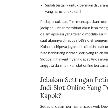
Sudah tertarik untuk bermain di Sara
yang harus dilakukan?
Pada percobaan, Tim mendapatkan room y
jackpot. Untuk membuat akun bisa mengguna
dalam aplikasi yang telah dimodifikasi in
saat akunnya dihapus slot88 oleh pengem
Kalau di chipnya juga udah dibikin enak 
bisa berkurang berasal dari yang telah d
Slot paling inventif yang dapat Anda mai
anggota dan mainkan slot online bersama 
Jebakan Settingan Pet
Judi Slot Online Yang P
Kapok?
Setiap di dalam permainan pada web Dewa