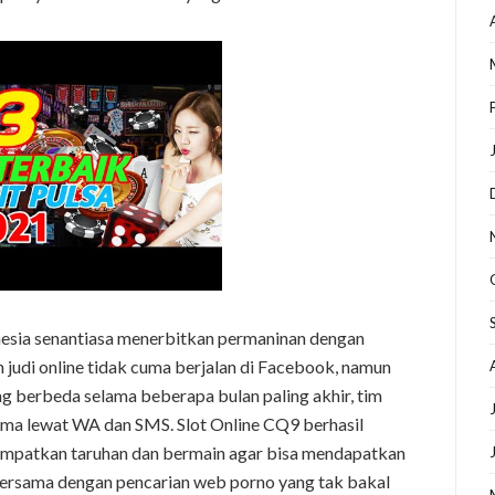
sia senantiasa menerbitkan permaninan dengan
 judi online tidak cuma berjalan di Facebook, namun
 berbeda selama beberapa bulan paling akhir, tim
ma lewat WA dan SMS. Slot Online CQ9 berhasil
mpatkan taruhan dan bermain agar bisa mendapatkan
 bersama dengan pencarian web porno yang tak bakal