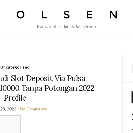
Berita Slot Terkini & Judi Online
Uncategorized
f
di Slot Deposit Via Pulsa
 10000 Tanpa Potongan 2022
Profile
28, 2022
No Comments