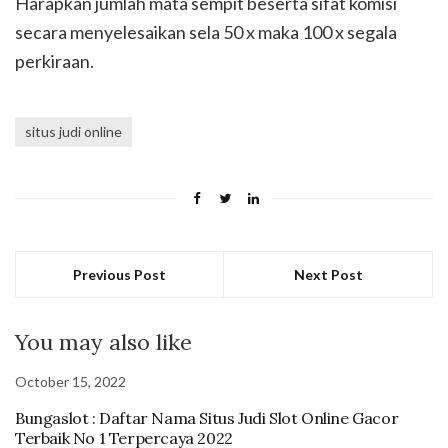
Harapkan jumlah mata sempit beserta sifat komisi
secara menyelesaikan sela 50 x maka 100 x segala
perkiraan.
situs judi online
Previous Post
Next Post
You may also like
October 15, 2022
Bungaslot : Daftar Nama Situs Judi Slot Online Gacor
Terbaik No 1 Terpercaya 2022