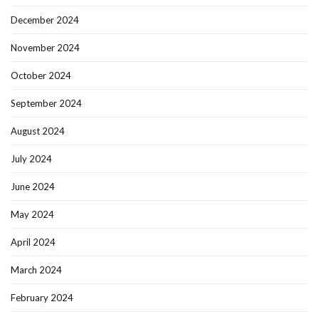
December 2024
November 2024
October 2024
September 2024
August 2024
July 2024
June 2024
May 2024
April 2024
March 2024
February 2024