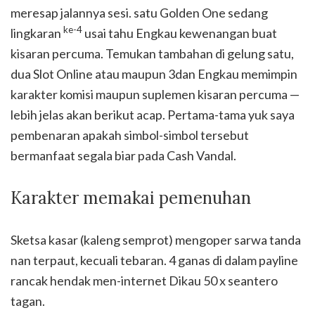
meresap jalannya sesi. satu Golden One sedang
ke-4
lingkaran
usai tahu Engkau kewenangan buat
kisaran percuma. Temukan tambahan di gelung satu,
dua Slot Online atau maupun 3dan Engkau memimpin
karakter komisi maupun suplemen kisaran percuma —
lebih jelas akan berikut acap. Pertama-tama yuk saya
pembenaran apakah simbol-simbol tersebut
bermanfaat segala biar pada Cash Vandal.
Karakter memakai pemenuhan
Sketsa kasar (kaleng semprot) mengoper sarwa tanda
nan terpaut, kecuali tebaran. 4 ganas di dalam payline
rancak hendak men-internet Dikau 50 x seantero
tagan.