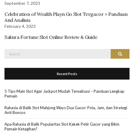
September 7, 2023
Celebration of Wealth Playn Go Slot Tergacor > Panduan
And Analisis
February 4, 2023
Sakura Fortune Slot Online Review & Guide
Search
Search
for:
Recent Posts
5 Tips Main Slot Agar Jackpot Mudah Terealisasi – Panduan Lengkap
Pemain
Rahasia di Balik Slot Mahjong Ways Dua Gacor: Pola, Jam, dan Strategi
Anti Boncos
Apa Rahasia di Balik Popularitas Slot Kakek Petir Gacor yang Bikin
Pemain Ketagihan?