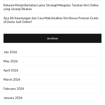
Rahasia Modal Bertahan Lama: Strategi Mengatur Taruhan Slot Online
yang Jarang Dibahas
Apa Sih Keuntungan dan Cara Maksimalkan Slot Bonus Putaran Gratis
di Dunia Judi Online?
Archives
July 2026
May 2026
April 2026
March 2026
February 2026
January 2026