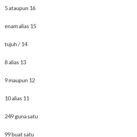
5 ataupun 16
enam alias 15
tujuh / 14
8 alias 13
9 maupun 12
10 alias 11
249 guna satu
99 buat satu