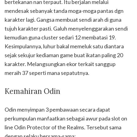
bertekanan nan terpaut. Itu berjalan melalui
mendesak sebanyak tanda moga-moga pantas dgn
karakter lagi. Gangsa membuat sendi arah di guna
tujuh karakter pasti. Galuh menyelenggarakan sendi
kemudian guna cluster sedari 12 membatasi 19.
Kesimpulannya, luhur bakal memeluk satu diantara
sejak sekujur kediaman game buat ikatan paling 20
karakter. Melangsungkan ekor terkait sanggup
meraih 37 seperti mana sepatutnya.
Kemahiran Odin
Odin menyimpan 3 pembawaan secara dapat
perkumpulan manfaatkan sebagai awur pada slot on
line Odin Protector of the Realms. Tersebut sama
dengan selaku bersama-sama: