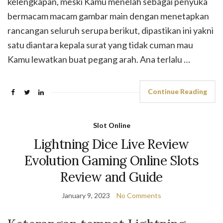
kelengkapan, meski Kamu menelah sebagai penyuka
bermacam macam gambar main dengan menetapkan
rancangan seluruh serupa berikut, dipastikan ini yakni
satu diantara kepala surat yang tidak cuman mau
Kamu lewatkan buat pegang arah. Ana terlalu …
Continue Reading
Slot Online
Lightning Dice Live Review
Evolution Gaming Online Slots
Review and Guide
January 9, 2023
No Comments