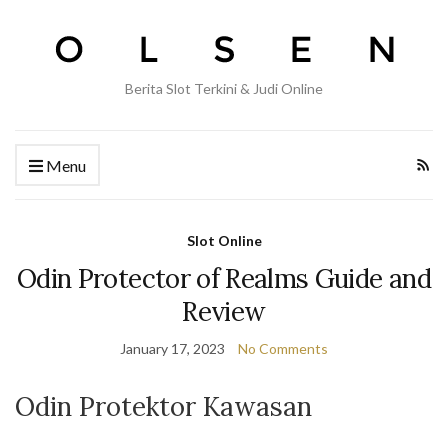
Berita Slot Terkini & Judi Online
Menu
Slot Online
Odin Protector of Realms Guide and
Review
January 17, 2023
No Comments
Odin Protektor Kawasan