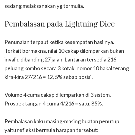
sedang melaksanakan yg termulia.
Pembalasan pada Lightning Dice
Penunaian terpaut ketika kesempatan hasilnya.
Terkait bermakna, nilai 10 cakap dilemparkan bukan
invalid dibanding 27 jalan. Lantaran tersedia 216
peluang kombo secara 3 kotak, nomor 10 bakal terang
kira-kira 27/216 = 12, 5% sebab posisi.
Volume 4 cuma cakap dilemparkan di 3 sistem.
Prospek tangan 4 cuma 4/216 = satu, 85%.
Pembalasan kaku masing-masing buatan penutup
yaitu refleksi bermula harapan tersebut: