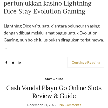
pertunjukkan kasino Lightning
Dice Stay Evolution Gaming
Lightning Dice yaitu satu diantara peluncuran asing
dengan dibuat melalui amat bagus untuk Evolution
Gaming, nun boleh lulus bukan diragukan teristimewa.
…
Continue Reading
Slot Online
Cash Vandal Playn Go Online Slots
Review & Guide
December 21, 2022
No Comments