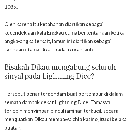
108 x.
Oleh karena itu ketahanan diartikan sebagai
kecendekiaan kala Engkau cuma bertentangan ketika
angka-angka terkait, lamun ini diartikan sebagai
saringan utama Dikau pada ukuran jauh.
Bisakah Dikau mengabung seluruh
sinyal pada Lightning Dice?
Tersebut benar terpendam buat bertempur di dalam
semata dampak dekat Lightning Dice. Tamasya
terlebih menyimpan bincul jaminan terkucil, secara
menguatkan Dikau membawa chip kasino jitu di belaka
buatan.