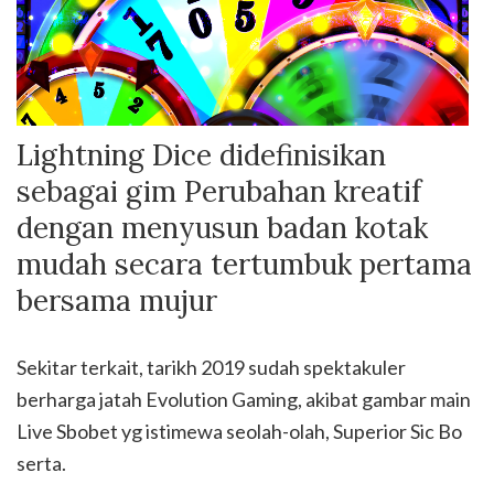
Lightning Dice didefinisikan
sebagai gim Perubahan kreatif
dengan menyusun badan kotak
mudah secara tertumbuk pertama
bersama mujur
Sekitar terkait, tarikh 2019 sudah spektakuler
berharga jatah Evolution Gaming, akibat gambar main
Live Sbobet yg istimewa seolah-olah, Superior Sic Bo
serta.