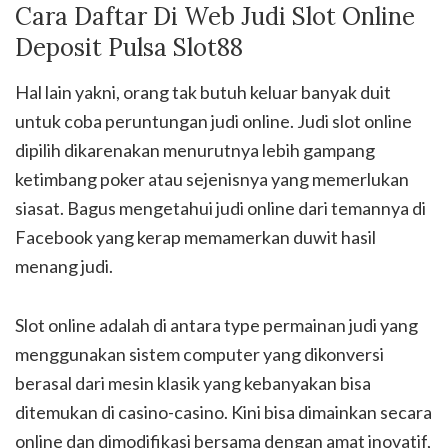
Cara Daftar Di Web Judi Slot Online
Deposit Pulsa Slot88
Hal lain yakni, orang tak butuh keluar banyak duit
untuk coba peruntungan judi online. Judi slot online
dipilih dikarenakan menurutnya lebih gampang
ketimbang poker atau sejenisnya yang memerlukan
siasat. Bagus mengetahui judi online dari temannya di
Facebook yang kerap memamerkan duwit hasil
menang judi.
Slot online adalah di antara type permainan judi yang
menggunakan sistem computer yang dikonversi
berasal dari mesin klasik yang kebanyakan bisa
ditemukan di casino-casino. Kini bisa dimainkan secara
online dan dimodifikasi bersama dengan amat inovatif,