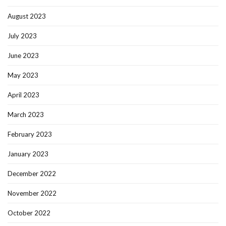
August 2023
July 2023
June 2023
May 2023
April 2023
March 2023
February 2023
January 2023
December 2022
November 2022
October 2022