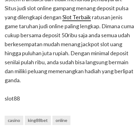
Situs judi slot online gampang menang deposit pulsa
yang dilengkapi dengan
Slot Terbaik
ratusan jenis
game taruhan judi online paling lengkap. Dimana cuma
cukup bersama deposit 50ribu saja anda semua udah
berkesempatan mudah menang jackpot slot uang
hingga puluhan juta rupiah. Dengan minimal deposit
senilai pulah ribu, anda sudah bisa langsung bermain
dan miliki peluang memenangkan hadiah yang berlipat
ganda.
slot88
casino
king88bet
online