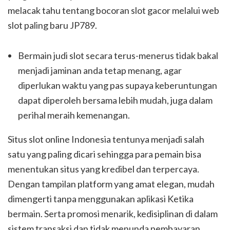
melacak tahu tentang bocoran slot gacor melalui web
slot paling baru JP789.
Bermain judi slot secara terus-menerus tidak bakal
menjadi jaminan anda tetap menang, agar
diperlukan waktu yang pas supaya keberuntungan
dapat diperoleh bersama lebih mudah, juga dalam
perihal meraih kemenangan.
Situs slot online Indonesia tentunya menjadi salah
satu yang paling dicari sehingga para pemain bisa
menentukan situs yang kredibel dan terpercaya.
Dengan tampilan platform yang amat elegan, mudah
dimengerti tanpa menggunakan aplikasi Ketika
bermain. Serta promosi menarik, kedisiplinan di dalam
sistem transaksi dan tidak menunda pembayaran.