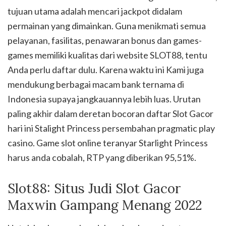
tujuan utama adalah mencari jackpot didalam
permainan yang dimainkan. Guna menikmati semua
pelayanan, fasilitas, penawaran bonus dan games-
games memiliki kualitas dari website SLOT88, tentu
Anda perlu daftar dulu. Karena waktu ini Kami juga
mendukung berbagai macam bank ternama di
Indonesia supaya jangkauannya lebih luas. Urutan
paling akhir dalam deretan bocoran daftar Slot Gacor
hari ini Stalight Princess persembahan pragmatic play
casino. Game slot online teranyar Starlight Princess
harus anda cobalah, RTP yang diberikan 95,51%.
Slot88: Situs Judi Slot Gacor
Maxwin Gampang Menang 2022