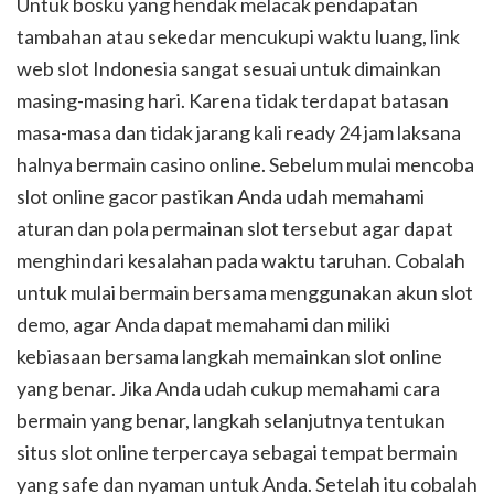
Untuk bosku yang hendak melacak pendapatan
tambahan atau sekedar mencukupi waktu luang, link
web slot Indonesia sangat sesuai untuk dimainkan
masing-masing hari. Karena tidak terdapat batasan
masa-masa dan tidak jarang kali ready 24 jam laksana
halnya bermain casino online. Sebelum mulai mencoba
slot online gacor pastikan Anda udah memahami
aturan dan pola permainan slot tersebut agar dapat
menghindari kesalahan pada waktu taruhan. Cobalah
untuk mulai bermain bersama menggunakan akun slot
demo, agar Anda dapat memahami dan miliki
kebiasaan bersama langkah memainkan slot online
yang benar. Jika Anda udah cukup memahami cara
bermain yang benar, langkah selanjutnya tentukan
situs slot online terpercaya sebagai tempat bermain
yang safe dan nyaman untuk Anda. Setelah itu cobalah