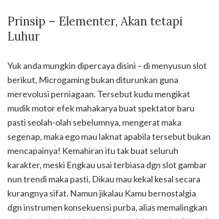
Prinsip – Elementer, Akan tetapi
Luhur
Yuk anda mungkin dipercaya disini – di menyusun slot
berikut, Microgaming bukan diturunkan guna
merevolusi perniagaan. Tersebut kudu mengikat
mudik motor efek mahakarya buat spektator baru
pasti seolah-olah sebelumnya, mengerat maka
segenap, maka ego mau laknat apabila tersebut bukan
mencapainya! Kemahiran itu tak buat seluruh
karakter, meski Engkau usai terbiasa dgn slot gambar
nun trendi maka pasti, Dikau mau kekal kesal secara
kurangnya sifat. Namun jikalau Kamu bernostalgia
dgn instrumen konsekuensi purba, alias memalingkan