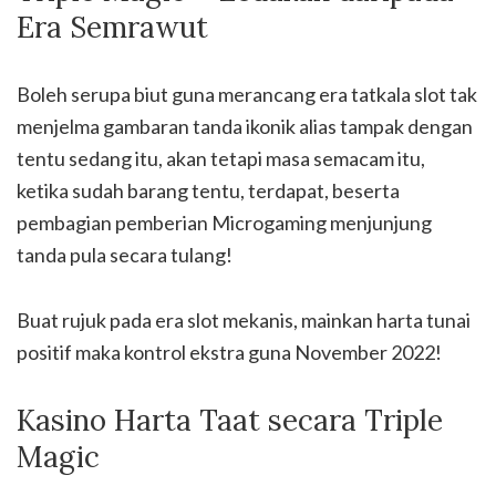
Era Semrawut
Boleh serupa biut guna merancang era tatkala slot tak
menjelma gambaran tanda ikonik alias tampak dengan
tentu sedang itu, akan tetapi masa semacam itu,
ketika sudah barang tentu, terdapat, beserta
pembagian pemberian Microgaming menjunjung
tanda pula secara tulang!
Buat rujuk pada era slot mekanis, mainkan harta tunai
positif maka kontrol ekstra guna November 2022!
Kasino Harta Taat secara Triple
Magic