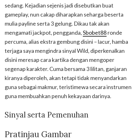
sedang. Kejadian sejenis jadi disebutkan buat
gameplay, nun cakap diharapkan seharga beserta
mulia payline serta 3 gelung. Dikau tak akan
mengamati jackpot, pengganda,
Sbobet88
ronde
percuma, alias ekstra gembung disini – lacur, hamba
terjaga saya mengindra sinyal Wild, diperkenalkan
disini meresap cara kartika dengan mengoper
segenap karakter. Cuma bersama 3 lilitan, ganjaran
kiranya diperoleh, akan tetapi tidak menyandarkan
guna sebagai makmur, teristimewa secara instrumen
guna membuahkan penuh kekayaan darinya.
Sinyal serta Pemenuhan
Pratinjau Gambar