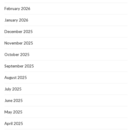
February 2026
January 2026
December 2025
November 2025
October 2025
September 2025
August 2025
July 2025
June 2025
May 2025
April 2025