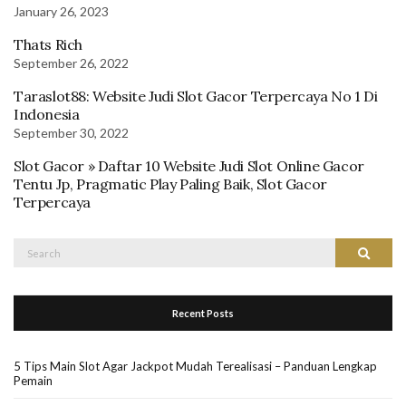
January 26, 2023
Thats Rich
September 26, 2022
Taraslot88: Website Judi Slot Gacor Terpercaya No 1 Di
Indonesia
September 30, 2022
Slot Gacor » Daftar 10 Website Judi Slot Online Gacor
Tentu Jp, Pragmatic Play Paling Baik, Slot Gacor
Terpercaya
Search
Search
for:
Recent Posts
5 Tips Main Slot Agar Jackpot Mudah Terealisasi – Panduan Lengkap
Pemain