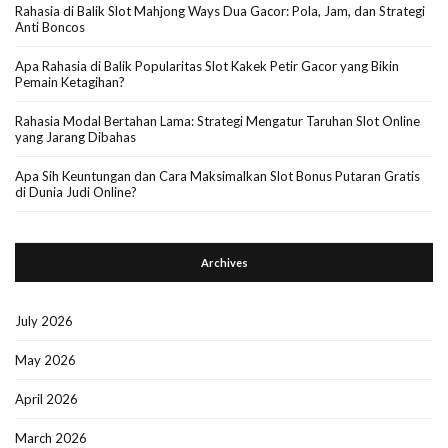
Rahasia di Balik Slot Mahjong Ways Dua Gacor: Pola, Jam, dan Strategi
Anti Boncos
Apa Rahasia di Balik Popularitas Slot Kakek Petir Gacor yang Bikin
Pemain Ketagihan?
Rahasia Modal Bertahan Lama: Strategi Mengatur Taruhan Slot Online
yang Jarang Dibahas
Apa Sih Keuntungan dan Cara Maksimalkan Slot Bonus Putaran Gratis
di Dunia Judi Online?
Archives
July 2026
May 2026
April 2026
March 2026