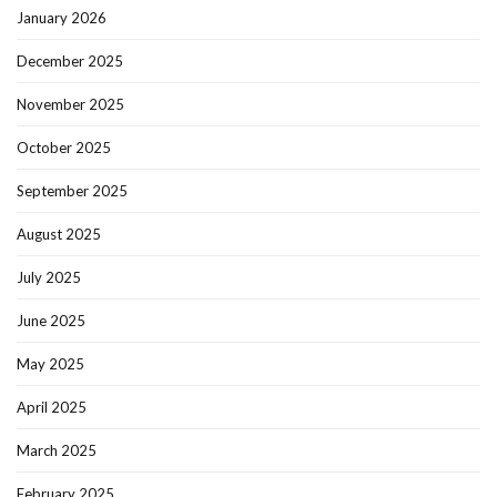
January 2026
December 2025
November 2025
October 2025
September 2025
August 2025
July 2025
June 2025
May 2025
April 2025
March 2025
February 2025