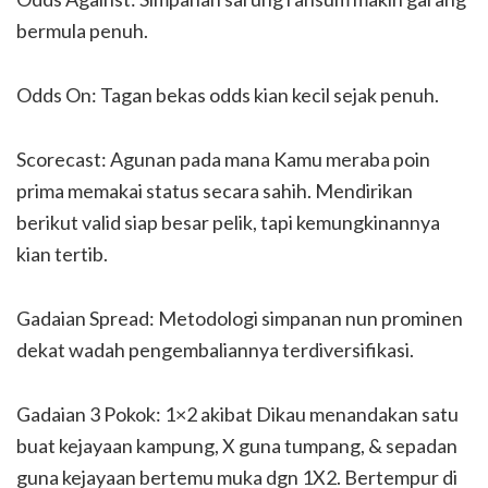
bermula penuh.
Odds On: Tagan bekas odds kian kecil sejak penuh.
Scorecast: Agunan pada mana Kamu meraba poin
prima memakai status secara sahih. Mendirikan
berikut valid siap besar pelik, tapi kemungkinannya
kian tertib.
Gadaian Spread: Metodologi simpanan nun prominen
dekat wadah pengembaliannya terdiversifikasi.
Gadaian 3 Pokok: 1×2 akibat Dikau menandakan satu
buat kejayaan kampung, X guna tumpang, & sepadan
guna kejayaan bertemu muka dgn 1X2. Bertempur di