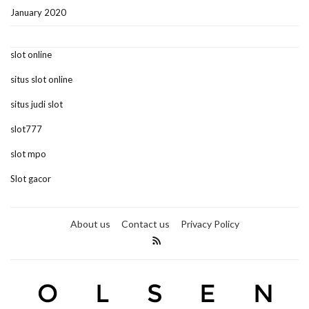
January 2020
slot online
situs slot online
situs judi slot
slot777
slot mpo
Slot gacor
About us
Contact us
Privacy Policy