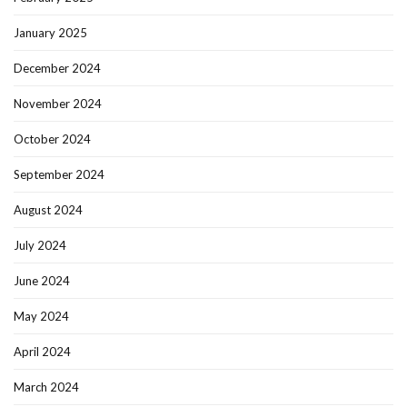
January 2025
December 2024
November 2024
October 2024
September 2024
August 2024
July 2024
June 2024
May 2024
April 2024
March 2024