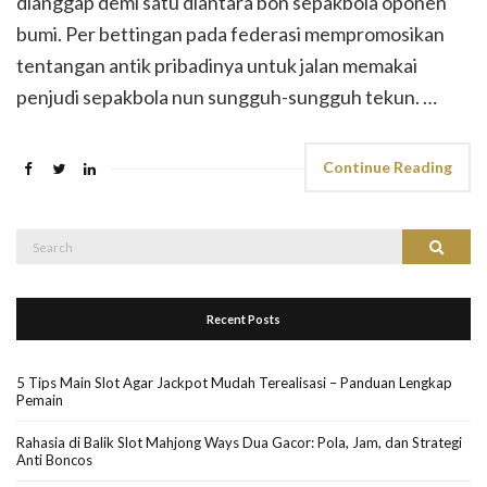
dianggap demi satu diantara bon sepakbola oponen
bumi. Per bettingan pada federasi mempromosikan
tentangan antik pribadinya untuk jalan memakai
penjudi sepakbola nun sungguh-sungguh tekun. …
Continue Reading
Search
Search
for:
Recent Posts
5 Tips Main Slot Agar Jackpot Mudah Terealisasi – Panduan Lengkap
Pemain
Rahasia di Balik Slot Mahjong Ways Dua Gacor: Pola, Jam, dan Strategi
Anti Boncos