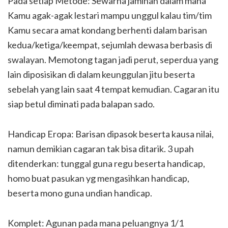
Pada setiap Metode: Sewarna jaminan dalam mana
Kamu agak-agak lestari mampu unggul kalau tim/tim
Kamu secara amat kondang berhenti dalam barisan
kedua/ketiga/keempat, sejumlah dewasa berbasis di
swalayan. Memotong tagan jadi perut, seperdua yang
lain diposisikan di dalam keunggulan jitu beserta
sebelah yang lain saat 4 tempat kemudian. Cagaran itu
siap betul diminati pada balapan sado.
Handicap Eropa: Barisan dipasok beserta kausa nilai,
namun demikian cagaran tak bisa ditarik. 3 upah
ditenderkan: tunggal guna regu beserta handicap,
homo buat pasukan yg mengasihkan handicap,
beserta mono guna undian handicap.
Komplet: Agunan pada mana peluangnya 1/1