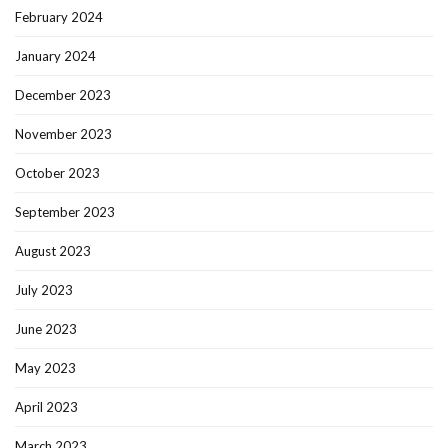
February 2024
January 2024
December 2023
November 2023
October 2023
September 2023
August 2023
July 2023
June 2023
May 2023
April 2023
March 2023