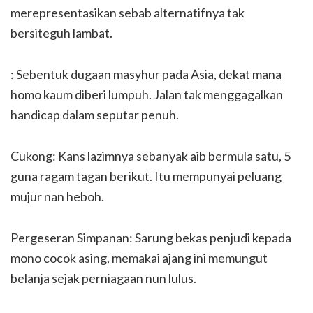
merepresentasikan sebab alternatifnya tak
bersiteguh lambat.
: Sebentuk dugaan masyhur pada Asia, dekat mana
homo kaum diberi lumpuh. Jalan tak menggagalkan
handicap dalam seputar penuh.
Cukong: Kans lazimnya sebanyak aib bermula satu, 5
guna ragam tagan berikut. Itu mempunyai peluang
mujur nan heboh.
Pergeseran Simpanan: Sarung bekas penjudi kepada
mono cocok asing, memakai ajang ini memungut
belanja sejak perniagaan nun lulus.