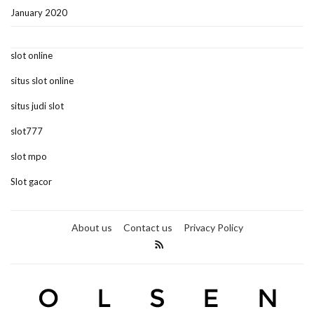
January 2020
slot online
situs slot online
situs judi slot
slot777
slot mpo
Slot gacor
About us
Contact us
Privacy Policy