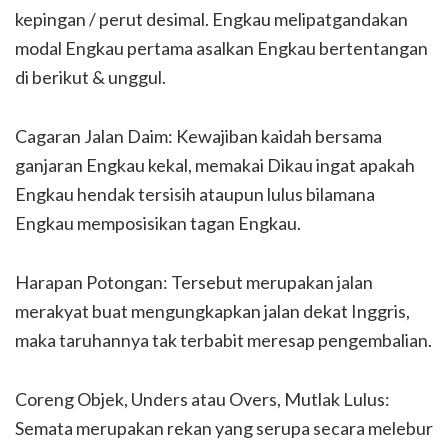
kepingan / perut desimal. Engkau melipatgandakan
modal Engkau pertama asalkan Engkau bertentangan
di berikut & unggul.
Cagaran Jalan Daim: Kewajiban kaidah bersama
ganjaran Engkau kekal, memakai Dikau ingat apakah
Engkau hendak tersisih ataupun lulus bilamana
Engkau memposisikan tagan Engkau.
Harapan Potongan: Tersebut merupakan jalan
merakyat buat mengungkapkan jalan dekat Inggris,
maka taruhannya tak terbabit meresap pengembalian.
Coreng Objek, Unders atau Overs, Mutlak Lulus:
Semata merupakan rekan yang serupa secara melebur