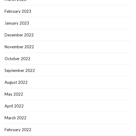
February 2023
January 2023
December 2022
November 2022
October 2022
September 2022
August 2022
May 2022
April 2022
March 2022
February 2022