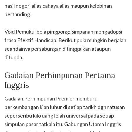
hasil negeri alias cahaya alias maupun kelebihan
bertanding.
Void Pemukul bola pingpong: Simpanan mengadopsi
frasa Efektif Handicap. Berikut pula mungkin berjalan
seandainya persabungan ditinggalkan ataupun
ditunda.
Gadaian Perhimpunan Pertama
Inggris
Gadaian Perhimpunan Premier memburu
perkembangan kian luhur di setiap tarikh dgn ratusan
seperseribu kilo uang lelah universal pada setiap
simpulan pasar tatkala itu. Gabungan Utama Inggris