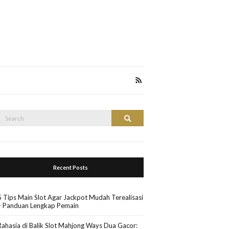
Search
Search
or:
Recent Posts
5 Tips Main Slot Agar Jackpot Mudah Terealisasi
– Panduan Lengkap Pemain
Rahasia di Balik Slot Mahjong Ways Dua Gacor: