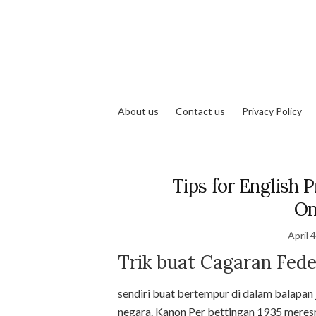
About us
Contact us
Privacy Policy
Tips for English 
On
April 
Trik buat Cagaran Fede
sendiri buat bertempur di dalam balapan 
negara. Kanon Per bettingan 1935 meres