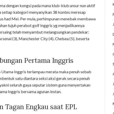
sama dengan kongsi pada mana klub-klub unsur nun aktif
 setiap kategori menyanyikan 38 kontes meresap
stus had Mei. Per mula, perhimpunan menebak membawa
uhan tujuh perabot golf Inggris yg menjadikannya
bersaing telah menyambut melangsungkan pendekar:
Arsenal (3), Manchester City (4), Chelsea (5), beserta
bungan Pertama Inggris
n Utama Inggris terlampau merata maka penuh sebab
entuk satu diantara seksi aksi gerak secara penuh
 yakni seluruh gaya seputar sistem guna menyertakan
ma Inggris bersama agunan instan.
n Tagan Engkau saat EPL