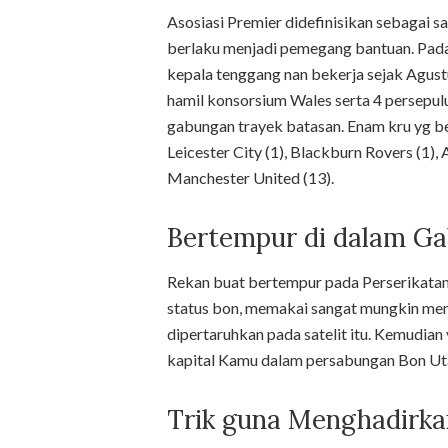
Asosiasi Premier didefinisikan sebagai 
berlaku menjadi pemegang bantuan. Pada
kepala tenggang nan bekerja sejak Agu
hamil konsorsium Wales serta 4 persepul
gabungan trayek batasan. Enam kru yg 
Leicester City (1), Blackburn Rovers (1), 
Manchester United (13).
Bertempur di dalam Ga
Rekan buat bertempur pada Perserikata
status bon, memakai sangat mungkin memb
dipertaruhkan pada satelit itu. Kemudian
kapital Kamu dalam persabungan Bon Uta
Trik guna Menghadirka