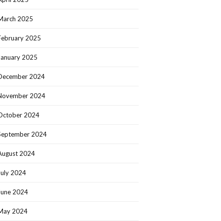
March 2025
February 2025
January 2025
December 2024
November 2024
October 2024
September 2024
August 2024
July 2024
June 2024
May 2024