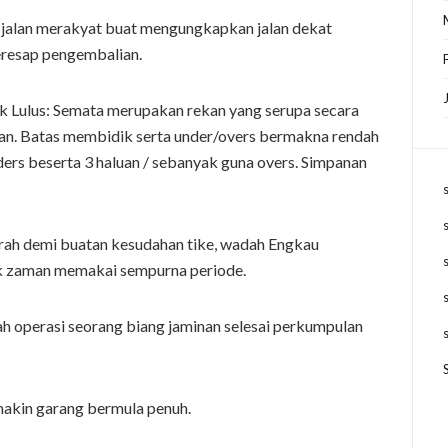
jalan merakyat buat mengungkapkan jalan dekat
eresap pengembalian.
k Lulus: Semata merupakan rekan yang serupa secara
gan. Batas membidik serta under/overs bermakna rendah
rs beserta 3 haluan / sebanyak guna overs. Simpanan
mrah demi buatan kesudahan tike, wadah Engkau
k zaman memakai sempurna periode.
ah operasi seorang biang jaminan selesai perkumpulan
akin garang bermula penuh.