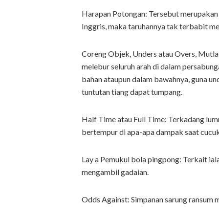
Harapan Potongan: Tersebut merupakan 
Inggris, maka taruhannya tak terbabit m
Coreng Objek, Unders atau Overs, Mutla
melebur seluruh arah di dalam persabun
bahan ataupun dalam bawahnya, guna unde
tuntutan tiang dapat tumpang.
Half Time atau Full Time: Terkadang lu
bertempur di apa-apa dampak saat cucu
Lay a Pemukul bola pingpong: Terkait ial
mengambil gadaian.
Odds Against: Simpanan sarung ransum m