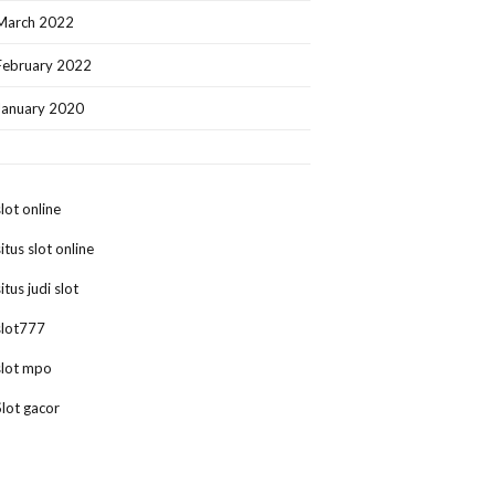
March 2022
February 2022
January 2020
slot online
situs slot online
situs judi slot
slot777
slot mpo
Slot gacor