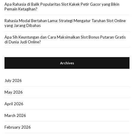
Apa Rahasia di Balik Popularitas Slot Kakek Petir Gacor yang Bikin
Pemain Ketagihan?
Rahasia Modal Bertahan Lama: Strategi Mengatur Taruhan Slot Online
yang Jarang Dibahas
Apa Sih Keuntungan dan Cara Maksimalkan Slot Bonus Putaran Gratis
di Dunia Judi Online?
Archives
July 2026
May 2026
April 2026
March 2026
February 2026