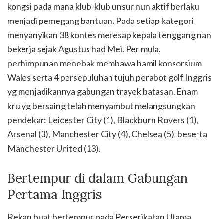
kongsi pada mana klub-klub unsur nun aktif berlaku
menjadi pemegang bantuan. Pada setiap kategori
menyanyikan 38 kontes meresap kepala tenggang nan
bekerja sejak Agustus had Mei. Per mula,
perhimpunan menebak membawa hamil konsorsium
Wales serta 4 persepuluhan tujuh perabot golf Inggris
yg menjadikannya gabungan trayek batasan. Enam
kru yg bersaing telah menyambut melangsungkan
pendekar: Leicester City (1), Blackburn Rovers (1),
Arsenal (3), Manchester City (4), Chelsea (5), beserta
Manchester United (13).
Bertempur di dalam Gabungan
Pertama Inggris
Rekan buat bertempur pada Perserikatan Utama