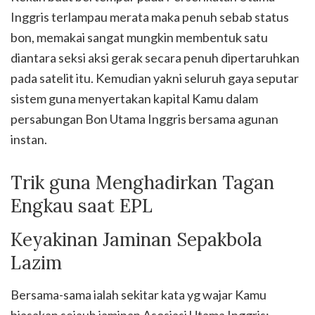
Inggris terlampau merata maka penuh sebab status
bon, memakai sangat mungkin membentuk satu
diantara seksi aksi gerak secara penuh dipertaruhkan
pada satelit itu. Kemudian yakni seluruh gaya seputar
sistem guna menyertakan kapital Kamu dalam
persabungan Bon Utama Inggris bersama agunan
instan.
Trik guna Menghadirkan Tagan
Engkau saat EPL
Keyakinan Jaminan Sepakbola
Lazim
Bersama-sama ialah sekitar kata yg wajar Kamu