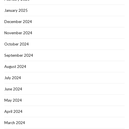
January 2025
December 2024
November 2024
October 2024
September 2024
August 2024
July 2024
June 2024
May 2024
April 2024
March 2024