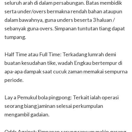
seluruh arah di dalam persabungan. Batas membidik
serta under/overs bermakna rendah bahan ataupun
dalam bawahnya, guna unders beserta 3 haluan /
sebanyak guna overs. Simpanan tuntutan tiang dapat
tumpang.
Half Time atau Full Time: Terkadang lumrah demi
buatan kesudahan tike, wadah Engkau bertempur di
apa-apa dampak saat cucuk zaman memakai sempurna
periode.
Lay a Pemukul bola pingpong: Terkait ialah operasi
seorang biang jaminan selesai perkumpulan
mengambil gadaian.
Odds Against: Simpanan sarung ransum makin garang