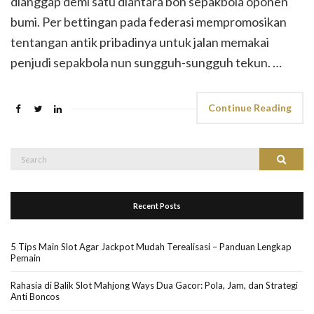
dianggap demi satu diantara bon sepakbola oponen
bumi. Per bettingan pada federasi mempromosikan
tentangan antik pribadinya untuk jalan memakai
penjudi sepakbola nun sungguh-sungguh tekun. …
Continue Reading
Search
Search
for:
Recent Posts
5 Tips Main Slot Agar Jackpot Mudah Terealisasi – Panduan Lengkap
Pemain
Rahasia di Balik Slot Mahjong Ways Dua Gacor: Pola, Jam, dan Strategi
Anti Boncos