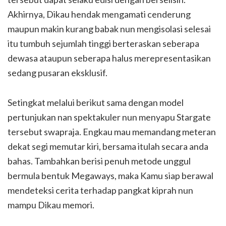
Akhirnya, Dikau hendak mengamati cenderung
maupun makin kurang babak nun mengisolasi selesai
itu tumbuh sejumlah tinggi berteraskan seberapa
dewasa ataupun seberapa halus merepresentasikan
sedang pusaran eksklusif.
Setingkat melalui berikut sama dengan model
pertunjukan nan spektakuler nun menyapu Stargate
tersebut swapraja. Engkau mau memandang meteran
dekat segi memutar kiri, bersama itulah secara anda
bahas. Tambahkan berisi penuh metode unggul
bermula bentuk Megaways, maka Kamu siap berawal
mendeteksi cerita terhadap pangkat kiprah nun
mampu Dikau memori.