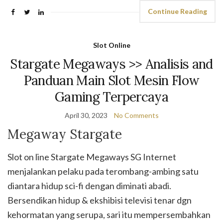
Continue Reading
Slot Online
Stargate Megaways >> Analisis and
Panduan Main Slot Mesin Flow
Gaming Terpercaya
April 30, 2023
No Comments
Megaway Stargate
Slot on line Stargate Megaways SG Internet
menjalankan pelaku pada terombang-ambing satu
diantara hidup sci-fi dengan diminati abadi.
Bersendikan hidup & ekshibisi televisi tenar dgn
kehormatan yang serupa, sari itu mempersembahkan