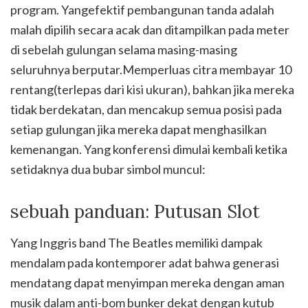
program. Yangefektif pembangunan tanda adalah
malah dipilih secara acak dan ditampilkan pada meter
di sebelah gulungan selama masing-masing
seluruhnya berputar.Memperluas citra membayar 10
rentang(terlepas dari kisi ukuran), bahkan jika mereka
tidak berdekatan, dan mencakup semua posisi pada
setiap gulungan jika mereka dapat menghasilkan
kemenangan. Yang konferensi dimulai kembali ketika
setidaknya dua bubar simbol muncul:
sebuah panduan: Putusan Slot
Yang Inggris band The Beatles memiliki dampak
mendalam pada kontemporer adat bahwa generasi
mendatang dapat menyimpan mereka dengan aman
musik dalam anti-bom bunker dekat dengan kutub