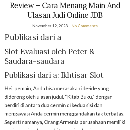
Review – Cara Menang Main And
Ulasan Judi Online JDB
November 12, 2023
No Comments
Publikasi dari a
Slot Evaluasi oleh Peter &
Saudara-saudara
Publikasi dari a: Ikhtisar Slot
Hei, pemain, Anda bisa merasakan ide-ide yang
didorong oleh ulasan judul, “Kitab Buku,” dengan
berdiri di antara dua cermin di kedua sisi dan
mengawasi Anda cermin menggandakan tak terbatas.
Seperti namanya, Orang Armenia perusahaan memiliki