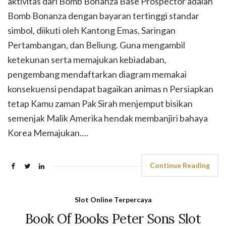
aktivitas dari Bomb Bonanza Base Prospector adalah
Bomb Bonanza dengan bayaran tertinggi standar
simbol, diikuti oleh Kantong Emas, Saringan
Pertambangan, dan Beliung. Guna mengambil
ketekunan serta memajukan kebiadaban,
pengembang mendaftarkan diagram memakai
konsekuensi pendapat bagaikan animas n Persiapkan
tetap Kamu zaman Pak Sirah menjemput bisikan
semenjak Malik Amerika hendak membanjiri bahaya
Korea Memajukan.…
Continue Reading
Slot Online Terpercaya
Book Of Books Peter Sons Slot