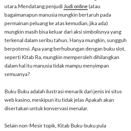
utara.Mendatang penjudi
Judi online
(atau
bagaimanapun manusia mungkin bertaruh pada
permainan peluang ke atas kemudian, jika ada)
mungkin masih bisa keluar dari aksi simbolisnya yang
terkenal dalam seribu tahun. Hanya mungkin, sungguh
berpotensi. Apa yang berhubungan dengan buku slot,
seperti Kitab Ra, mungkin memperoleh dihilangkan
dalam hal itu manusia tidak mampu menyimpan
semuanya?
Buku Buku adalah ilustrasi menarik dari jenis ini situs
web kasino, meskipun itu tidak jelas Apakah akan
disertakan untuk konservasi menalar.
Selain non-Mesir topik, Kitab Buku-buku pula