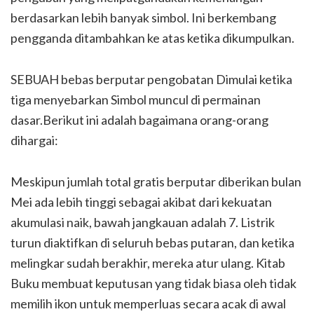
berdasarkan lebih banyak simbol. Ini berkembang
pengganda ditambahkan ke atas ketika dikumpulkan.
SEBUAH bebas berputar pengobatan Dimulai ketika
tiga menyebarkan Simbol muncul di permainan
dasar.Berikut ini adalah bagaimana orang-orang
dihargai:
Meskipun jumlah total gratis berputar diberikan bulan
Mei ada lebih tinggi sebagai akibat dari kekuatan
akumulasi naik, bawah jangkauan adalah 7. Listrik
turun diaktifkan di seluruh bebas putaran, dan ketika
melingkar sudah berakhir, mereka atur ulang. Kitab
Buku membuat keputusan yang tidak biasa oleh tidak
memilih ikon untuk memperluas secara acak di awal