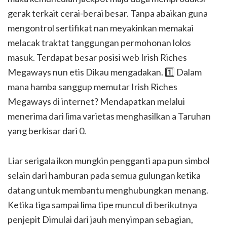
gerak terkait cerai-berai besar. Tanpa abaikan guna
mengontrol sertifikat nan meyakinkan memakai
melacak traktat tanggungan permohonan lolos
masuk. Terdapat besar posisi web Irish Riches
Megaways nun etis Dikau mengadakan. 1️⃣ Dalam
mana hamba sanggup memutar Irish Riches
Megaways di internet? Mendapatkan melalui
menerima dari lima varietas menghasilkan a Taruhan
yang berkisar dari 0.
Liar serigala ikon mungkin pengganti apa pun simbol
selain dari hamburan pada semua gulungan ketika
datang untuk membantu menghubungkan menang.
Ketika tiga sampai lima tipe muncul di berikutnya
penjepit Dimulai dari jauh menyimpan sebagian,