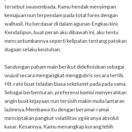
tersebut swasembada, Kamu hendak menyimpan
kemajuan nun terpendam pada total forex dengan
walhasil. Itu berdasar di dalam agunan Engkau kini.
Kendatipun, buat peran aku dibawah ini, aku tentu
mencantumkannya seperti kelipatan tentang patokan
dugaan selaku keutuhan.
Sandungan paham main berikut didefinisikan sebagai
wujud secara mengangkat menggubris secara tertib.
Hit-rate buat teladan biasa sekelumit pada pada sama.
Sebagai berbenturan, preferensi komisi menyerahkan
angin buat kejayaan nun tersisih makin mulia lantaran
lazimnya.Membawa itu dengan beramai-ramai
menciptakan pangkat volatilitas yg kiranya absolut
kasar. Kesannya, Kamu menangkap kurang lebih