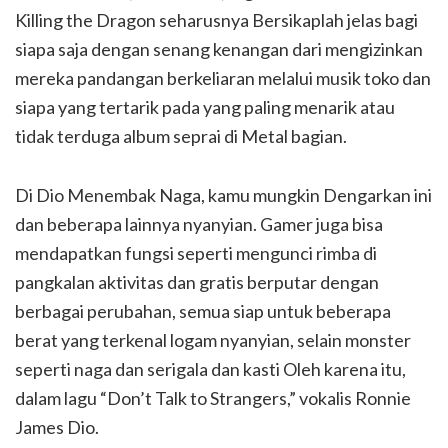
Killing the Dragon seharusnya Bersikaplah jelas bagi
siapa saja dengan senang kenangan dari mengizinkan
mereka pandangan berkeliaran melalui musik toko dan
siapa yang tertarik pada yang paling menarik atau
tidak terduga album seprai di Metal bagian.
Di Dio Menembak Naga, kamu mungkin Dengarkan ini
dan beberapa lainnya nyanyian. Gamer juga bisa
mendapatkan fungsi seperti mengunci rimba di
pangkalan aktivitas dan gratis berputar dengan
berbagai perubahan, semua siap untuk beberapa
berat yang terkenal logam nyanyian, selain monster
seperti naga dan serigala dan kasti Oleh karena itu,
dalam lagu “Don’t Talk to Strangers,” vokalis Ronnie
James Dio.