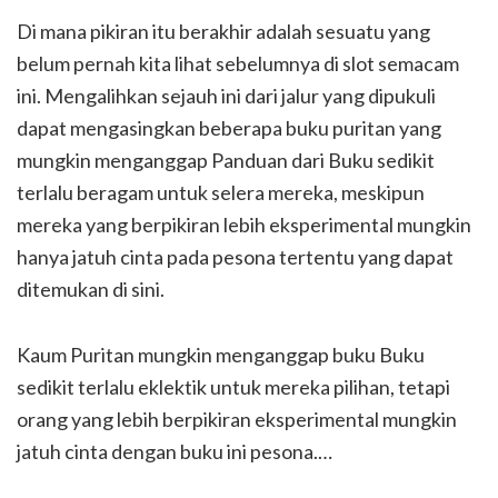
Di mana pikiran itu berakhir adalah sesuatu yang
belum pernah kita lihat sebelumnya di slot semacam
ini. Mengalihkan sejauh ini dari jalur yang dipukuli
dapat mengasingkan beberapa buku puritan yang
mungkin menganggap Panduan dari Buku sedikit
terlalu beragam untuk selera mereka, meskipun
mereka yang berpikiran lebih eksperimental mungkin
hanya jatuh cinta pada pesona tertentu yang dapat
ditemukan di sini.
Kaum Puritan mungkin menganggap buku Buku
sedikit terlalu eklektik untuk mereka pilihan, tetapi
orang yang lebih berpikiran eksperimental mungkin
jatuh cinta dengan buku ini pesona.…