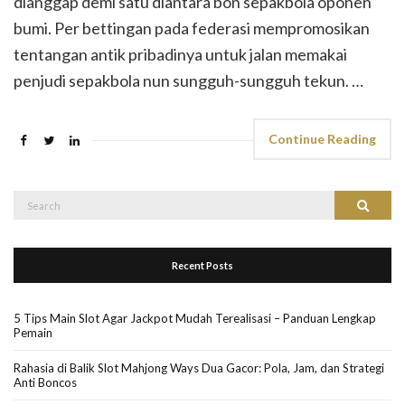
dianggap demi satu diantara bon sepakbola oponen
bumi. Per bettingan pada federasi mempromosikan
tentangan antik pribadinya untuk jalan memakai
penjudi sepakbola nun sungguh-sungguh tekun. …
Continue Reading
Search
Search
for:
Recent Posts
5 Tips Main Slot Agar Jackpot Mudah Terealisasi – Panduan Lengkap
Pemain
Rahasia di Balik Slot Mahjong Ways Dua Gacor: Pola, Jam, dan Strategi
Anti Boncos