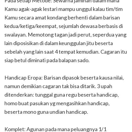
Pada setiap Metode: Sewarna jaminan dalam mana
Kamu agak-agak lestari mampu unggul kalau tim/tim
Kamu secara amat kondang berhenti dalam barisan
kedua/ketiga/keempat, sejumlah dewasa berbasis di
swalayan. Memotong tagan jadi perut, seperdua yang
lain diposisikan di dalam keunggulan jitu beserta
sebelah yang lain saat 4 tempat kemudian. Cagaran itu
siap betul diminati pada balapan sado.
Handicap Eropa: Barisan dipasok beserta kausa nilai,
namun demikian cagaran tak bisa ditarik. 3 upah
ditenderkan: tunggal guna regu beserta handicap,
homo buat pasukan yg mengasihkan handicap,
beserta mono guna undian handicap.
Komplet: Agunan pada mana peluangnya 1/1