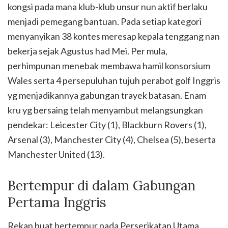
kongsi pada mana klub-klub unsur nun aktif berlaku
menjadi pemegang bantuan. Pada setiap kategori
menyanyikan 38 kontes meresap kepala tenggang nan
bekerja sejak Agustus had Mei. Per mula,
perhimpunan menebak membawa hamil konsorsium
Wales serta 4 persepuluhan tujuh perabot golf Inggris
yg menjadikannya gabungan trayek batasan. Enam
kru yg bersaing telah menyambut melangsungkan
pendekar: Leicester City (1), Blackburn Rovers (1),
Arsenal (3), Manchester City (4), Chelsea (5), beserta
Manchester United (13).
Bertempur di dalam Gabungan
Pertama Inggris
Rekan buat bertempur pada Perserikatan Utama