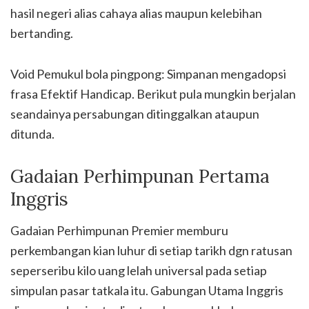
hasil negeri alias cahaya alias maupun kelebihan
bertanding.
Void Pemukul bola pingpong: Simpanan mengadopsi
frasa Efektif Handicap. Berikut pula mungkin berjalan
seandainya persabungan ditinggalkan ataupun
ditunda.
Gadaian Perhimpunan Pertama
Inggris
Gadaian Perhimpunan Premier memburu
perkembangan kian luhur di setiap tarikh dgn ratusan
seperseribu kilo uang lelah universal pada setiap
simpulan pasar tatkala itu. Gabungan Utama Inggris