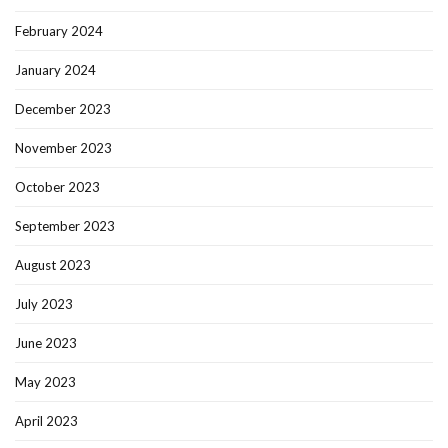
February 2024
January 2024
December 2023
November 2023
October 2023
September 2023
August 2023
July 2023
June 2023
May 2023
April 2023