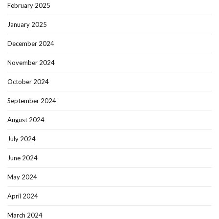
February 2025
January 2025
December 2024
November 2024
October 2024
September 2024
August 2024
July 2024
June 2024
May 2024
April 2024
March 2024