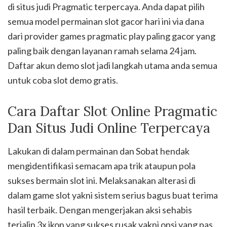
di situs judi Pragmatic terpercaya. Anda dapat pilih
semua model permainan slot gacor hari ini via dana
dari provider games pragmatic play paling gacor yang
paling baik dengan layanan ramah selama 24 jam.
Daftar akun demo slot jadi langkah utama anda semua
untuk coba slot demo gratis.
Cara Daftar Slot Online Pragmatic
Dan Situs Judi Online Terpercaya
Lakukan di dalam permainan dan Sobat hendak
mengidentifikasi semacam apa trik ataupun pola
sukses bermain slot ini. Melaksanakan alterasi di
dalam game slot yakni sistem serius bagus buat terima
hasil terbaik. Dengan mengerjakan aksi sehabis
terjalin 3x ikon yang sukses rusak yakni opsi yang pas.