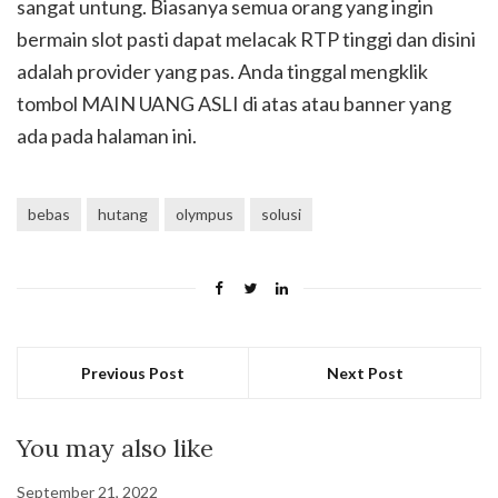
sangat untung. Biasanya semua orang yang ingin
bermain slot pasti dapat melacak RTP tinggi dan disini
adalah provider yang pas. Anda tinggal mengklik
tombol MAIN UANG ASLI di atas atau banner yang
ada pada halaman ini.
bebas
hutang
olympus
solusi
Previous Post
Next Post
You may also like
September 21, 2022