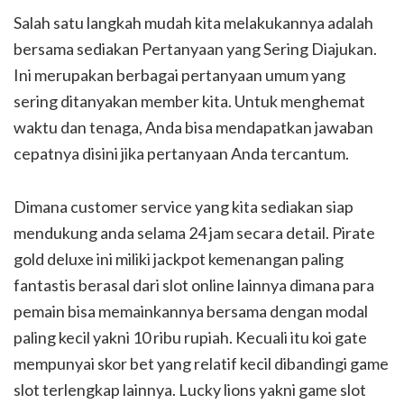
Salah satu langkah mudah kita melakukannya adalah
bersama sediakan Pertanyaan yang Sering Diajukan.
Ini merupakan berbagai pertanyaan umum yang
sering ditanyakan member kita. Untuk menghemat
waktu dan tenaga, Anda bisa mendapatkan jawaban
cepatnya disini jika pertanyaan Anda tercantum.
Dimana customer service yang kita sediakan siap
mendukung anda selama 24 jam secara detail. Pirate
gold deluxe ini miliki jackpot kemenangan paling
fantastis berasal dari slot online lainnya dimana para
pemain bisa memainkannya bersama dengan modal
paling kecil yakni 10 ribu rupiah. Kecuali itu koi gate
mempunyai skor bet yang relatif kecil dibandingi game
slot terlengkap lainnya. Lucky lions yakni game slot