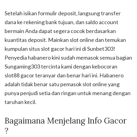
Setelah isikan formulir deposit, langsung transfer
dana ke rekening bank tujuan, dan saldo account
bermain Anda dapat segera cocok berdasarkan
kuantitas deposit. Mainkan slot online dan temukan
kumpulan situs slot gacor hari ini di Sunbet303!
Penyedia habanero kini sudah memasok semua bagian
Sungaming303 tercinta kami dengan kebocoran
slot88 gacor teranyar dan benar hari ini. Habanero
adalah tidak benar satu pemasok slot online yang
punya penjudi setia dan ringan untuk menang dengan
taruhan kecil.
Bagaimana Menjelang Info Gacor
?