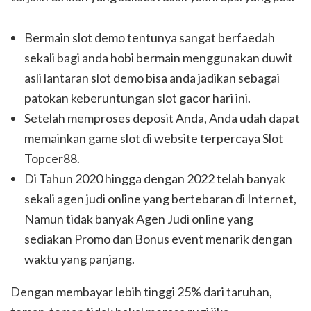
Bermain slot demo tentunya sangat berfaedah
sekali bagi anda hobi bermain menggunakan duwit
asli lantaran slot demo bisa anda jadikan sebagai
patokan keberuntungan slot gacor hari ini.
Setelah memproses deposit Anda, Anda udah dapat
memainkan game slot di website terpercaya Slot
Topcer88.
Di Tahun 2020 hingga dengan 2022 telah banyak
sekali agen judi online yang bertebaran di Internet,
Namun tidak banyak Agen Judi online yang
sediakan Promo dan Bonus event menarik dengan
waktu yang panjang.
Dengan membayar lebih tinggi 25% dari taruhan,