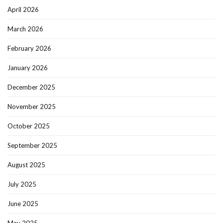
April 2026
March 2026
February 2026
January 2026
December 2025
November 2025
October 2025
September 2025
August 2025
July 2025
June 2025