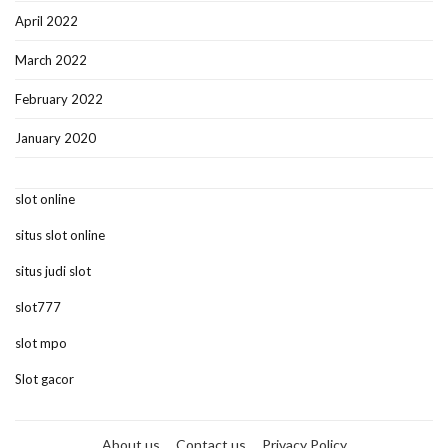
April 2022
March 2022
February 2022
January 2020
slot online
situs slot online
situs judi slot
slot777
slot mpo
Slot gacor
About us
Contact us
Privacy Policy