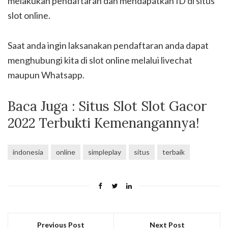
melakukan pendaftaran dan mendapatkan ID di situs
slot online.
Saat anda ingin laksanakan pendaftaran anda dapat
menghubungi kita di slot online melalui livechat
maupun Whatsapp.
Baca Juga : Situs Slot Slot Gacor
2022 Terbukti Kemenangannya!
indonesia
online
simpleplay
situs
terbaik
Previous Post
Next Post