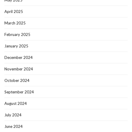
May 2025
April 2025
March 2025
February 2025
January 2025
December 2024
November 2024
October 2024
September 2024
August 2024
July 2024
June 2024