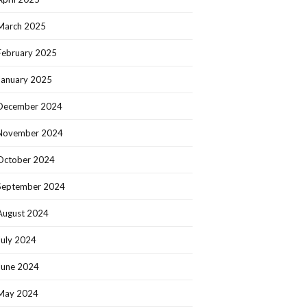
March 2025
February 2025
January 2025
December 2024
November 2024
October 2024
September 2024
August 2024
July 2024
June 2024
May 2024