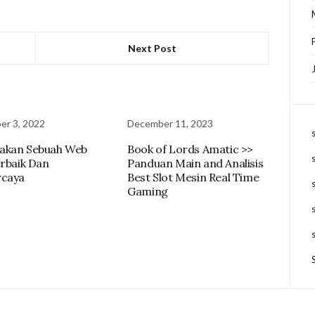
Next Post
r 3, 2022
December 11, 2023
akan Sebuah Web
Book of Lords Amatic >>
erbaik Dan
Panduan Main and Analisis
rcaya
Best Slot Mesin Real Time
Gaming