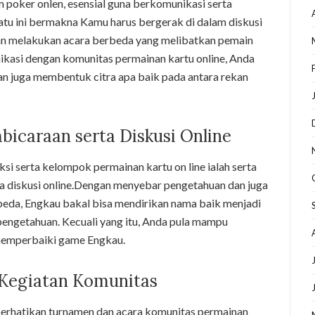
 poker onlen, esensial guna berkomunikasi serta
atu ini bermakna Kamu harus bergerak di dalam diskusi
an melakukan acara berbeda yang melibatkan pemain
unikasi dengan komunitas permainan kartu online, Anda
n juga membentuk citra apa baik pada antara rekan
bicaraan serta Diskusi Online
si serta kelompok permainan kartu on line ialah serta
ta diskusi online.Dengan menyebar pengetahuan dan juga
eda, Engkau bakal bisa mendirikan nama baik menjadi
engetahuan. Kecuali yang itu, Anda pula mampu
 memperbaiki game Engkau.
a Kegiatan Komunitas
mperhatikan turnamen dan acara komunitas permainan