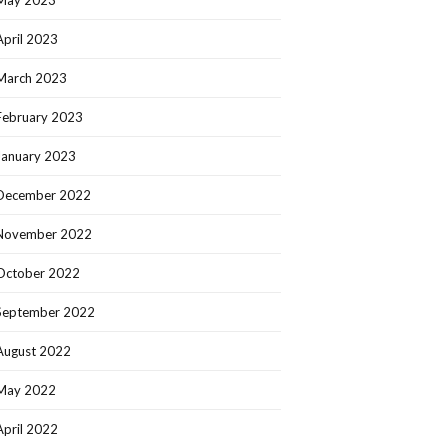
May 2023
April 2023
March 2023
February 2023
January 2023
December 2022
November 2022
October 2022
September 2022
August 2022
May 2022
April 2022