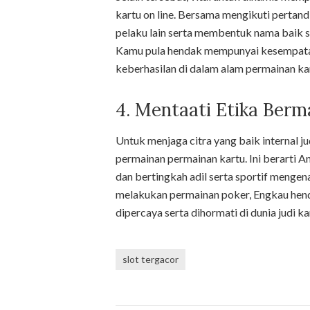
kartu on line. Bersama mengikuti pertan
pelaku lain serta membentuk nama baik se
Kamu pula hendak mempunyai kesempatan
keberhasilan di dalam alam permainan kar
4. Mentaati Etika Berm
Untuk menjaga citra yang baik internal ju
permainan permainan kartu. Ini berarti A
dan bertingkah adil serta sportif menge
melakukan permainan poker, Engkau hen
dipercaya serta dihormati di dunia judi ka
slot tergacor