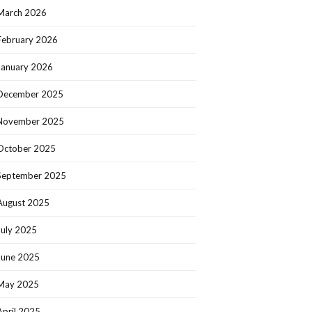
March 2026
February 2026
January 2026
December 2025
November 2025
October 2025
September 2025
August 2025
July 2025
June 2025
May 2025
April 2025