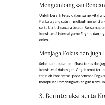
Mengembangkan Rencana
Untuk beralih tetap dalam game, vital un
Perkara yang satu ini meliputi meneliti an
serta berlatih secara teratur.Bersama pu
konsistensi internal game Engkau dan ju
onlen.
Menjaga Fokus dan juga D
Selain tersebut, memelihara fokus dan j
konsistensi dalam gim. Cegah amat terke
teruslah konsentrasi pada rencana Engka
mampu lanjut meningkatkan gim Kamu dan 
3. Berinteraksi serta K