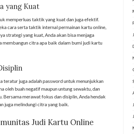
 yang Kuat
tuk memperluas taktik yang kuat dan juga efektif.
eka cara serta taktik internal permainan kartu online,
nya strategi yang kuat, Anda akan bisa menjaga
ga membangun citra apa baik dalam bumi judi kartu
isiplin
uga teratur juga adalah password untuk menunjukkan
na oleh buah negatif maupun untung sewaktu, dan
u. Bersama merawat fokus dan disiplin, Anda hendak
juga melindungi citra yang baik.
omunitas Judi Kartu Online