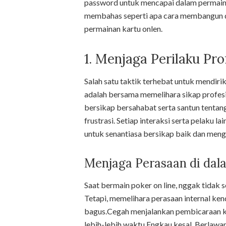
password untuk mencapai dalam permainan 
membahas seperti apa cara membangun d
permainan kartu onlen.
1. Menjaga Perilaku Pro
Salah satu taktik terhebat untuk mendiri
adalah bersama memelihara sikap profesio
bersikap bersahabat serta santun tentan
frustrasi. Setiap interaksi serta pelaku
untuk senantiasa bersikap baik dan men
Menjaga Perasaan di dal
Saat bermain poker on line, nggak tidak
Tetapi, memelihara perasaan internal kend
bagus.Cegah menjalankan pembicaraan ka
lebih-lebih waktu Engkau kesal. Berlawa