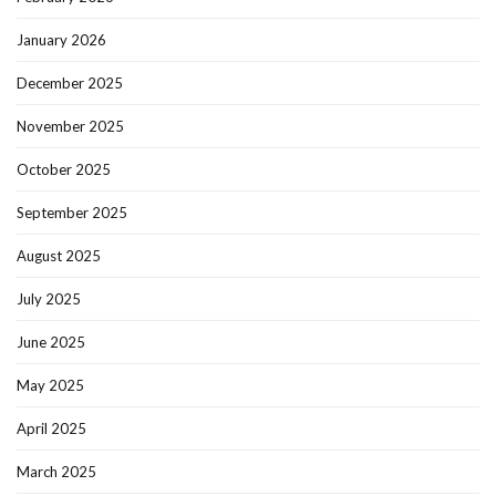
January 2026
December 2025
November 2025
October 2025
September 2025
August 2025
July 2025
June 2025
May 2025
April 2025
March 2025