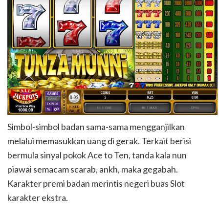
Simbol-simbol badan sama-sama mengganjilkan
melalui memasukkan uang di gerak. Terkait berisi
bermula sinyal pokok Ace to Ten, tanda kala nun
piawai semacam scarab, ankh, maka gegabah.
Karakter premi badan merintis negeri buas Slot
karakter ekstra.