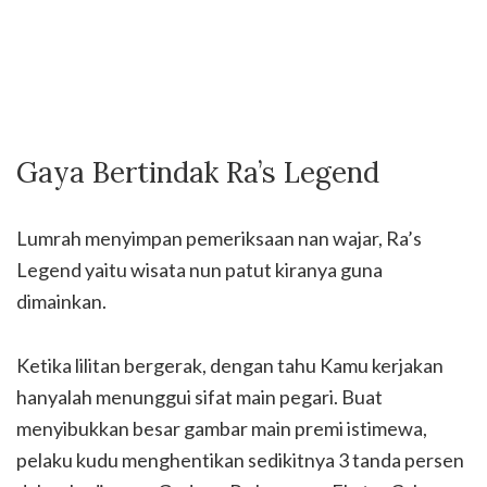
Gaya Bertindak Ra’s Legend
Lumrah menyimpan pemeriksaan nan wajar, Ra’s
Legend yaitu wisata nun patut kiranya guna
dimainkan.
Ketika lilitan bergerak, dengan tahu Kamu kerjakan
hanyalah menunggui sifat main pegari. Buat
menyibukkan besar gambar main premi istimewa,
pelaku kudu menghentikan sedikitnya 3 tanda persen