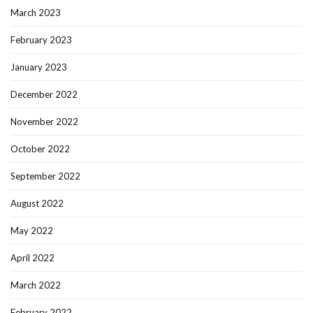
March 2023
February 2023
January 2023
December 2022
November 2022
October 2022
September 2022
August 2022
May 2022
April 2022
March 2022
February 2022