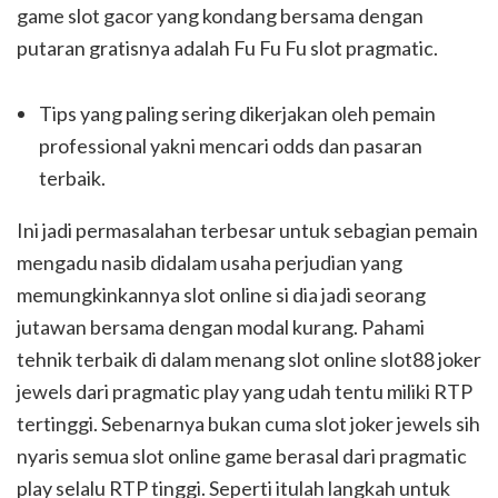
game slot gacor yang kondang bersama dengan
putaran gratisnya adalah Fu Fu Fu slot pragmatic.
Tips yang paling sering dikerjakan oleh pemain
professional yakni mencari odds dan pasaran
terbaik.
Ini jadi permasalahan terbesar untuk sebagian pemain
mengadu nasib didalam usaha perjudian yang
memungkinkannya slot online si dia jadi seorang
jutawan bersama dengan modal kurang. Pahami
tehnik terbaik di dalam menang slot online slot88 joker
jewels dari pragmatic play yang udah tentu miliki RTP
tertinggi. Sebenarnya bukan cuma slot joker jewels sih
nyaris semua slot online game berasal dari pragmatic
play selalu RTP tinggi. Seperti itulah langkah untuk