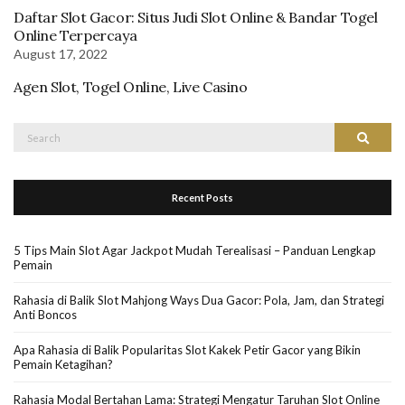
Daftar Slot Gacor: Situs Judi Slot Online & Bandar Togel
Online Terpercaya
August 17, 2022
Agen Slot, Togel Online, Live Casino
Search
Search
for:
Recent Posts
5 Tips Main Slot Agar Jackpot Mudah Terealisasi – Panduan Lengkap
Pemain
Rahasia di Balik Slot Mahjong Ways Dua Gacor: Pola, Jam, dan Strategi
Anti Boncos
Apa Rahasia di Balik Popularitas Slot Kakek Petir Gacor yang Bikin
Pemain Ketagihan?
Rahasia Modal Bertahan Lama: Strategi Mengatur Taruhan Slot Online