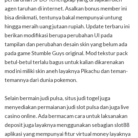
agen taruhan di internet. Asalkan bonus member ini
bisa dinikmati, tentunya bakal mempunyai untung
hingga meraih uang jutaan rupiah. Update terbaru ini
berikan modifikasi berupa perubahan UI pada
tampilan dan perubahan desain skin yang belum ada
pada game Stumble Guys original. Mod tekstur pack
betul-betul terlalu bagus untuk kalian dikarenakan
mod ini miliki skin aneh layaknya Pikachu dan teman-
temannya dari dunia pokemon.
Selain bermain judi pulsa, situs judi togel juga
menyediakan permaianan judi slot pulsa dan juga live
casino online. Ada bermacam cara untuk laksanakan
deposit juga layaknya menggunakan sebagian slot88
aplikasi yang mempunyai fitur virtual money layaknya