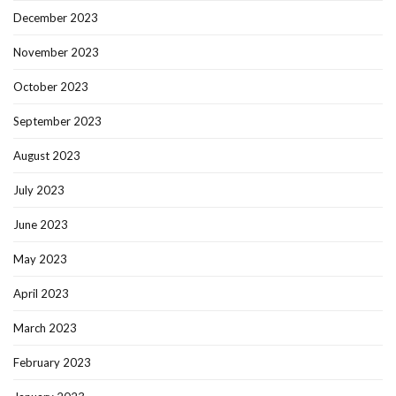
December 2023
November 2023
October 2023
September 2023
August 2023
July 2023
June 2023
May 2023
April 2023
March 2023
February 2023