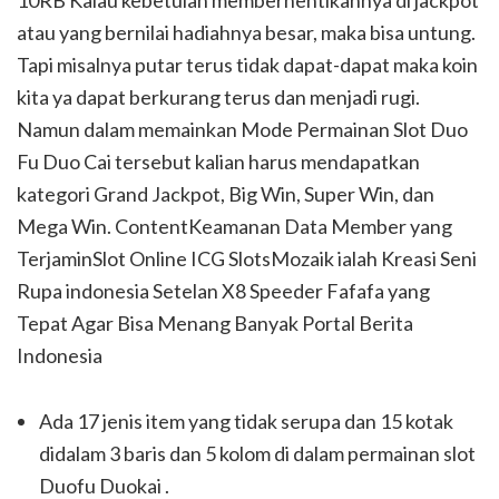
10RB Kalau kebetulan memberhentikannya di jackpot
atau yang bernilai hadiahnya besar, maka bisa untung.
Tapi misalnya putar terus tidak dapat-dapat maka koin
kita ya dapat berkurang terus dan menjadi rugi.
Namun dalam memainkan Mode Permainan Slot Duo
Fu Duo Cai tersebut kalian harus mendapatkan
kategori Grand Jackpot, Big Win, Super Win, dan
Mega Win. ContentKeamanan Data Member yang
TerjaminSlot Online ICG SlotsMozaik ialah Kreasi Seni
Rupa indonesia Setelan X8 Speeder Fafafa yang
Tepat Agar Bisa Menang Banyak Portal Berita
Indonesia
Ada 17 jenis item yang tidak serupa dan 15 kotak
didalam 3 baris dan 5 kolom di dalam permainan slot
Duofu Duokai .