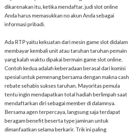
dikarenakan itu, ketika mendaftar, judi slot online
Anda harus memasukkan no akun Anda sebagai
informasi pribadi.
Ada RTP yaitu kekuatan dari mesin game slot didalam
membayar kembali unit atau taruhan taruhan pemain
yang kalah waktu dipakai bermain game slot online.
Contoh kedua adalah keberadaan berasal dari komisi
spesial untuk pemenang bersama dengan makna cash
rebate sehabis sukses taruhan. Mayoritas pemula
tentu ingin mendapatkan total hadiah berlimpah saat
mendaftarkan diri sebagai member di dalamnya.
Bersama agen terpercaya, langsung saja terdapat
beragam benefit beserta type jaminan untuk
dimanfaatkan selama berkarir. Trik ini paling