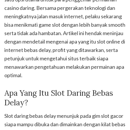
casino daring. Bersama pergerakan teknologi dan
meningkatnya jalan masuk internet, pelaku sekarang
bisa menikmati game slot dengan lebih banyak smooth
serta tidak ada hambatan. Artikel ini hendak meninjau
dengan mendetail mengenai apa yang itu slot online di
internet bebas delay, profit yang ditawarkan, serta
petunjuk untuk mengetahui situs terbaik siapa
menawarkan pengetahuan melakukan permainan apa
optimal.
Apa Yang Itu Slot Daring Bebas
Delay?
Slot daring bebas delay menunjuk pada gim slot gacor
siapa mampu dibuka dan dimainkan dengan kilat bebas