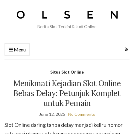
Berita Slot Terkini & Judi Online
Menu
Situs Slot Online
Menikmati Kejadian Slot Online
Bebas Delay: Petunjuk Komplet
untuk Pemain
June 12, 2025
No Comments
Slot Online daring tanpa delay menjadi keliru nomor
satu opsi utama untuk para penggemar permainan