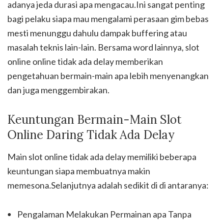
adanya jeda durasi apa mengacau.Ini sangat penting
bagi pelaku siapa mau mengalami perasaan gim bebas
mesti menunggu dahulu dampak buffering atau
masalah teknis lain-lain. Bersama word lainnya, slot
online online tidak ada delay memberikan
pengetahuan bermain-main apa lebih menyenangkan
dan juga menggembirakan.
Keuntungan Bermain-Main Slot
Online Daring Tidak Ada Delay
Main slot online tidak ada delay memiliki beberapa
keuntungan siapa membuatnya makin
memesona.Selanjutnya adalah sedikit di di antaranya:
Pengalaman Melakukan Permainan apa Tanpa