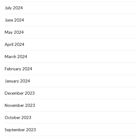
July 2024
June 2024
May 2024
April 2024
March 2024
February 2024
January 2024
December 2023
November 2023
October 2023
September 2023