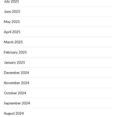
July 2025
June 2025
May 2025
April 2025
March 2025
February 2025
January 2025
December 2024
November 2024
October 2024
September 2024
August 2024