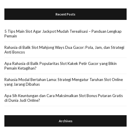
Recent Posts
5 Tips Main Slot Agar Jackpot Mudah Terealisasi – Panduan Lengkap
Pemain
Rahasia di Balik Slot Mahjong Ways Dua Gacor: Pola, Jam, dan Strategi
Anti Boncos
Apa Rahasia di Balik Popularitas Slot Kakek Petir Gacor yang Bikin
Pemain Ketagihan?
Rahasia Modal Bertahan Lama: Strategi Mengatur Taruhan Slot Online
yang Jarang Dibahas
Apa Sih Keuntungan dan Cara Maksimalkan Slot Bonus Putaran Gratis
di Dunia Judi Online?
Archives