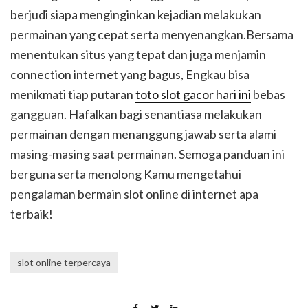
berjudi siapa menginginkan kejadian melakukan
permainan yang cepat serta menyenangkan.Bersama
menentukan situs yang tepat dan juga menjamin
connection internet yang bagus, Engkau bisa
menikmati tiap putaran
toto slot gacor hari ini
bebas
gangguan. Hafalkan bagi senantiasa melakukan
permainan dengan menanggung jawab serta alami
masing-masing saat permainan. Semoga panduan ini
berguna serta menolong Kamu mengetahui
pengalaman bermain slot online di internet apa
terbaik!
slot online terpercaya