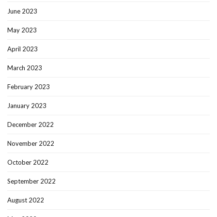
June 2023
May 2023
April 2023
March 2023
February 2023
January 2023
December 2022
November 2022
October 2022
September 2022
August 2022