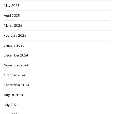
May 2025
April 2025
March 2025
February 2025
January 2025
December 2024
November 2024
October 2024
September 2024
August 2024
July 2024