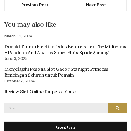
Previous Post
Next Post
You may also like
March 11, 2024
Donald Trump Election Odds Before After The Midterms
– Panduan And Analisis Super Slots Spadegaming
June 3, 2025
Menjelajahi Pesona Slot Gacor Starlight Princess:
Bimbingan Seluruh untuk Pemain
October 6, 2024
Review Slot Online Emperor Gate
Search
Search
for:
Recent Posts