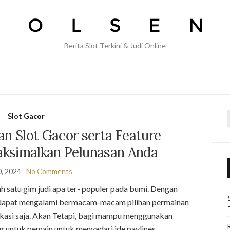
Berita Slot Terkini & Judi Online
Slot Gacor
f
 Slot Gacor serta Feature
Maksimalkan Pelunasan Anda
0, 2024
No Comments
ah satu gim judi apa ter- populer pada bumi. Dengan
u dapat mengalami bermacam-macam pilihan permainan
lokasi saja. Akan Tetapi, bagi mampu menggunakan
ng untuk pemain untuk menyadari ide paylines.