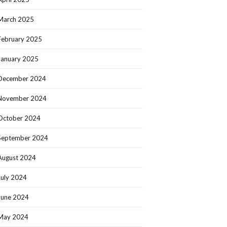
March 2025
February 2025
January 2025
December 2024
November 2024
October 2024
September 2024
August 2024
July 2024
June 2024
May 2024