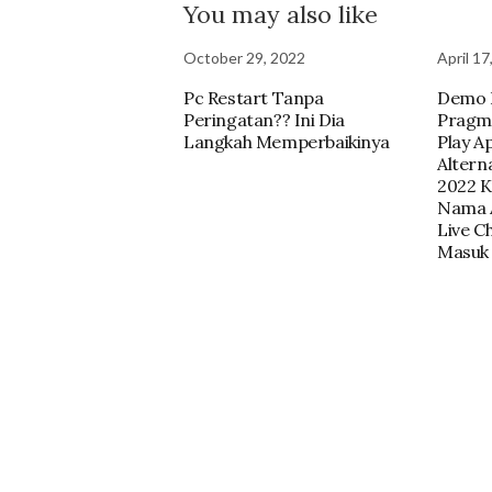
You may also like
October 29, 2022
April 17
Pc Restart Tanpa
Demo P
Peringatan?? Ini Dia
Pragma
Langkah Memperbaikinya
Play A
Altern
2022 
Nama A
Live C
Masuk