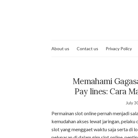
About us
Contact us
Privacy Policy
Memahami Gagasan
Pay lines: Cara 
July 3
Permainan slot online pernah menjadi sal
kemudahan akses lewat jaringan, pelak
slot yang menggaet waktu saja serta di 
pelunasan di dalam gim slot online, penti