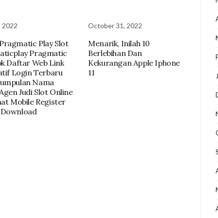
, 2022
October 31, 2022
ragmatic Play Slot
Menarik, Inilah 10
ticplay Pragmatic
Berlebihan Dan
pk Daftar Web Link
Kekurangan Apple Iphone
atif Login Terbaru
11
Kumpulan Nama
gen Judi Slot Online
hat Mobile Register
 Download