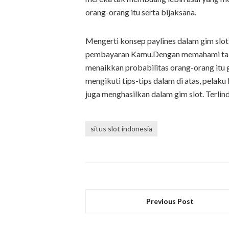
orang-orang itu serta bijaksana.
Mengerti konsep paylines dalam gim slo
pembayaran Kamu.Dengan memahami takti
menaikkan probabilitas orang-orang itu 
mengikuti tips-tips dalam di atas, pelaku
juga menghasilkan dalam gim slot. Terlin
situs slot indonesia
Previous Post