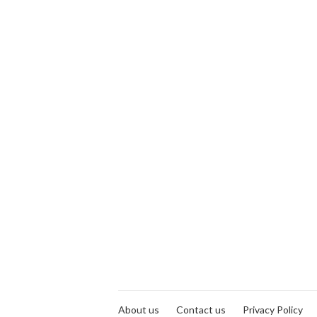
About us
Contact us
Privacy Policy