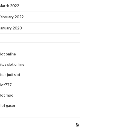
March 2022
February 2022
January 2020
slot online
situs slot online
situs judi slot
slot777
slot mpo
Slot gacor