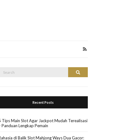
Search
Search
or:
Recent Posts
5 Tips Main Slot Agar Jackpot Mudah Terealisasi
– Panduan Lengkap Pemain
Rahasia di Balik Slot Mahjong Ways Dua Gacor: