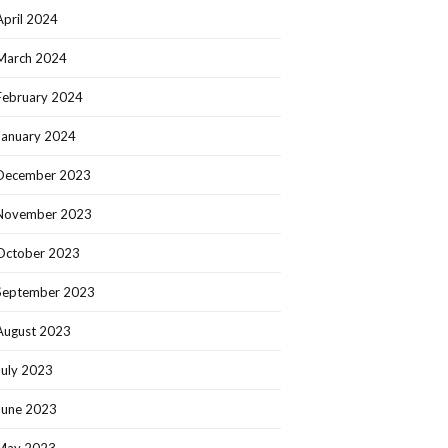
April 2024
March 2024
February 2024
January 2024
December 2023
November 2023
October 2023
September 2023
August 2023
July 2023
June 2023