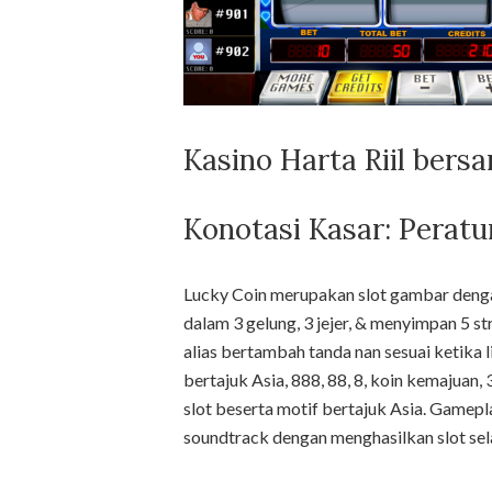
Kasino Harta Riil bers
Konotasi Kasar: Peratu
Lucky Coin merupakan slot gambar dengan
dalam 3 gelung, 3 jejer, & menyimpan 5 s
alias bertambah tanda nan sesuai ketika li
bertajuk Asia, 888, 88, 8, koin kemajuan
slot beserta motif bertajuk Asia. Gamep
soundtrack dengan menghasilkan slot sel