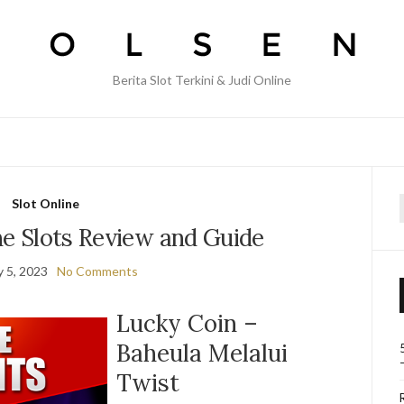
Berita Slot Terkini & Judi Online
Slot Online
f
ne Slots Review and Guide
y 5, 2023
No Comments
Lucky Coin –
Baheula Melalui
Twist