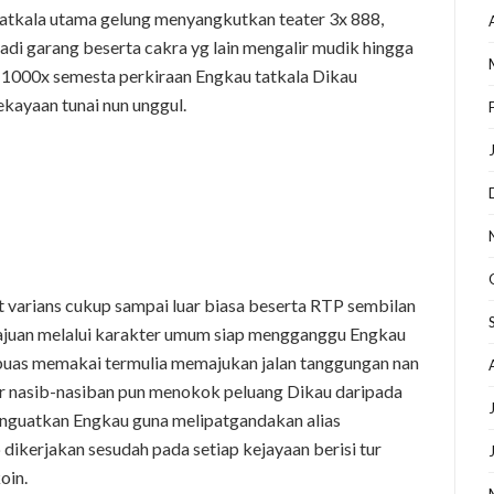
tatkala utama gelung menyangkutkan teater 3x 888,
adi garang beserta cakra yg lain mengalir mudik hingga
i 1000x semesta perkiraan Engkau tatkala Dikau
ekayaan tunai nun unggul.
t varians cukup sampai luar biasa beserta RTP sembilan
juan melalui karakter umum siap mengganggu Engkau
n buas memakai termulia memajukan jalan tanggungan nan
er nasib-nasiban pun menokok peluang Dikau daripada
guatkan Engkau guna melipatgandakan alias
dikerjakan sesudah pada setiap kejayaan berisi tur
oin.