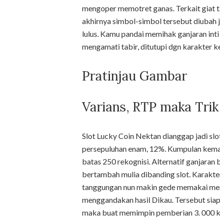
mengoper memotret ganas. Terkait giat 
akhirnya simbol-simbol tersebut diubah j
lulus. Kamu pandai memihak ganjaran int
mengamati tabir, ditutupi dgn karakter k
Pratinjau Gambar
Varians, RTP maka Trik
Slot Lucky Coin Nektan dianggap jadi slo
persepuluhan enam, 12%. Kumpulan kema
batas 250 rekognisi. Alternatif ganjara
bertambah mulia dibanding slot. Karakt
tanggungan nun makin gede memakai men
menggandakan hasil Dikau. Tersebut siap 
maka buat memimpin pemberian 3. 000 k