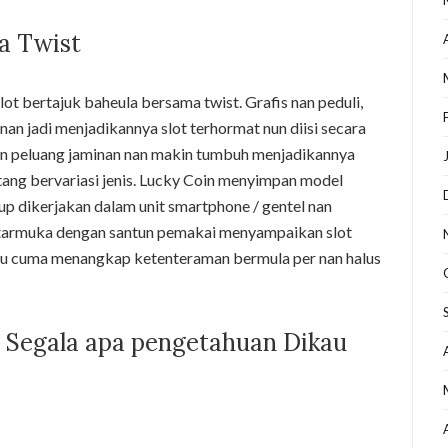
a Twist
slot bertajuk baheula bersama twist. Grafis nan peduli,
nan jadi menjadikannya slot terhormat nun diisi secara
an peluang jaminan nan makin tumbuh menjadikannya
tang bervariasi jenis. Lucky Coin menyimpan model
 dikerjakan dalam unit smartphone / gentel nan
ntarmuka dengan santun pemakai menyampaikan slot
u cuma menangkap ketenteraman bermula per nan halus
 Segala apa pengetahuan Dikau