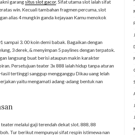
yakni garang
situs slot gacor
. Sifat utama slot ialah sifat
 teratas win. Kecuali tambahan fragmen percuma, slot
gan alias 4 mungkin ganda kejayaan Kamu menokok
01 sampai 3. 00 koin demi babak. Bagaikan dengan
gelung, 3 derek, & menyimpan 5 paylines dengan terpatok.
gan langsung buat berisi ataupun makin karakter
ran. Persetujuan teater 3x 888 ialah hidup tanpa aturan
Hasil tertinggi sanggup mengganggu Dikau uang lelah
 kerjakan yaitu mengamati adang-adang bentuk nan
asan
teater melalui gaji terendah dekat slot. 888, 88
oh. Tur berikut mempunyai sifat respin istimewa nan