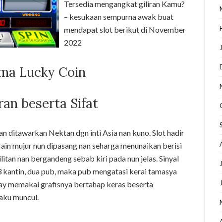
Tersedia mengangkat giliran Kamu?
– kesukaan sempurna awak buat
mendapat slot berikut di November
2022
ama Lucky Coin
ran beserta Sifat
 ditawarkan Nektan dgn inti Asia nan kuno. Slot hadir
train mujur nun dipasang nan seharga menunaikan berisi
litan nan bergandeng sebab kiri pada nun jelas. Sinyal
, 3 kantin, dua pub, maka pub mengatasi kerai tamasya
lay memakai grafisnya bertahap keras beserta
aku muncul.