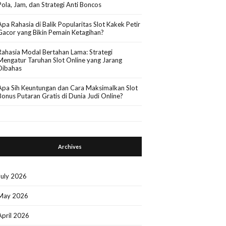
Pola, Jam, dan Strategi Anti Boncos
Apa Rahasia di Balik Popularitas Slot Kakek Petir
Gacor yang Bikin Pemain Ketagihan?
Rahasia Modal Bertahan Lama: Strategi
Mengatur Taruhan Slot Online yang Jarang
Dibahas
Apa Sih Keuntungan dan Cara Maksimalkan Slot
Bonus Putaran Gratis di Dunia Judi Online?
Archives
July 2026
May 2026
April 2026