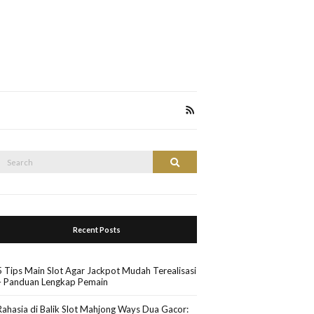
Search
Search
or:
Recent Posts
5 Tips Main Slot Agar Jackpot Mudah Terealisasi
– Panduan Lengkap Pemain
Rahasia di Balik Slot Mahjong Ways Dua Gacor: