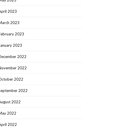
May 2023
April 2023
March 2023
February 2023
January 2023
December 2022
November 2022
October 2022
September 2022
August 2022
May 2022
April 2022