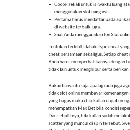
Cocok sekali untuk isi waktu luang a
menggunakan slot uang asli.
Pertama harus mendaftar pada aplikasi
di website terbaik juga.
Saat Anda menggunakan Ion Slot online
Tentukan terlebih dahulu type cheat yan
cheat bersamaan sekaligus. Setiap cheat m
Anda harus memperhatikannya dengan baik
tidak lain untuk menghibur serta berika
Bukan hanya itu saja, apalagi ada juga a
tidak slot online membayar kemenangan
yang bagus maka chip kalian dapat menga
menempatkan Max Bet bila kondisi seperti
Dan sebaliknya, bila kalian sudah melak
scatter yang muncul di spin tersebut. S