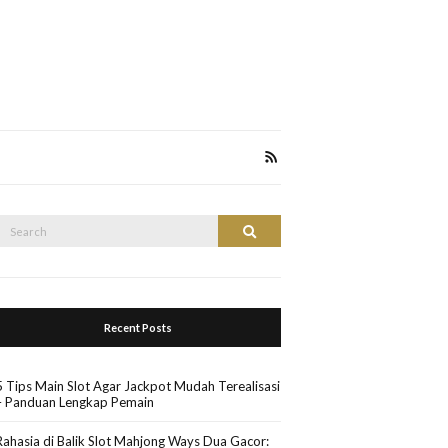
Search
Search
or:
Recent Posts
5 Tips Main Slot Agar Jackpot Mudah Terealisasi
– Panduan Lengkap Pemain
Rahasia di Balik Slot Mahjong Ways Dua Gacor: