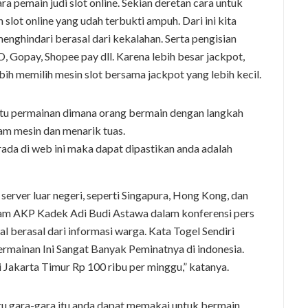
ra pemain judi slot online. Sekian deretan cara untuk
lot online yang udah terbukti ampuh. Dari ini kita
menghindari berasal dari kekalahan. Serta pengisian
, Gopay, Shopee pay dll. Karena lebih besar jackpot,
bih memilih mesin slot bersama jackpot yang lebih kecil.
yaitu permainan dimana orang bermain dengan langkah
am mesin dan menarik tuas.
erada di web ini maka dapat dipastikan anda adalah
server luar negeri, seperti Singapura, Hong Kong, dan
ram AKP Kadek Adi Budi Astawa dalam konferensi pers
 berasal dari informasi warga. Kata Togel Sendiri
ermainan Ini Sangat Banyak Peminatnya di indonesia.
 Jakarta Timur Rp 100 ribu per minggu,” katanya.
tu gara-gara itu anda dapat memakai untuk bermain