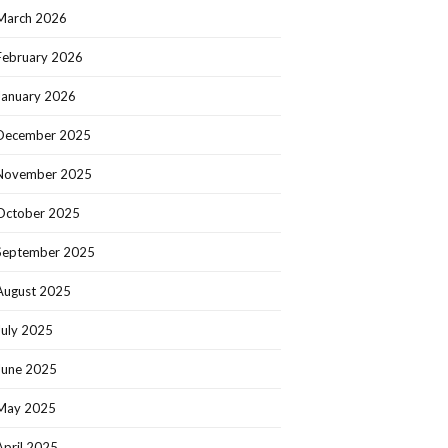
March 2026
February 2026
January 2026
December 2025
November 2025
October 2025
September 2025
August 2025
July 2025
June 2025
May 2025
April 2025