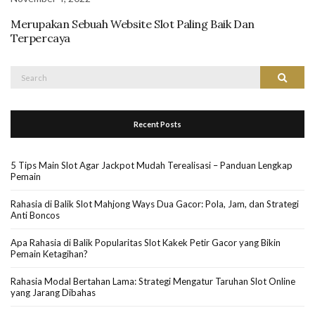
Merupakan Sebuah Website Slot Paling Baik Dan
Terpercaya
Search
Search
for:
Recent Posts
5 Tips Main Slot Agar Jackpot Mudah Terealisasi – Panduan Lengkap
Pemain
Rahasia di Balik Slot Mahjong Ways Dua Gacor: Pola, Jam, dan Strategi
Anti Boncos
Apa Rahasia di Balik Popularitas Slot Kakek Petir Gacor yang Bikin
Pemain Ketagihan?
Rahasia Modal Bertahan Lama: Strategi Mengatur Taruhan Slot Online
yang Jarang Dibahas