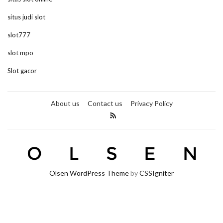
situs judi slot
slot777
slot mpo
Slot gacor
About us
Contact us
Privacy Policy
Olsen WordPress Theme
by
CSSIgniter