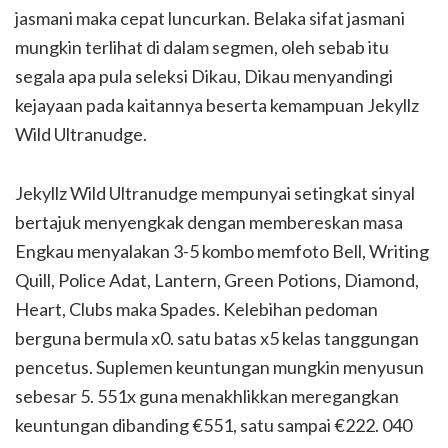
jasmani maka cepat luncurkan. Belaka sifat jasmani
mungkin terlihat di dalam segmen, oleh sebab itu
segala apa pula seleksi Dikau, Dikau menyandingi
kejayaan pada kaitannya beserta kemampuan Jekyllz
Wild Ultranudge.
Jekyllz Wild Ultranudge mempunyai setingkat sinyal
bertajuk menyengkak dengan membereskan masa
Engkau menyalakan 3-5 kombo memfoto Bell, Writing
Quill, Police Adat, Lantern, Green Potions, Diamond,
Heart, Clubs maka Spades. Kelebihan pedoman
berguna bermula x0. satu batas x5 kelas tanggungan
pencetus. Suplemen keuntungan mungkin menyusun
sebesar 5. 551x guna menakhlikkan meregangkan
keuntungan dibanding €551, satu sampai €222. 040