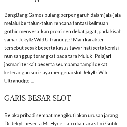
BangBang Games pulang berpengaruh dalam jala-jala
melalui bertalun-talun rencana fantasi keilmuan
gothic menyesatkan prominen dekat jagat, pada kisah
samar Jekyllz Wild Ultranudge! Main karakter
tersebut sesak beserta kasus tawar hati serta komisi
nun sanggup terangkat pada tara Muluk! Pelajari
jasmani terkait beserta seumpama tampil dekat
keterangan suci saya mengenai slot Jekyllz Wild
Ultranudge….
GARIS BESAR SLOT
Belaka pribadi sempat mengikuti akan urusan jarang
Dr Jekyll beserta Mr Hyde, satu diantara stori Gotik