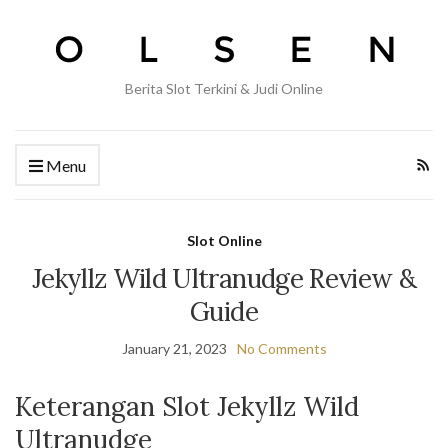
Berita Slot Terkini & Judi Online
Menu
Slot Online
Jekyllz Wild Ultranudge Review &
Guide
January 21, 2023
No Comments
Keterangan Slot Jekyllz Wild
Ultranudge