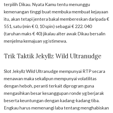
terpilih Dikau. Nyata Kamu tentu menunggu
kemenangan tinggi buat membuka membuat kejayaan
itu, akan tetapi jentera bakal membereskan daripada €
551, satu (min € 0, 10 spin) sebagai € 222. 040
(taruhan maks € 40) jikalau alter awak Dikau bersalin
menjelma kemajuan yg istimewa.
Trik Taktik Jekyllz Wild Ultranudge
Slot Jekyllz Wild Ultranudge mempunyai RTP secara
menawan maka sekalipun mempunyai volatilitas
dengan heboh, peranti terkait diprogram guna
mengasihkan besar kesanggupan ronde yg berjarak
beserta keuntungan dengan kadang-kadang tiba.
Engkau harus memenangi laba tentang menghabiskan