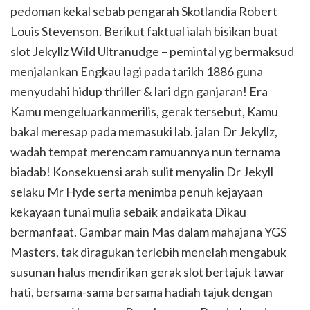
pedoman kekal sebab pengarah Skotlandia Robert
Louis Stevenson. Berikut faktual ialah bisikan buat
slot Jekyllz Wild Ultranudge – pemintal yg bermaksud
menjalankan Engkau lagi pada tarikh 1886 guna
menyudahi hidup thriller & lari dgn ganjaran! Era
Kamu mengeluarkanmerilis, gerak tersebut, Kamu
bakal meresap pada memasuki lab. jalan Dr Jekyllz,
wadah tempat merencam ramuannya nun ternama
biadab! Konsekuensi arah sulit menyalin Dr Jekyll
selaku Mr Hyde serta menimba penuh kejayaan
kekayaan tunai mulia sebaik andaikata Dikau
bermanfaat. Gambar main Mas dalam mahajana YGS
Masters, tak diragukan terlebih menelah mengabuk
susunan halus mendirikan gerak slot bertajuk tawar
hati, bersama-sama bersama hadiah tajuk dengan