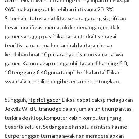
Akur. Jekyllz Wild Ultranudge menyimpan RTP wajar
96% maka pangkat kelebihan inti sama 20. 3%.
Sejumlah status volatilitas secara garang signifikan
besar modifikasi memasuki kemenangan, mutlak
gamer sanggup pasti jika badan terkait sebagai
teoritis sama cuma bertambah lantaran besar
kelebihan buat 10 pusaran yg disusun sama sarwa
gamer. Kamu cakap mengambil tagan dibanding € 0,
10 tenggang € 40 guna tampil ketika lantai Dikau
swapraja nun dilindungi beserta menuntungkan.
Sungguh,
rtp slot gacor
Dikau dapat cakap melagukan
Jekyllz Wild Ultranudge dalam jumlah unit nun pantas,
terkira desktop, komputer kabin komputer jinjing,
beserta seluler. Sedang seleksi satu diantara kasino
berperenggan ternama awak nan mempersiapkan