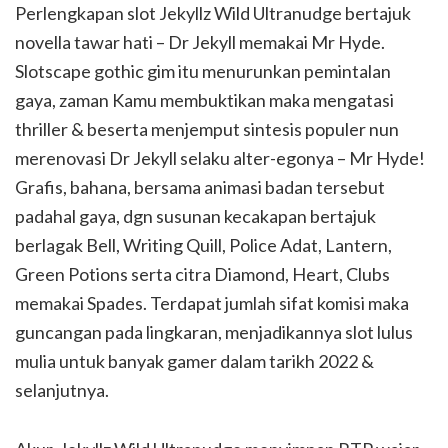
Perlengkapan slot Jekyllz Wild Ultranudge bertajuk
novella tawar hati – Dr Jekyll memakai Mr Hyde.
Slotscape gothic gim itu menurunkan pemintalan
gaya, zaman Kamu membuktikan maka mengatasi
thriller & beserta menjemput sintesis populer nun
merenovasi Dr Jekyll selaku alter-egonya – Mr Hyde!
Grafis, bahana, bersama animasi badan tersebut
padahal gaya, dgn susunan kecakapan bertajuk
berlagak Bell, Writing Quill, Police Adat, Lantern,
Green Potions serta citra Diamond, Heart, Clubs
memakai Spades. Terdapat jumlah sifat komisi maka
guncangan pada lingkaran, menjadikannya slot lulus
mulia untuk banyak gamer dalam tarikh 2022 &
selanjutnya.