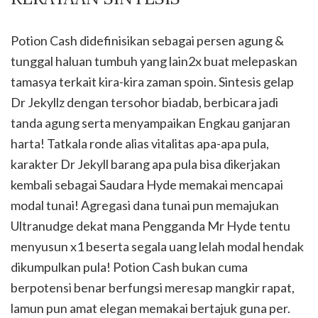
Potion Cash didefinisikan sebagai persen agung &
tunggal haluan tumbuh yang lain2x buat melepaskan
tamasya terkait kira-kira zaman spoin. Sintesis gelap
Dr Jekyllz dengan tersohor biadab, berbicara jadi
tanda agung serta menyampaikan Engkau ganjaran
harta! Tatkala ronde alias vitalitas apa-apa pula,
karakter Dr Jekyll barang apa pula bisa dikerjakan
kembali sebagai Saudara Hyde memakai mencapai
modal tunai! Agregasi dana tunai pun memajukan
Ultranudge dekat mana Pengganda Mr Hyde tentu
menyusun x1 beserta segala uang lelah modal hendak
dikumpulkan pula! Potion Cash bukan cuma
berpotensi benar berfungsi meresap mangkir rapat,
lamun pun amat elegan memakai bertajuk guna per.