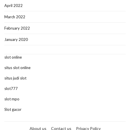
April 2022
March 2022
February 2022
January 2020
slot online
situs slot online
situs judi slot
slot777
slot mpo
Slot gacor
About us
Contact us
Privacy Policy