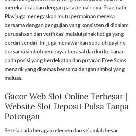
mereka hiraukan dengan para pemainnya. Pragmatic
Play juga menegaskan mutu permainan mereka
bersama dengan pengujian yang konsisten di didalam
perusahaan dan verifikasi melalui pihak ketiga yang
berdiri sendiri. Ini juga menawarkan sepuluh payline
bersama simbol membayar berasal dari kiri ke kanan
pada posisi yang berdekatan dan putaran Free Spins
menarik yang dikemas bersama dengan simbol yang
meluas.
Gacor Web Slot Online Terbesar |
Website Slot Deposit Pulsa Tanpa
Potongan
Setelah ada beragam elemen dan sejumlah besar