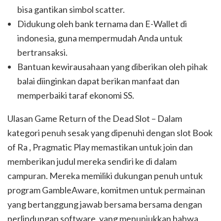
bisa gantikan simbol scatter.
Didukung oleh bank ternama dan E-Wallet di
indonesia, guna mempermudah Anda untuk
bertransaksi.
Bantuan kewirausahaan yang diberikan oleh pihak
balai diinginkan dapat berikan manfaat dan
memperbaiki taraf ekonomi SS.
Ulasan Game Return of the Dead Slot – Dalam
kategori penuh sesak yang dipenuhi dengan slot Book
of Ra , Pragmatic Play memastikan untuk join dan
memberikan judul mereka sendiri ke di dalam
campuran. Mereka memiliki dukungan penuh untuk
program GambleAware, komitmen untuk permainan
yang bertanggung jawab bersama bersama dengan
perlindungan software, yang menunjukkan bahwa