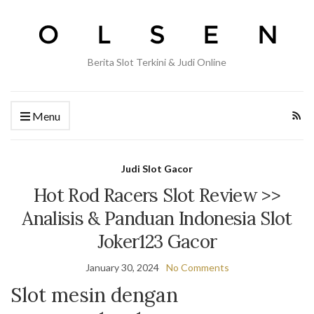
Berita Slot Terkini & Judi Online
Menu
Judi Slot Gacor
Hot Rod Racers Slot Review >>
Analisis & Panduan Indonesia Slot
Joker123 Gacor
January 30, 2024
No Comments
Slot mesin dengan