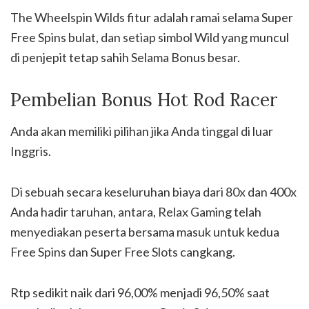
The Wheelspin Wilds fitur adalah ramai selama Super
Free Spins bulat, dan setiap simbol Wild yang muncul
di penjepit tetap sahih Selama Bonus besar.
Pembelian Bonus Hot Rod Racer
Anda akan memiliki pilihan jika Anda tinggal di luar
Inggris.
Di sebuah secara keseluruhan biaya dari 80x dan 400x
Anda hadir taruhan, antara, Relax Gaming telah
menyediakan peserta bersama masuk untuk kedua
Free Spins dan Super Free Slots cangkang.
Rtp sedikit naik dari 96,00% menjadi 96,50% saat