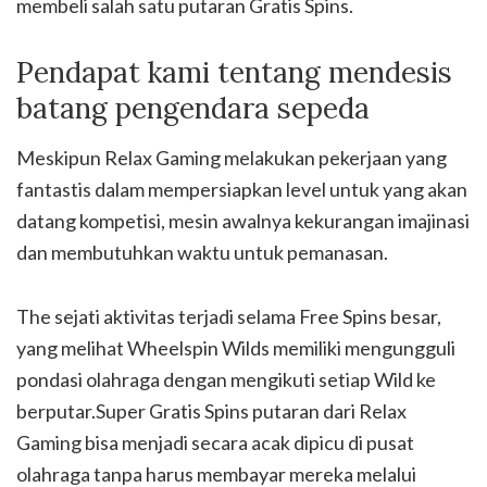
membeli salah satu putaran Gratis Spins.
Pendapat kami tentang mendesis
batang pengendara sepeda
Meskipun Relax Gaming melakukan pekerjaan yang
fantastis dalam mempersiapkan level untuk yang akan
datang kompetisi, mesin awalnya kekurangan imajinasi
dan membutuhkan waktu untuk pemanasan.
The sejati aktivitas terjadi selama Free Spins besar,
yang melihat Wheelspin Wilds memiliki mengungguli
pondasi olahraga dengan mengikuti setiap Wild ke
berputar.Super Gratis Spins putaran dari Relax
Gaming bisa menjadi secara acak dipicu di pusat
olahraga tanpa harus membayar mereka melalui