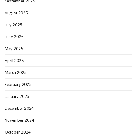
September 2025
August 2025
July 2025
June 2025
May 2025
April 2025
March 2025
February 2025
January 2025
December 2024
November 2024
October 2024