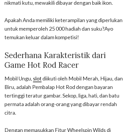
nikmati kutu, mewakili dibayar dengan baik ikon.
Apakah Anda memiliki keterampilan yang diperlukan
untuk memperoleh 25 000 hadiah dan suku?Ayo
temukan keluar dalam kompetisi!
Sederhana Karakteristik dari
Game Hot Rod Racer
Mobil Ungu,
slot
diikuti oleh Mobil Merah, Hijau, dan
Biru, adalah Pembalap Hot Rod dengan bayaran
tertinggi teratur gambar. Sekop, liga, hati, dan batu
permata adalah orang-orang yang dibayar rendah
citra.
Dengan memasukkan Fitur Wheelspin Wilds di