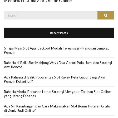
Menarik di Dunia Slot Online Online
Search
Search
for:
Recent Posts
5 Tips Main Slot Agar Jackpot Mudah Terealisasi – Panduan Lengkap
Pemain
Rahasia di Balik Slot Mahjong Ways Dua Gacor: Pola, Jam, dan Strategi
Anti Boncos
Apa Rahasia di Balik Popularitas Slot Kakek Petir Gacor yang Bikin
Pemain Ketagihan?
Rahasia Modal Bertahan Lama: Strategi Mengatur Taruhan Slot Online
yang Jarang Dibahas
Apa Sih Keuntungan dan Cara Maksimalkan Slot Bonus Putaran Gratis
di Dunia Judi Online?