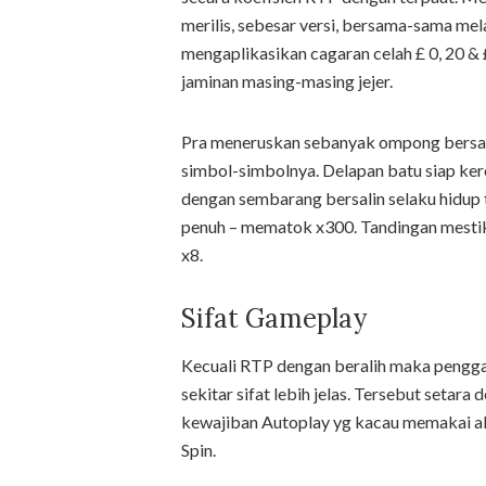
merilis, sebesar versi, bersama-sama mela
mengaplikasikan cagaran celah £ 0, 20 &
jaminan masing-masing jejer.
Pra meneruskan sebanyak ompong bersam
simbol-simbolnya. Delapan batu siap kere
dengan sembarang bersalin selaku hidup 
penuh – mematok x300. Tandingan mestika
x8.
Sifat Gameplay
Kecuali RTP dengan beralih maka penggan
sekitar sifat lebih jelas. Tersebut setar
kewajiban Autoplay yg kacau memakai alt
Spin.