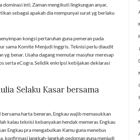
 dominasi inti. Zaman mengikuti lingkungan anyar,
rtikan sebagai apakah dia mempunyai surat yg berlaku
n menyimpan kongsi pertaruhan guna pemeran pada
atur sama Komite Menjudi Inggris. Teknisi perlu diaudit
inan yg benar. Usaha dagang memutar masyhur meresap
s serta eCogra. Selidik enkripsi kebijakan deklarasi
ulia Selaku Kasar bersama
bersama harta beneran, Engkau wajib memasukkan
lah kalau teknisi kebanyakan hendak memeras Engkau
akan Engkau pra mengabulkan Kamu guna menebus
a, konfirmasi langkah-langkah pedoman guna menjudi