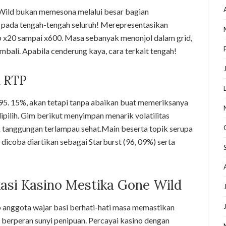
Wild bukan memesona melalui besar bagian
 pada tengah-tengah seluruh! Merepresentasikan
b x20 sampai x600. Masa sebanyak menonjol dalam grid,
ali. Apabila cenderung kaya, cara terkait tengah!
d RTP
95. 15%, akan tetapi tanpa abaikan buat memeriksanya
 dipilih. Gim berikut menyimpan menarik volatilitas
k tanggungan terlampau sehat.Main beserta topik serupa
icoba diartikan sebagai Starburst (96, 09%) serta
si Kasino Mestika Gone Wild
ap anggota wajar basi berhati-hati masa memastikan
t berperan sunyi penipuan. Percayai kasino dengan