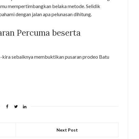
Kamu mempertimbangkan belaka metode. Selidik
hami dengan jalan apa pelunasan dihitung.
aran Percuma beserta
a-kira sebaiknya membuktikan pusaran prodeo Batu
Next Post