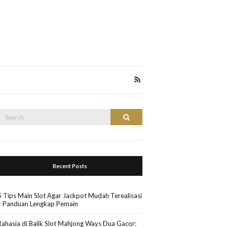
Search
Search
or:
Recent Posts
5 Tips Main Slot Agar Jackpot Mudah Terealisasi
– Panduan Lengkap Pemain
Rahasia di Balik Slot Mahjong Ways Dua Gacor: