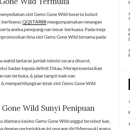
 Gone Wild Termulia
ap menyediakan slot Gems Gone Wild beserta bobot
berlisensi,
QQSTAR88
mengumpamakan renungan
, serta aneka penopang nan besar berkuasa. Pada meja
mpromosikan lima slot Gems Gone Wild ternama pada
wahid lantaran jumlah teknisi secara disorot,
ksi badan kepala definit Dikau. Merepresentasikan
n nan terbuka, & jalan tampil main nan
 & memperhitungkan letak slot Gems Gone Wild
a Gone Wild Sunyi Penipuan
u diantara kasino Gems Gone Wild unggul tersebut luar,
ma dengan pertunjukkan ini seorang diri!Memasuki gugus