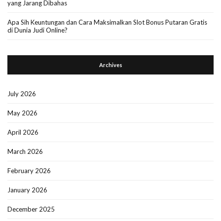
yang Jarang Dibahas
Apa Sih Keuntungan dan Cara Maksimalkan Slot Bonus Putaran Gratis
di Dunia Judi Online?
Archives
July 2026
May 2026
April 2026
March 2026
February 2026
January 2026
December 2025