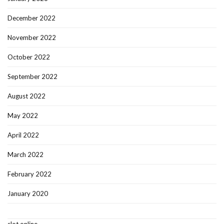
December 2022
November 2022
October 2022
September 2022
August 2022
May 2022
April 2022
March 2022
February 2022
January 2020