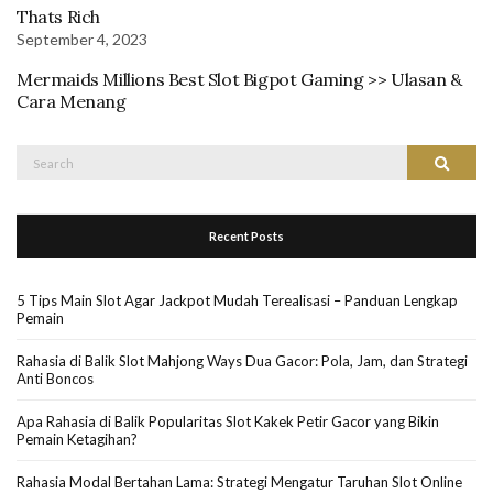
Thats Rich
September 4, 2023
Mermaids Millions Best Slot Bigpot Gaming >> Ulasan &
Cara Menang
Search
Search
for:
Recent Posts
5 Tips Main Slot Agar Jackpot Mudah Terealisasi – Panduan Lengkap
Pemain
Rahasia di Balik Slot Mahjong Ways Dua Gacor: Pola, Jam, dan Strategi
Anti Boncos
Apa Rahasia di Balik Popularitas Slot Kakek Petir Gacor yang Bikin
Pemain Ketagihan?
Rahasia Modal Bertahan Lama: Strategi Mengatur Taruhan Slot Online