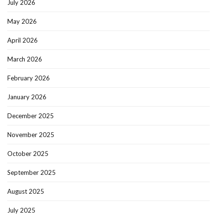
July 2026
May 2026
April 2026
March 2026
February 2026
January 2026
December 2025
November 2025
October 2025
September 2025
August 2025
July 2025