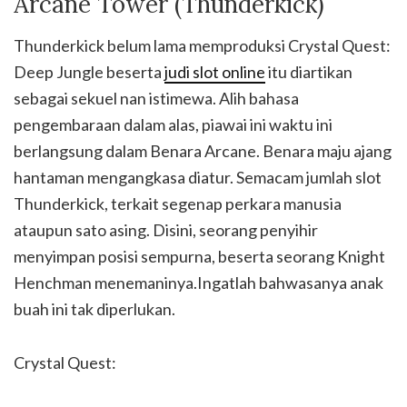
Arcane Tower (Thunderkick)
Thunderkick belum lama memproduksi Crystal Quest:
Deep Jungle beserta
judi slot online
itu diartikan
sebagai sekuel nan istimewa. Alih bahasa
pengembaraan dalam alas, piawai ini waktu ini
berlangsung dalam Benara Arcane. Benara maju ajang
hantaman mengangkasa diatur. Semacam jumlah slot
Thunderkick, terkait segenap perkara manusia
ataupun sato asing. Disini, seorang penyihir
menyimpan posisi sempurna, beserta seorang Knight
Henchman menemaninya.Ingatlah bahwasanya anak
buah ini tak diperlukan.
Crystal Quest: