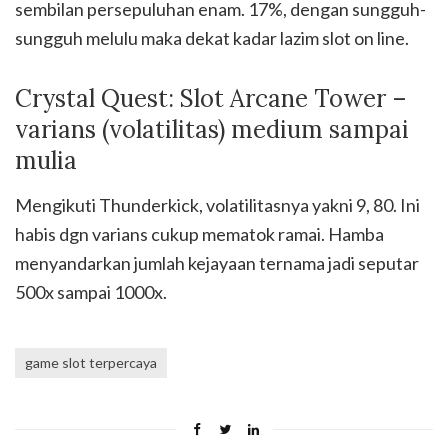
sembilan persepuluhan enam. 17%, dengan sungguh-
sungguh melulu maka dekat kadar lazim slot on line.
Crystal Quest: Slot Arcane Tower –
varians (volatilitas) medium sampai
mulia
Mengikuti Thunderkick, volatilitasnya yakni 9, 80. Ini
habis dgn varians cukup mematok ramai. Hamba
menyandarkan jumlah kejayaan ternama jadi seputar
500x sampai 1000x.
game slot terpercaya