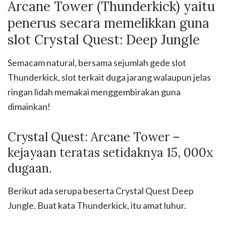
Arcane Tower (Thunderkick) yaitu
penerus secara memelikkan guna
slot Crystal Quest: Deep Jungle
Semacam natural, bersama sejumlah gede slot
Thunderkick, slot terkait duga jarang walaupun jelas
ringan lidah memakai menggembirakan guna
dimainkan!
Crystal Quest: Arcane Tower –
kejayaan teratas setidaknya 15, 000x
dugaan.
Berikut ada serupa beserta Crystal Quest Deep
Jungle. Buat kata Thunderkick, itu amat luhur.