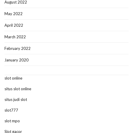
August 2022
May 2022
April 2022
March 2022
February 2022
January 2020
slot online
situs slot online
situs judi slot
slot777
slot mpo
Slot gacor