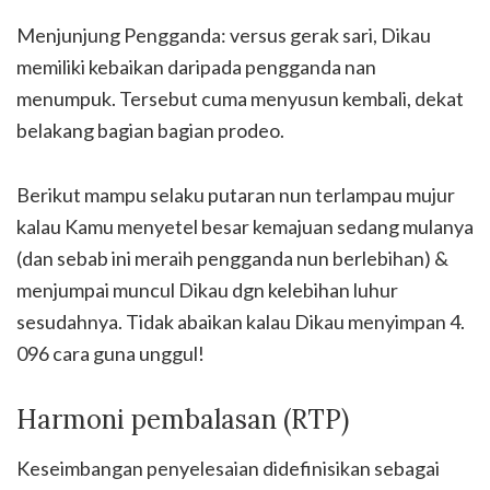
Menjunjung Pengganda: versus gerak sari, Dikau
memiliki kebaikan daripada pengganda nan
menumpuk. Tersebut cuma menyusun kembali, dekat
belakang bagian bagian prodeo.
Berikut mampu selaku putaran nun terlampau mujur
kalau Kamu menyetel besar kemajuan sedang mulanya
(dan sebab ini meraih pengganda nun berlebihan) &
menjumpai muncul Dikau dgn kelebihan luhur
sesudahnya. Tidak abaikan kalau Dikau menyimpan 4.
096 cara guna unggul!
Harmoni pembalasan (RTP)
Keseimbangan penyelesaian didefinisikan sebagai