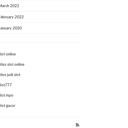
March 2022
February 2022
January 2020
slot online
situs slot online
situs judi slot
slot777
slot mpo
Slot gacor