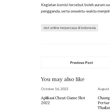
Kegiatan komisi tersebut boleh aurum suc
pengganda, serta sewaktu-waktu menjelm
slot online terpercaya di indonesia
Previous Post
You may also like
October 16, 2022
August 
Aplikasi Cheat Game Slot
Champ
2022
Pertar
Thaila