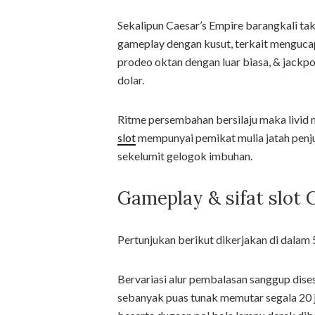
Sekalipun Caesar’s Empire barangkali t
gameplay dengan kusut, terkait mengucap
prodeo oktan dengan luar biasa, & jack
dolar.
Ritme persembahan bersilaju maka livid 
slot
mempunyai pemikat mulia jatah penj
sekelumit gelogok imbuhan.
Gameplay & sifat slot 
Pertunjukan berikut dikerjakan di dalam 
Bervariasi alur pembalasan sanggup dise
sebanyak puas tunak memutar segala 20 je