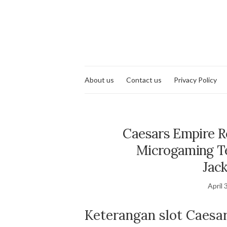
About us
Contact us
Privacy Policy
Caesars Empire R
Microgaming Te
Jac
April 
Keterangan slot Caesa