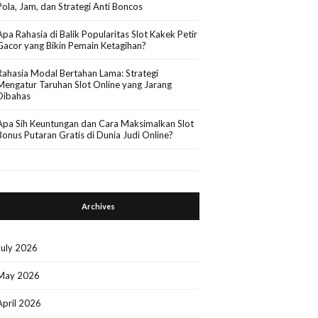
Pola, Jam, dan Strategi Anti Boncos
Apa Rahasia di Balik Popularitas Slot Kakek Petir
Gacor yang Bikin Pemain Ketagihan?
Rahasia Modal Bertahan Lama: Strategi
Mengatur Taruhan Slot Online yang Jarang
Dibahas
Apa Sih Keuntungan dan Cara Maksimalkan Slot
Bonus Putaran Gratis di Dunia Judi Online?
Archives
July 2026
May 2026
April 2026