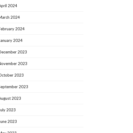
April 2024
March 2024
February 2024
January 2024
December 2023
November 2023
October 2023
September 2023
August 2023
July 2023
June 2023