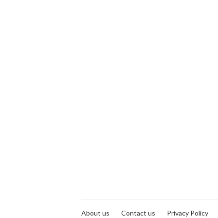
About us
Contact us
Privacy Policy