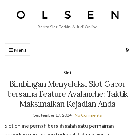
Berita Slot Terkini & Judi Online
Menu
Slot
Bimbingan Menyeleksi Slot Gacor
bersama Feature Avalanche: Taktik
Maksimalkan Kejadian Anda
September 17, 2024
No Comments
Slot online pernah beralih salah satu permainan
perjudian siapa paling terkenal di dunia. Serta