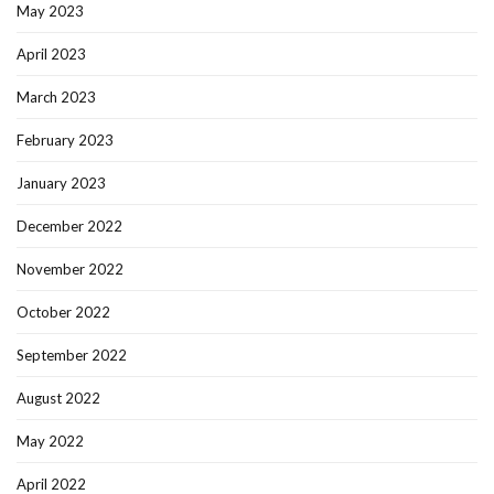
May 2023
April 2023
March 2023
February 2023
January 2023
December 2022
November 2022
October 2022
September 2022
August 2022
May 2022
April 2022