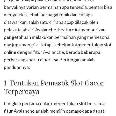
banyaknya varian permainan apa tersedia, pemain bisa
menyeleksi sebab berbagai topik dan ciri apa
ditawarkan. salah satu ciri apa acap dilacak oleh
pelaku ialah ciri Avalanche. Feature ini memberikan
pengetahuan melakukan permainan yang memesona
dan juga menarik. Tetapi, sebelum ini menentukan slot
online dengan fitur Avalanche, berada beberapa
perkara apa perlu diperiksa.Beriringan adalah
panduannya:
1. Tentukan Pemasok Slot Gacor
Terpercaya
Langkah pertama dalam menentukan slot bersama
fitur Avalanche adalah memilih pemasok apa dapat