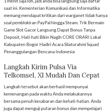
1 menit saja loh, jadi anda bisa langsung saja daftar
saat ini. Kementerian Komunikasi dan Informatika
memang mendapat kritikan dari warganet tidak hanya
soal pemblokiran PayPal hingga Steam. Trik Bermain
Game Slot Gacor Langsung Dapat Bonus Tanpa
Deposit, Hati-hati Bikin Nagih CORE ORARI Lokal
Kabupaten Bogor Hadiri Acara Silaturahmi Squad
Penanggulangan Bencana Indonesia
Langkah Kirim Pulsa Via
Telkomsel, Xl Mudah Dan Cepat
Langkah tersebut akan berhasil mempunyai
kemenangan pada waktu Anda melakukannya
bersama penuh kesabaran dan kehati-hatian. Anda
juga dapat menguji putaran bonus dan mempelajari