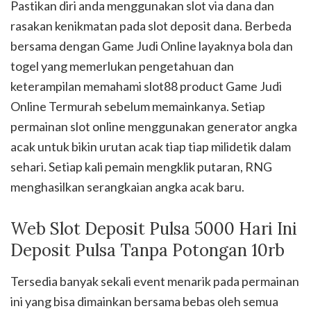
Pastikan diri anda menggunakan slot via dana dan
rasakan kenikmatan pada slot deposit dana. Berbeda
bersama dengan Game Judi Online layaknya bola dan
togel yang memerlukan pengetahuan dan
keterampilan memahami slot88 product Game Judi
Online Termurah sebelum memainkanya. Setiap
permainan slot online menggunakan generator angka
acak untuk bikin urutan acak tiap tiap milidetik dalam
sehari. Setiap kali pemain mengklik putaran, RNG
menghasilkan serangkaian angka acak baru.
Web Slot Deposit Pulsa 5000 Hari Ini
Deposit Pulsa Tanpa Potongan 10rb
Tersedia banyak sekali event menarik pada permainan
ini yang bisa dimainkan bersama bebas oleh semua