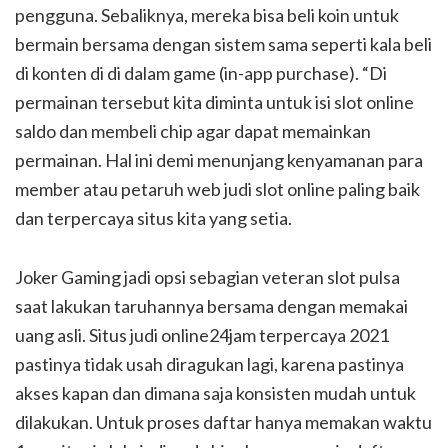
pengguna. Sebaliknya, mereka bisa beli koin untuk
bermain bersama dengan sistem sama seperti kala beli
di konten di di dalam game (in-app purchase). “Di
permainan tersebut kita diminta untuk isi slot online
saldo dan membeli chip agar dapat memainkan
permainan. Hal ini demi menunjang kenyamanan para
member atau petaruh web judi slot online paling baik
dan terpercaya situs kita yang setia.
Joker Gaming jadi opsi sebagian veteran slot pulsa
saat lakukan taruhannya bersama dengan memakai
uang asli. Situs judi online24jam terpercaya 2021
pastinya tidak usah diragukan lagi, karena pastinya
akses kapan dan dimana saja konsisten mudah untuk
dilakukan. Untuk proses daftar hanya memakan waktu