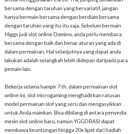
bersama dengan taruhan yang bervariatif, jangan
hanya bermain bersama dengan berdiam bersama
dengan taruhan yang itu-itu saja. Sebelum bermain
Higgs judi slot online Domino, anda perlu membaca
bersama dengan baik dan benar aturan yang ada di
dalam permainan. Hal selanjutnya yang dapat anda
lakukan adalah selangkah lebih didepan daripada para
pemain lain.
Bekerja selama hampir 7 th. dalam permainan slot
online ini, slot microgaming menghadirkan ratusan
model permainan slot yang seru dan mengasyikkan
untuk Anda mainkan. Bisa dibilang di antara penyedia
mesin slot online baru, namun YGGDRASI dapat
membawa keuntungan hingga 20x lipat dari hadiah