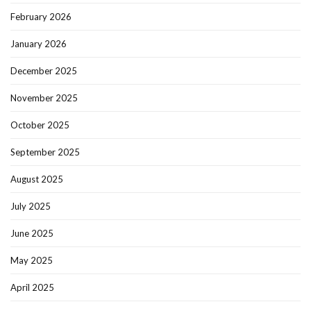
February 2026
January 2026
December 2025
November 2025
October 2025
September 2025
August 2025
July 2025
June 2025
May 2025
April 2025