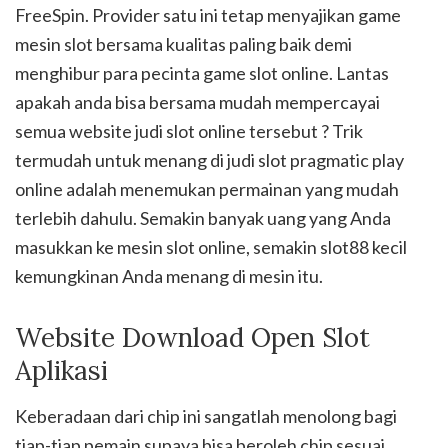
FreeSpin. Provider satu ini tetap menyajikan game
mesin slot bersama kualitas paling baik demi
menghibur para pecinta game slot online. Lantas
apakah anda bisa bersama mudah mempercayai
semua website judi slot online tersebut ? Trik
termudah untuk menang di judi slot pragmatic play
online adalah menemukan permainan yang mudah
terlebih dahulu. Semakin banyak uang yang Anda
masukkan ke mesin slot online, semakin slot88 kecil
kemungkinan Anda menang di mesin itu.
Website Download Open Slot
Aplikasi
Keberadaan dari chip ini sangatlah menolong bagi
tiap-tiap pemain supaya bisa beroleh chip sesuai