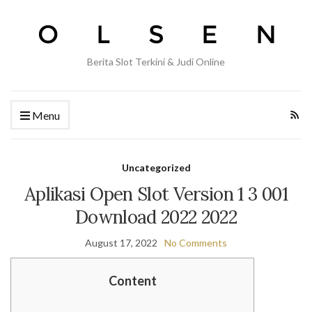
Berita Slot Terkini & Judi Online
Menu
Uncategorized
Aplikasi Open Slot Version 1 3 001
Download 2022 2022
August 17, 2022
No Comments
Content