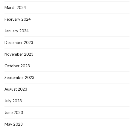
March 2024
February 2024
January 2024
December 2023
November 2023
October 2023
September 2023
August 2023
July 2023
June 2023
May 2023