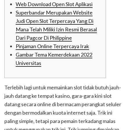
Web Download Open Slot Aplikasi
Superbandar Merupakan Website
Judi Open Slot Terpercaya Yang Di
Mana Telah Miliki Izin Resmi Berasal
Dari Pagcor Di Philippine
Pinjaman Online Terpercaya Irak
Gambar Tema Kemerdekaan 2022
Universitas
Terlebih lagi untuk memainkan slot tidak butuh jauh-
jauh datang ke tempat kasino, gara-gara kini slot
datang secara online di bermacam perangkat seluler
dengan bermodalkan kuota internet saja. Trik ini
paling simple, tetapi para pemain terkadang malas
untuk menggunakan trik ini. Trik jumping dimainkan