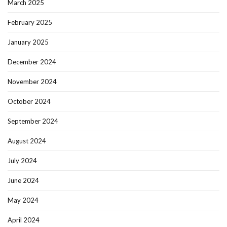
March 2025
February 2025
January 2025
December 2024
November 2024
October 2024
September 2024
August 2024
July 2024
June 2024
May 2024
April 2024