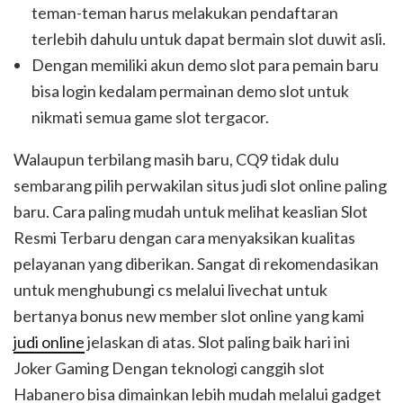
teman-teman harus melakukan pendaftaran
terlebih dahulu untuk dapat bermain slot duwit asli.
Dengan memiliki akun demo slot para pemain baru
bisa login kedalam permainan demo slot untuk
nikmati semua game slot tergacor.
Walaupun terbilang masih baru, CQ9 tidak dulu
sembarang pilih perwakilan situs judi slot online paling
baru. Cara paling mudah untuk melihat keaslian Slot
Resmi Terbaru dengan cara menyaksikan kualitas
pelayanan yang diberikan. Sangat di rekomendasikan
untuk menghubungi cs melalui livechat untuk
bertanya bonus new member slot online yang kami
judi online
jelaskan di atas. Slot paling baik hari ini
Joker Gaming Dengan teknologi canggih slot
Habanero bisa dimainkan lebih mudah melalui gadget