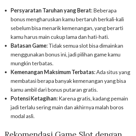
Persyaratan Taruhan yang Berat:
Beberapa
bonus mengharuskan kamu bertaruh berkali-kali
sebelum bisa menarik kemenangan, yang berarti
kamu harus main cukup lama dan hati-hati.
Batasan Game:
Tidak semua slot bisa dimainkan
menggunakan bonus ini, jadi pilihan game kamu
mungkin terbatas.
Kemenangan Maksimum Terbatas:
Ada situs yang
membatasi berapa banyak kemenangan yang bisa
kamu ambil dari bonus putaran gratis.
Potensi Ketagihan:
Karena gratis, kadang pemain
jadi terlalu sering main dan akhirnya malah boros
modal asli.
Rekomendasi Game Slot dengan