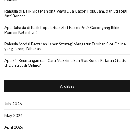
Rahasia di Balik Slot Mahjong Ways Dua Gacor: Pola, Jam, dan Strategi
Anti Boncos
Apa Rahasia di Balik Popularitas Slot Kakek Petir Gacor yang Bikin
Pemain Ketagihan?
Rahasia Modal Bertahan Lama: Strategi Mengatur Taruhan Slot Online
yang Jarang Dibahas
Apa Sih Keuntungan dan Cara Maksimalkan Slot Bonus Putaran Gratis
di Dunia Judi Online?
Archives
July 2026
May 2026
April 2026