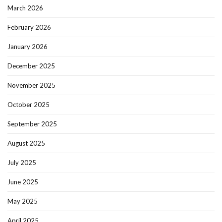
March 2026
February 2026
January 2026
December 2025
November 2025
October 2025
September 2025
August 2025
July 2025
June 2025
May 2025
April 2025