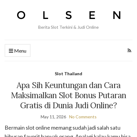
Berita Slot Terkini & Judi Online
Menu
Slot Thailand
Apa Sih Keuntungan dan Cara
Maksimalkan Slot Bonus Putaran
Gratis di Dunia Judi Online?
May 11, 2026
No Comments
Bermain slot online memang sudah jadi salah satu
hiburan favorit banyak orang. Apalagi kalau kamu bisa