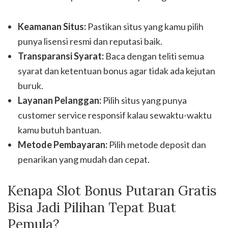
Keamanan Situs:
Pastikan situs yang kamu pilih
punya lisensi resmi dan reputasi baik.
Transparansi Syarat:
Baca dengan teliti semua
syarat dan ketentuan bonus agar tidak ada kejutan
buruk.
Layanan Pelanggan:
Pilih situs yang punya
customer service responsif kalau sewaktu-waktu
kamu butuh bantuan.
Metode Pembayaran:
Pilih metode deposit dan
penarikan yang mudah dan cepat.
Kenapa Slot Bonus Putaran Gratis
Bisa Jadi Pilihan Tepat Buat
Pemula?