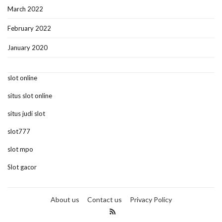
March 2022
February 2022
January 2020
slot online
situs slot online
situs judi slot
slot777
slot mpo
Slot gacor
About us
Contact us
Privacy Policy