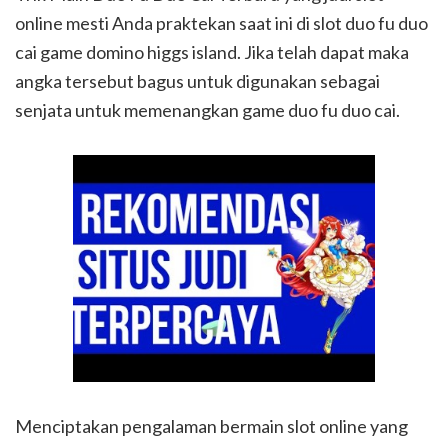
online mesti Anda praktekan saat ini di slot duo fu duo
cai game domino higgs island. Jika telah dapat maka
angka tersebut bagus untuk digunakan sebagai
senjata untuk memenangkan game duo fu duo cai.
Menciptakan pengalaman bermain slot online yang