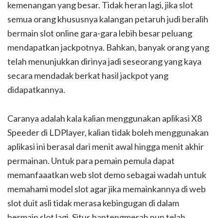
kemenangan yang besar. Tidak heran lagi, jika slot
semua orang khususnya kalangan petaruh judi beralih
bermain slot online gara-gara lebih besar peluang
mendapatkan jackpotnya. Bahkan, banyak orang yang
telah menunjukkan dirinya jadi seseorang yang kaya
secara mendadak berkat hasil jackpot yang
didapatkannya.
Caranya adalah kala kalian menggunakan aplikasi X8
Speeder di LDPlayer, kalian tidak boleh menggunakan
aplikasi ini berasal dari menit awal hingga menit akhir
permainan. Untuk para pemain pemula dapat
memanfaaatkan web slot demo sebagai wadah untuk
memahami model slot agar jika memainkannya di web
slot duit asli tidak merasa kebingugan di dalam
bermain slot lagi. Situs bantengmerah pun telah