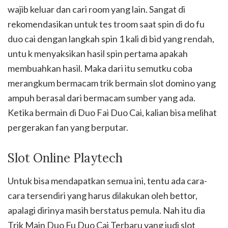
wajib keluar dan cari room yang lain. Sangat di
rekomendasikan untuk tes troom saat spin di do fu
duo cai dengan langkah spin 1 kali di bid yang rendah,
untu k menyaksikan hasil spin pertama apakah
membuahkan hasil. Maka dari itu semutku coba
merangkum bermacam trik bermain slot domino yang
ampuh berasal dari bermacam sumber yang ada.
Ketika bermain di Duo Fai Duo Cai, kalian bisa melihat
pergerakan fan yang berputar.
Slot Online Playtech
Untuk bisa mendapatkan semua ini, tentu ada cara-
cara tersendiri yang harus dilakukan oleh bettor,
apalagi dirinya masih berstatus pemula. Nah itu dia
Trik Main Duo Fu Duo Cai Terbaru yang judi slot