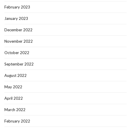
February 2023
January 2023
December 2022
November 2022
October 2022
September 2022
August 2022
May 2022
April 2022
March 2022
February 2022