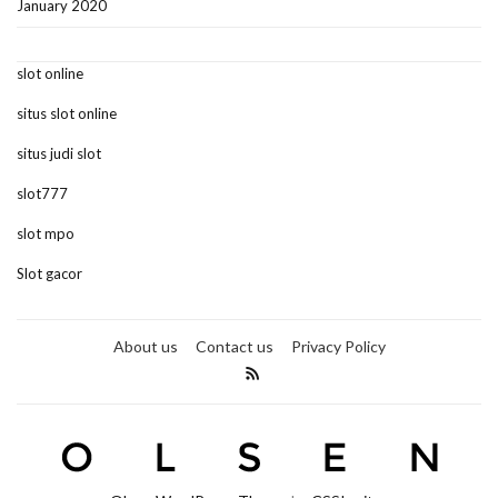
January 2020
slot online
situs slot online
situs judi slot
slot777
slot mpo
Slot gacor
About us
Contact us
Privacy Policy