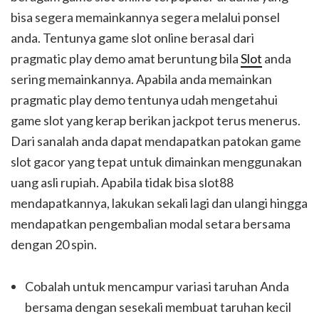
bisa segera memainkannya segera melalui ponsel
anda. Tentunya game slot online berasal dari
pragmatic play demo amat beruntung bila
Slot
anda
sering memainkannya. Apabila anda memainkan
pragmatic play demo tentunya udah mengetahui
game slot yang kerap berikan jackpot terus menerus.
Dari sanalah anda dapat mendapatkan patokan game
slot gacor yang tepat untuk dimainkan menggunakan
uang asli rupiah. Apabila tidak bisa slot88
mendapatkannya, lakukan sekali lagi dan ulangi hingga
mendapatkan pengembalian modal setara bersama
dengan 20 spin.
Cobalah untuk mencampur variasi taruhan Anda
bersama dengan sesekali membuat taruhan kecil