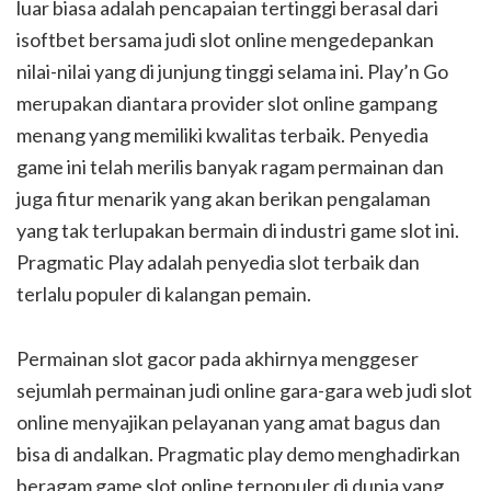
luar biasa adalah pencapaian tertinggi berasal dari
isoftbet bersama judi slot online mengedepankan
nilai-nilai yang di junjung tinggi selama ini. Play’n Go
merupakan diantara provider slot online gampang
menang yang memiliki kwalitas terbaik. Penyedia
game ini telah merilis banyak ragam permainan dan
juga fitur menarik yang akan berikan pengalaman
yang tak terlupakan bermain di industri game slot ini.
Pragmatic Play adalah penyedia slot terbaik dan
terlalu populer di kalangan pemain.
Permainan slot gacor pada akhirnya menggeser
sejumlah permainan judi online gara-gara web judi slot
online menyajikan pelayanan yang amat bagus dan
bisa di andalkan. Pragmatic play demo menghadirkan
beragam game slot online terpopuler di dunia yang