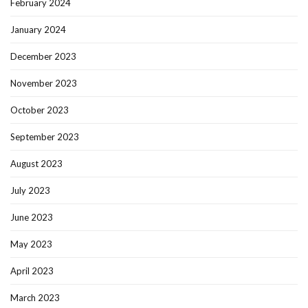
February 2024
January 2024
December 2023
November 2023
October 2023
September 2023
August 2023
July 2023
June 2023
May 2023
April 2023
March 2023