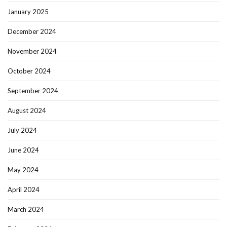
January 2025
December 2024
November 2024
October 2024
September 2024
August 2024
July 2024
June 2024
May 2024
April 2024
March 2024