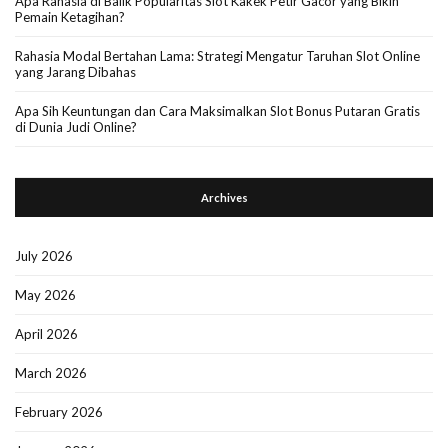
Apa Rahasia di Balik Popularitas Slot Kakek Petir Gacor yang Bikin
Pemain Ketagihan?
Rahasia Modal Bertahan Lama: Strategi Mengatur Taruhan Slot Online
yang Jarang Dibahas
Apa Sih Keuntungan dan Cara Maksimalkan Slot Bonus Putaran Gratis
di Dunia Judi Online?
Archives
July 2026
May 2026
April 2026
March 2026
February 2026