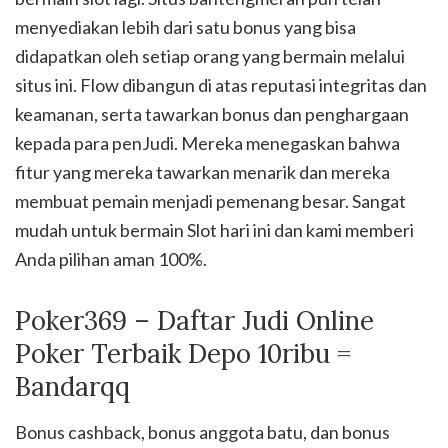
menyediakan lebih dari satu bonus yang bisa
didapatkan oleh setiap orang yang bermain melalui
situs ini. Flow dibangun di atas reputasi integritas dan
keamanan, serta tawarkan bonus dan penghargaan
kepada para penJudi. Mereka menegaskan bahwa
fitur yang mereka tawarkan menarik dan mereka
membuat pemain menjadi pemenang besar. Sangat
mudah untuk bermain Slot hari ini dan kami memberi
Anda pilihan aman 100%.
Poker369 – Daftar Judi Online
Poker Terbaik Depo 10ribu =
Bandarqq
Bonus cashback, bonus anggota batu, dan bonus