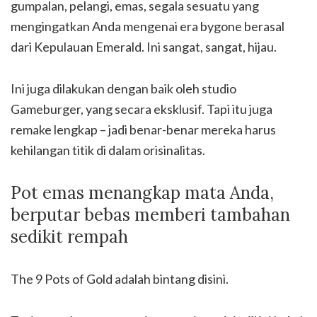
gumpalan, pelangi, emas, segala sesuatu yang
mengingatkan Anda mengenai era bygone berasal
dari Kepulauan Emerald. Ini sangat, sangat, hijau.
Ini juga dilakukan dengan baik oleh studio
Gameburger, yang secara eksklusif. Tapi itu juga
remake lengkap – jadi benar-benar mereka harus
kehilangan titik di dalam orisinalitas.
Pot emas menangkap mata Anda,
berputar bebas memberi tambahan
sedikit rempah
The 9 Pots of Gold adalah bintang disini.