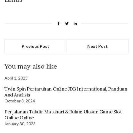
Previous Post
Next Post
You may also like
April 1, 2023
Twin Spin Pertaruhan Online JDB International, Panduan
And Analisis
October 3, 2024
Perjalanan Takdir Matahari & Bulan: Ulasan Game Slot
Online Online
January 30, 2023