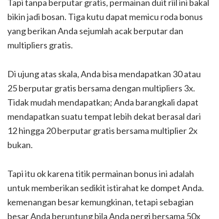
Tapi tanpa berputar gratis, permainan duit riil ini bakal
bikin jadi bosan. Tiga kutu dapat memicu roda bonus
yang berikan Anda sejumlah acak berputar dan
multipliers gratis.
Di ujung atas skala, Anda bisa mendapatkan 30 atau
25 berputar gratis bersama dengan multipliers 3x.
Tidak mudah mendapatkan; Anda barangkali dapat
mendapatkan suatu tempat lebih dekat berasal dari
12 hingga 20 berputar gratis bersama multiplier 2x
bukan.
Tapi itu ok karena titik permainan bonus ini adalah
untuk memberikan sedikit istirahat ke dompet Anda.
kemenangan besar kemungkinan, tetapi sebagian
besar Anda beruntung bila Anda pergi bersama 50x