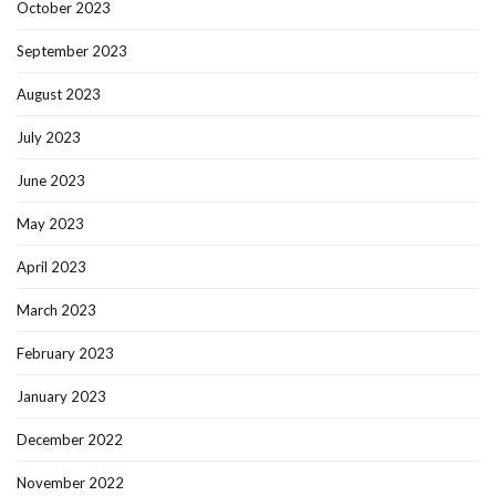
October 2023
September 2023
August 2023
July 2023
June 2023
May 2023
April 2023
March 2023
February 2023
January 2023
December 2022
November 2022