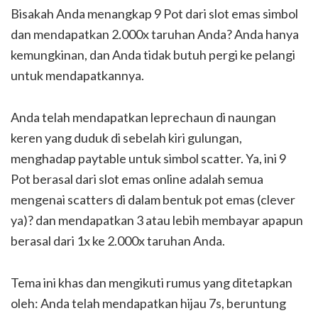
Bisakah Anda menangkap 9 Pot dari slot emas simbol
dan mendapatkan 2.000x taruhan Anda? Anda hanya
kemungkinan, dan Anda tidak butuh pergi ke pelangi
untuk mendapatkannya.
Anda telah mendapatkan leprechaun di naungan
keren yang duduk di sebelah kiri gulungan,
menghadap paytable untuk simbol scatter. Ya, ini 9
Pot berasal dari slot emas online adalah semua
mengenai scatters di dalam bentuk pot emas (clever
ya)? dan mendapatkan 3 atau lebih membayar apapun
berasal dari 1x ke 2.000x taruhan Anda.
Tema ini khas dan mengikuti rumus yang ditetapkan
oleh: Anda telah mendapatkan hijau 7s, beruntung