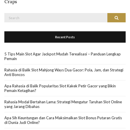
Craps
Search
Search
for:
Recent Posts
5 Tips Main Slot Agar Jackpot Mudah Terealisasi – Panduan Lengkap
Pemain
Rahasia di Balik Slot Mahjong Ways Dua Gacor: Pola, Jam, dan Strategi
Anti Boncos
Apa Rahasia di Balik Popularitas Slot Kakek Petir Gacor yang Bikin
Pemain Ketagihan?
Rahasia Modal Bertahan Lama: Strategi Mengatur Taruhan Slot Online
yang Jarang Dibahas
Apa Sih Keuntungan dan Cara Maksimalkan Slot Bonus Putaran Gratis
di Dunia Judi Online?