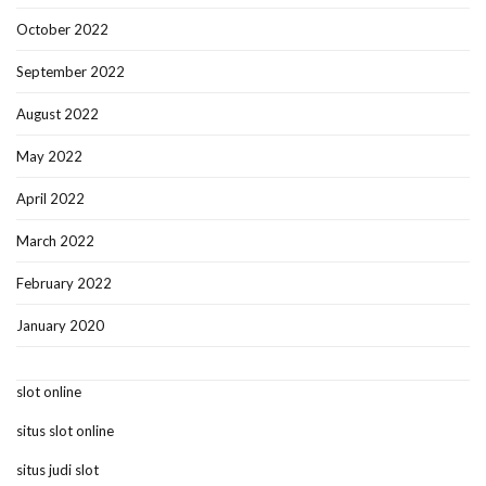
October 2022
September 2022
August 2022
May 2022
April 2022
March 2022
February 2022
January 2020
slot online
situs slot online
situs judi slot