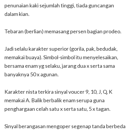
penunaian kaki sejumlah tinggi, tiada guncangan
dalam kian.
Tebaran (berlian) memasang persen bagian prodeo.
Jadi selalu karakter superior (gorila, pak, bedudak,
memakai buaya). Simbol-simbol itu menyelesaikan,
bersama enam yg selaku, jarang dua x serta sama
banyaknya 50 x agunan.
Karakter nista terkira sinyal voucer 9, 10, J, Q, K
memakai A. Balik berbalik enam serupa guna
penghargaan celah satu x serta satu, 5 x tagan.
Sinyal berangasan mengoper segenap tanda berbeda