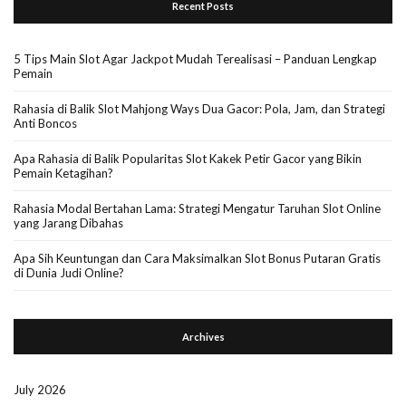
Recent Posts
5 Tips Main Slot Agar Jackpot Mudah Terealisasi – Panduan Lengkap
Pemain
Rahasia di Balik Slot Mahjong Ways Dua Gacor: Pola, Jam, dan Strategi
Anti Boncos
Apa Rahasia di Balik Popularitas Slot Kakek Petir Gacor yang Bikin
Pemain Ketagihan?
Rahasia Modal Bertahan Lama: Strategi Mengatur Taruhan Slot Online
yang Jarang Dibahas
Apa Sih Keuntungan dan Cara Maksimalkan Slot Bonus Putaran Gratis
di Dunia Judi Online?
Archives
July 2026