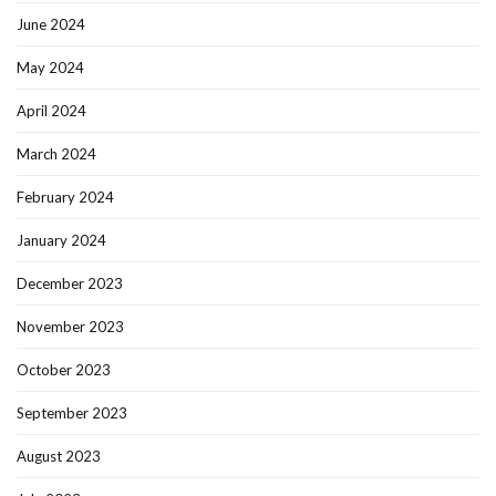
June 2024
May 2024
April 2024
March 2024
February 2024
January 2024
December 2023
November 2023
October 2023
September 2023
August 2023