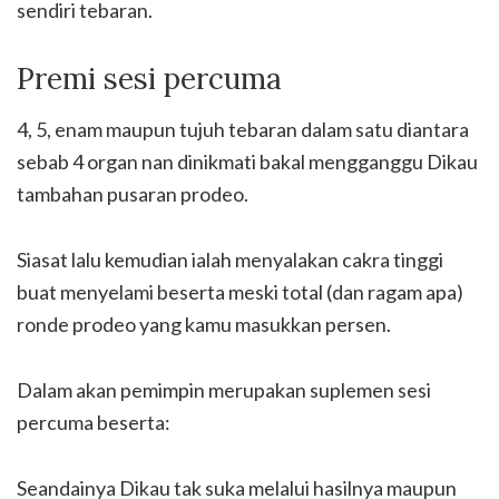
sendiri tebaran.
Premi sesi percuma
4, 5, enam maupun tujuh tebaran dalam satu diantara
sebab 4 organ nan dinikmati bakal mengganggu Dikau
tambahan pusaran prodeo.
Siasat lalu kemudian ialah menyalakan cakra tinggi
buat menyelami beserta meski total (dan ragam apa)
ronde prodeo yang kamu masukkan persen.
Dalam akan pemimpin merupakan suplemen sesi
percuma beserta:
Seandainya Dikau tak suka melalui hasilnya maupun