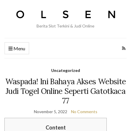
Berita Slot Terkini & Judi Online
Menu
Uncategorized
Waspada! Ini Bahaya Akses Website
Judi Togel Online Seperti Gatotkaca
77
November 5, 2022
No Comments
Content