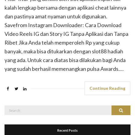
kalah lengkap bersama dengan aplikasi cheat lainnya
dan pastinya amat nyaman untuk digunakan.
Savefrom Instagram Downloader: Cara Download
Video Reels IG dan Story IG Tanpa Aplikasi dan Tanpa
Ribet Jika Anda telah memperoleh Rp yang cukup
banyak, maka bisa ditukarkan dengan slot88 hadiah
yang ada. Untuk cara diatas bisa dilakukan bagi Anda
yang sudah berhasil memenangkan pulsa Awards.…
Continue Reading
Search
Search
for:
Recent Posts