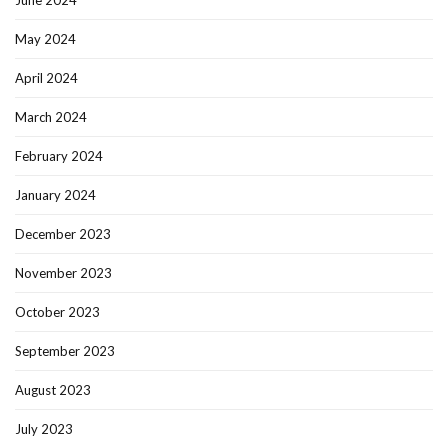
May 2024
April 2024
March 2024
February 2024
January 2024
December 2023
November 2023
October 2023
September 2023
August 2023
July 2023