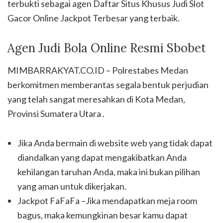
terbukti sebagai agen Daftar Situs Khusus Judi Slot
Gacor Online Jackpot Terbesar yang terbaik.
Agen Judi Bola Online Resmi Sbobet
MIMBARRAKYAT.CO.ID – Polrestabes Medan
berkomitmen memberantas segala bentuk perjudian
yang telah sangat meresahkan di Kota Medan,
Provinsi Sumatera Utara .
Jika Anda bermain di website web yang tidak dapat
diandalkan yang dapat mengakibatkan Anda
kehilangan taruhan Anda, maka ini bukan pilihan
yang aman untuk dikerjakan.
Jackpot FaFaFa –Jika mendapatkan meja room
bagus, maka kemungkinan besar kamu dapat