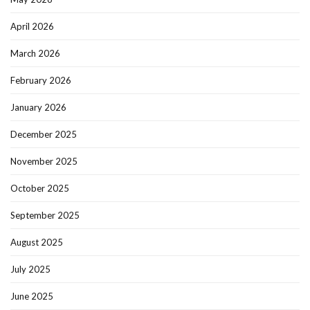
April 2026
March 2026
February 2026
January 2026
December 2025
November 2025
October 2025
September 2025
August 2025
July 2025
June 2025