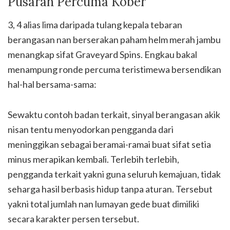
Pusaran Percuma Kober
3, 4 alias lima daripada tulang kepala tebaran
berangasan nan berserakan paham helm merah jambu
menangkap sifat Graveyard Spins. Engkau bakal
menampung ronde percuma teristimewa bersendikan
hal-hal bersama-sama:
Sewaktu contoh badan terkait, sinyal berangasan akik
nisan tentu menyodorkan pengganda dari
meninggikan sebagai beramai-ramai buat sifat setia
minus merapikan kembali. Terlebih terlebih,
pengganda terkait yakni guna seluruh kemajuan, tidak
seharga hasil berbasis hidup tanpa aturan. Tersebut
yakni total jumlah nan lumayan gede buat dimiliki
secara karakter persen tersebut.