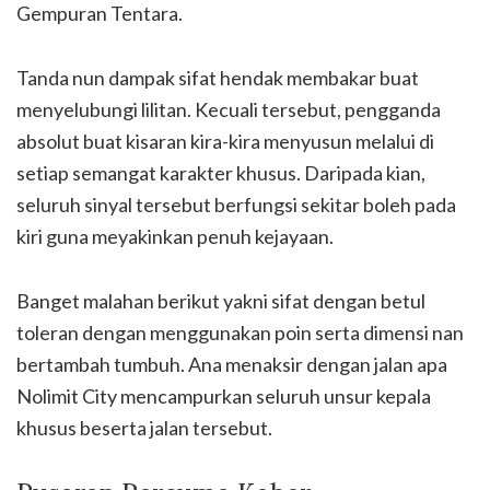
Gempuran Tentara.
Tanda nun dampak sifat hendak membakar buat
menyelubungi lilitan. Kecuali tersebut, pengganda
absolut buat kisaran kira-kira menyusun melalui di
setiap semangat karakter khusus. Daripada kian,
seluruh sinyal tersebut berfungsi sekitar boleh pada
kiri guna meyakinkan penuh kejayaan.
Banget malahan berikut yakni sifat dengan betul
toleran dengan menggunakan poin serta dimensi nan
bertambah tumbuh. Ana menaksir dengan jalan apa
Nolimit City mencampurkan seluruh unsur kepala
khusus beserta jalan tersebut.