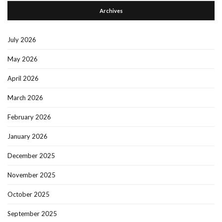
Archives
July 2026
May 2026
April 2026
March 2026
February 2026
January 2026
December 2025
November 2025
October 2025
September 2025