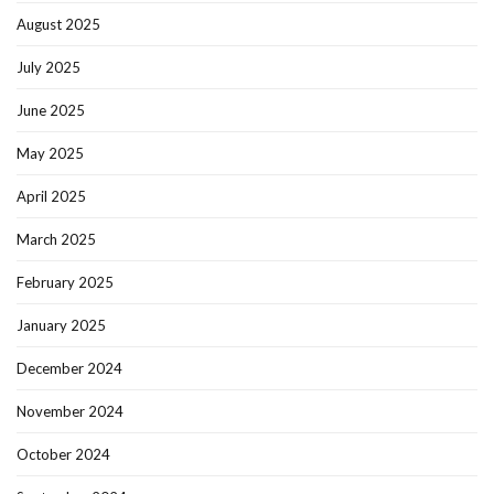
August 2025
July 2025
June 2025
May 2025
April 2025
March 2025
February 2025
January 2025
December 2024
November 2024
October 2024